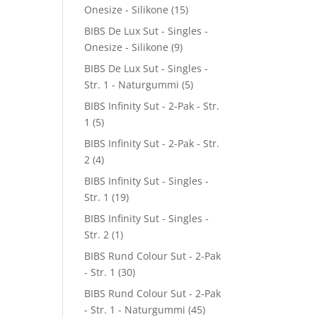
Onesize - Silikone
(15)
BIBS De Lux Sut - Singles -
Onesize - Silikone
(9)
BIBS De Lux Sut - Singles -
Str. 1 - Naturgummi
(5)
BIBS Infinity Sut - 2-Pak - Str.
1
(5)
BIBS Infinity Sut - 2-Pak - Str.
2
(4)
BIBS Infinity Sut - Singles -
Str. 1
(19)
BIBS Infinity Sut - Singles -
Str. 2
(1)
BIBS Rund Colour Sut - 2-Pak
- Str. 1
(30)
BIBS Rund Colour Sut - 2-Pak
- Str. 1 - Naturgummi
(45)