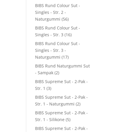
BIBS Rund Colour Sut -
Singles - Str. 2 -
Naturgummi
(56)
BIBS Rund Colour Sut -
Singles - Str. 3
(16)
BIBS Rund Colour Sut -
Singles - Str. 3 -
Naturgummi
(17)
BIBS Rund Naturgummi Sut
- Sampak
(2)
BIBS Supreme Sut - 2-Pak -
Str. 1
(3)
BIBS Supreme Sut - 2-Pak -
Str. 1 - Naturgummi
(2)
BIBS Supreme Sut - 2-Pak -
Str. 1 - Silikone
(5)
BIBS Supreme Sut - 2-Pak -