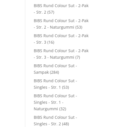
BIBS Rund Colour Sut - 2-Pak
- Str. 2
(57)
BIBS Rund Colour Sut - 2-Pak
- Str. 2 - Naturgummi
(53)
BIBS Rund Colour Sut - 2-Pak
- Str. 3
(16)
BIBS Rund Colour Sut - 2-Pak
- Str. 3 - Naturgummi
(7)
BIBS Rund Colour Sut -
Sampak
(284)
BIBS Rund Colour Sut -
Singles - Str. 1
(53)
BIBS Rund Colour Sut -
Singles - Str. 1 -
Naturgummi
(32)
BIBS Rund Colour Sut -
Singles - Str. 2
(48)