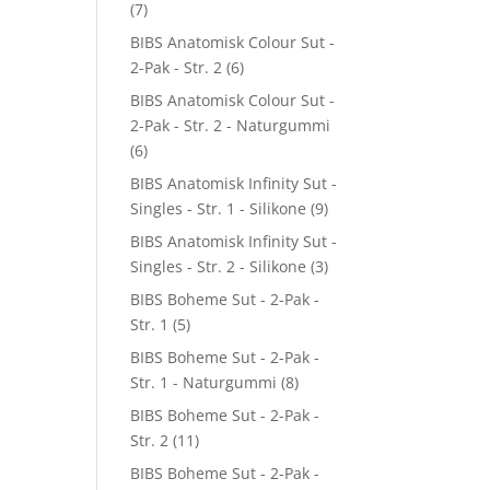
(7)
BIBS Anatomisk Colour Sut -
2-Pak - Str. 2
(6)
BIBS Anatomisk Colour Sut -
2-Pak - Str. 2 - Naturgummi
(6)
BIBS Anatomisk Infinity Sut -
Singles - Str. 1 - Silikone
(9)
BIBS Anatomisk Infinity Sut -
Singles - Str. 2 - Silikone
(3)
BIBS Boheme Sut - 2-Pak -
Str. 1
(5)
BIBS Boheme Sut - 2-Pak -
Str. 1 - Naturgummi
(8)
BIBS Boheme Sut - 2-Pak -
Str. 2
(11)
BIBS Boheme Sut - 2-Pak -