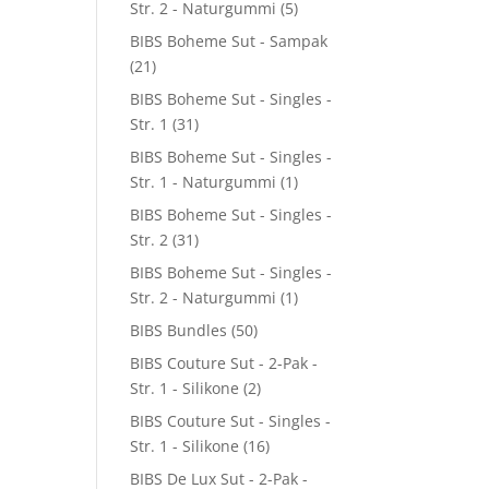
Str. 2 - Naturgummi
(5)
BIBS Boheme Sut - Sampak
(21)
BIBS Boheme Sut - Singles -
Str. 1
(31)
BIBS Boheme Sut - Singles -
Str. 1 - Naturgummi
(1)
BIBS Boheme Sut - Singles -
Str. 2
(31)
BIBS Boheme Sut - Singles -
Str. 2 - Naturgummi
(1)
BIBS Bundles
(50)
BIBS Couture Sut - 2-Pak -
Str. 1 - Silikone
(2)
BIBS Couture Sut - Singles -
Str. 1 - Silikone
(16)
BIBS De Lux Sut - 2-Pak -