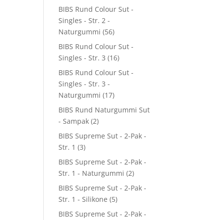
BIBS Rund Colour Sut -
Singles - Str. 2 -
Naturgummi
(56)
BIBS Rund Colour Sut -
Singles - Str. 3
(16)
BIBS Rund Colour Sut -
Singles - Str. 3 -
Naturgummi
(17)
BIBS Rund Naturgummi Sut
- Sampak
(2)
BIBS Supreme Sut - 2-Pak -
Str. 1
(3)
BIBS Supreme Sut - 2-Pak -
Str. 1 - Naturgummi
(2)
BIBS Supreme Sut - 2-Pak -
Str. 1 - Silikone
(5)
BIBS Supreme Sut - 2-Pak -