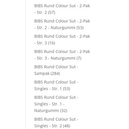
BIBS Rund Colour Sut - 2-Pak
- Str. 2
(57)
BIBS Rund Colour Sut - 2-Pak
- Str. 2 - Naturgummi
(53)
BIBS Rund Colour Sut - 2-Pak
- Str. 3
(16)
BIBS Rund Colour Sut - 2-Pak
- Str. 3 - Naturgummi
(7)
BIBS Rund Colour Sut -
Sampak
(284)
BIBS Rund Colour Sut -
Singles - Str. 1
(53)
BIBS Rund Colour Sut -
Singles - Str. 1 -
Naturgummi
(32)
BIBS Rund Colour Sut -
Singles - Str. 2
(48)