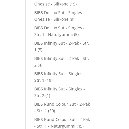
Onesize - Silikone
(15)
BIBS De Lux Sut - Singles -
Onesize - Silikone
(9)
BIBS De Lux Sut - Singles -
Str. 1 - Naturgummi
(5)
BIBS Infinity Sut - 2-Pak - Str.
1
(5)
BIBS Infinity Sut - 2-Pak - Str.
2
(4)
BIBS Infinity Sut - Singles -
Str. 1
(19)
BIBS Infinity Sut - Singles -
Str. 2
(1)
BIBS Rund Colour Sut - 2-Pak
- Str. 1
(30)
BIBS Rund Colour Sut - 2-Pak
- Str. 1 - Naturgummi
(45)