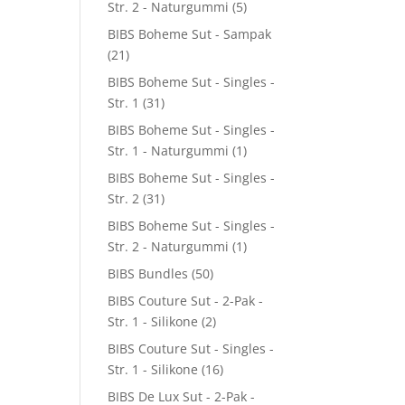
Str. 2 - Naturgummi
(5)
BIBS Boheme Sut - Sampak
(21)
BIBS Boheme Sut - Singles -
Str. 1
(31)
BIBS Boheme Sut - Singles -
Str. 1 - Naturgummi
(1)
BIBS Boheme Sut - Singles -
Str. 2
(31)
BIBS Boheme Sut - Singles -
Str. 2 - Naturgummi
(1)
BIBS Bundles
(50)
BIBS Couture Sut - 2-Pak -
Str. 1 - Silikone
(2)
BIBS Couture Sut - Singles -
Str. 1 - Silikone
(16)
BIBS De Lux Sut - 2-Pak -