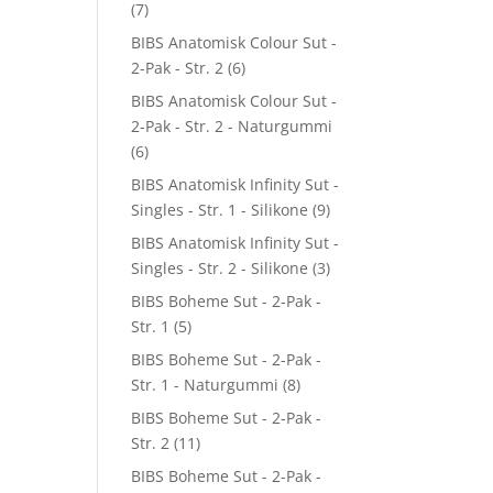
(7)
BIBS Anatomisk Colour Sut -
2-Pak - Str. 2
(6)
BIBS Anatomisk Colour Sut -
2-Pak - Str. 2 - Naturgummi
(6)
BIBS Anatomisk Infinity Sut -
Singles - Str. 1 - Silikone
(9)
BIBS Anatomisk Infinity Sut -
Singles - Str. 2 - Silikone
(3)
BIBS Boheme Sut - 2-Pak -
Str. 1
(5)
BIBS Boheme Sut - 2-Pak -
Str. 1 - Naturgummi
(8)
BIBS Boheme Sut - 2-Pak -
Str. 2
(11)
BIBS Boheme Sut - 2-Pak -