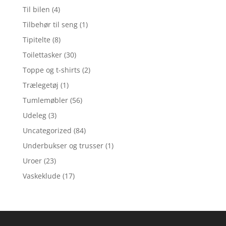
Til bilen
(4)
Tilbehør til seng
(1)
Tipitelte
(8)
Toilettasker
(30)
Toppe og t-shirts
(2)
Trælegetøj
(1)
Tumlemøbler
(56)
Udeleg
(3)
Uncategorized
(84)
Underbukser og trusser
(1)
Uroer
(23)
Vaskeklude
(17)