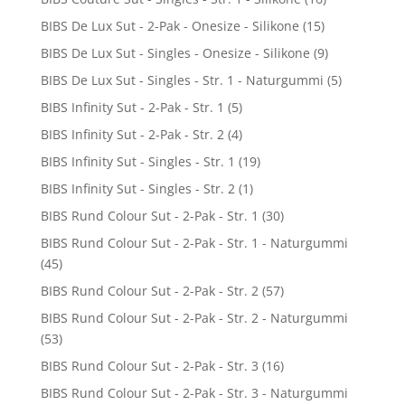
BIBS De Lux Sut - 2-Pak - Onesize - Silikone
(15)
BIBS De Lux Sut - Singles - Onesize - Silikone
(9)
BIBS De Lux Sut - Singles - Str. 1 - Naturgummi
(5)
BIBS Infinity Sut - 2-Pak - Str. 1
(5)
BIBS Infinity Sut - 2-Pak - Str. 2
(4)
BIBS Infinity Sut - Singles - Str. 1
(19)
BIBS Infinity Sut - Singles - Str. 2
(1)
BIBS Rund Colour Sut - 2-Pak - Str. 1
(30)
BIBS Rund Colour Sut - 2-Pak - Str. 1 - Naturgummi
(45)
BIBS Rund Colour Sut - 2-Pak - Str. 2
(57)
BIBS Rund Colour Sut - 2-Pak - Str. 2 - Naturgummi
(53)
BIBS Rund Colour Sut - 2-Pak - Str. 3
(16)
BIBS Rund Colour Sut - 2-Pak - Str. 3 - Naturgummi