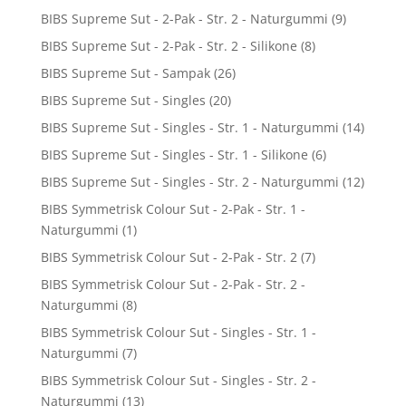
BIBS Supreme Sut - 2-Pak - Str. 2 - Naturgummi
(9)
BIBS Supreme Sut - 2-Pak - Str. 2 - Silikone
(8)
BIBS Supreme Sut - Sampak
(26)
BIBS Supreme Sut - Singles
(20)
BIBS Supreme Sut - Singles - Str. 1 - Naturgummi
(14)
BIBS Supreme Sut - Singles - Str. 1 - Silikone
(6)
BIBS Supreme Sut - Singles - Str. 2 - Naturgummi
(12)
BIBS Symmetrisk Colour Sut - 2-Pak - Str. 1 -
Naturgummi
(1)
BIBS Symmetrisk Colour Sut - 2-Pak - Str. 2
(7)
BIBS Symmetrisk Colour Sut - 2-Pak - Str. 2 -
Naturgummi
(8)
BIBS Symmetrisk Colour Sut - Singles - Str. 1 -
Naturgummi
(7)
BIBS Symmetrisk Colour Sut - Singles - Str. 2 -
Naturgummi
(13)