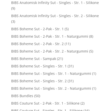
BIBS Anatomisk Infinity Sut - Singles - Str. 1 - Silikone
(9)
BIBS Anatomisk Infinity Sut - Singles - Str. 2 - Silikone
(3)
BIBS Boheme Sut - 2-Pak - Str. 1
(5)
BIBS Boheme Sut - 2-Pak - Str. 1 - Naturgummi
(8)
BIBS Boheme Sut - 2-Pak - Str. 2
(11)
BIBS Boheme Sut - 2-Pak - Str. 2 - Naturgummi
(5)
BIBS Boheme Sut - Sampak
(21)
BIBS Boheme Sut - Singles - Str. 1
(31)
BIBS Boheme Sut - Singles - Str. 1 - Naturgummi
(1)
BIBS Boheme Sut - Singles - Str. 2
(31)
BIBS Boheme Sut - Singles - Str. 2 - Naturgummi
(1)
BIBS Bundles
(50)
BIBS Couture Sut - 2-Pak - Str. 1 - Silikone
(2)
BIBS Couture Sut - Singles - Str. 1 - Silikone
(16)