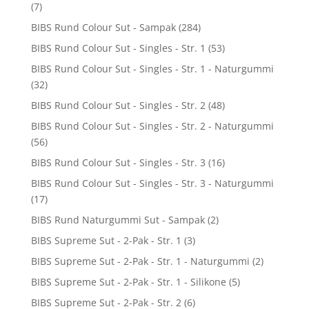
(7)
BIBS Rund Colour Sut - Sampak
(284)
BIBS Rund Colour Sut - Singles - Str. 1
(53)
BIBS Rund Colour Sut - Singles - Str. 1 - Naturgummi
(32)
BIBS Rund Colour Sut - Singles - Str. 2
(48)
BIBS Rund Colour Sut - Singles - Str. 2 - Naturgummi
(56)
BIBS Rund Colour Sut - Singles - Str. 3
(16)
BIBS Rund Colour Sut - Singles - Str. 3 - Naturgummi
(17)
BIBS Rund Naturgummi Sut - Sampak
(2)
BIBS Supreme Sut - 2-Pak - Str. 1
(3)
BIBS Supreme Sut - 2-Pak - Str. 1 - Naturgummi
(2)
BIBS Supreme Sut - 2-Pak - Str. 1 - Silikone
(5)
BIBS Supreme Sut - 2-Pak - Str. 2
(6)