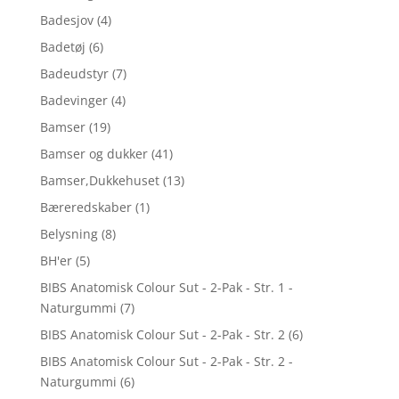
Badesjov
(4)
Badetøj
(6)
Badeudstyr
(7)
Badevinger
(4)
Bamser
(19)
Bamser og dukker
(41)
Bamser,Dukkehuset
(13)
Bæreredskaber
(1)
Belysning
(8)
BH'er
(5)
BIBS Anatomisk Colour Sut - 2-Pak - Str. 1 -
Naturgummi
(7)
BIBS Anatomisk Colour Sut - 2-Pak - Str. 2
(6)
BIBS Anatomisk Colour Sut - 2-Pak - Str. 2 -
Naturgummi
(6)