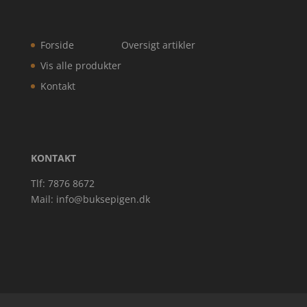
Forside
Oversigt artikler
Vis alle produkter
Kontakt
KONTAKT
Tlf: 7876 8672
Mail:
info@buksepigen.dk