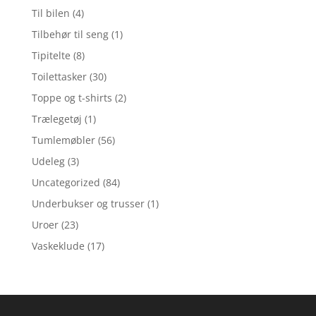
Til bilen
(4)
Tilbehør til seng
(1)
Tipitelte
(8)
Toilettasker
(30)
Toppe og t-shirts
(2)
Trælegetøj
(1)
Tumlemøbler
(56)
Udeleg
(3)
Uncategorized
(84)
Underbukser og trusser
(1)
Uroer
(23)
Vaskeklude
(17)