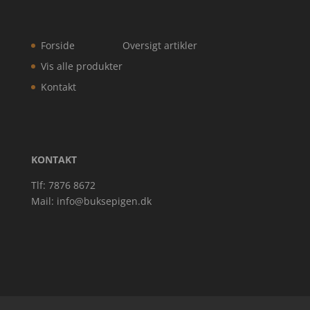
Forside
Oversigt artikler
Vis alle produkter
Kontakt
KONTAKT
Tlf: 7876 8672
Mail:
info@buksepigen.dk