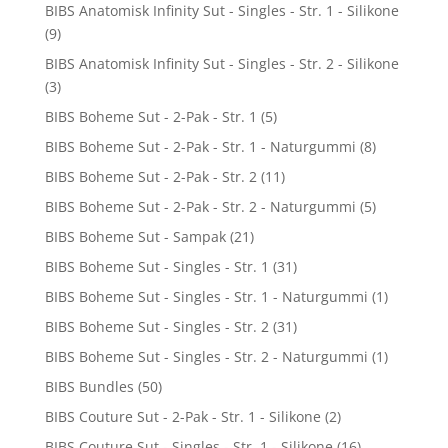
BIBS Anatomisk Infinity Sut - Singles - Str. 1 - Silikone
(9)
BIBS Anatomisk Infinity Sut - Singles - Str. 2 - Silikone
(3)
BIBS Boheme Sut - 2-Pak - Str. 1
(5)
BIBS Boheme Sut - 2-Pak - Str. 1 - Naturgummi
(8)
BIBS Boheme Sut - 2-Pak - Str. 2
(11)
BIBS Boheme Sut - 2-Pak - Str. 2 - Naturgummi
(5)
BIBS Boheme Sut - Sampak
(21)
BIBS Boheme Sut - Singles - Str. 1
(31)
BIBS Boheme Sut - Singles - Str. 1 - Naturgummi
(1)
BIBS Boheme Sut - Singles - Str. 2
(31)
BIBS Boheme Sut - Singles - Str. 2 - Naturgummi
(1)
BIBS Bundles
(50)
BIBS Couture Sut - 2-Pak - Str. 1 - Silikone
(2)
BIBS Couture Sut - Singles - Str. 1 - Silikone
(16)