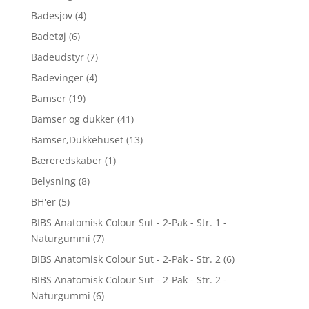
Badesjov
(4)
Badetøj
(6)
Badeudstyr
(7)
Badevinger
(4)
Bamser
(19)
Bamser og dukker
(41)
Bamser,Dukkehuset
(13)
Bæreredskaber
(1)
Belysning
(8)
BH'er
(5)
BIBS Anatomisk Colour Sut - 2-Pak - Str. 1 -
Naturgummi
(7)
BIBS Anatomisk Colour Sut - 2-Pak - Str. 2
(6)
BIBS Anatomisk Colour Sut - 2-Pak - Str. 2 -
Naturgummi
(6)