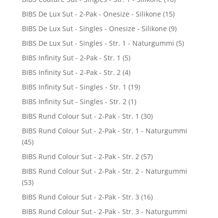
BIBS De Lux Sut - 2-Pak - Onesize - Silikone
(15)
BIBS De Lux Sut - Singles - Onesize - Silikone
(9)
BIBS De Lux Sut - Singles - Str. 1 - Naturgummi
(5)
BIBS Infinity Sut - 2-Pak - Str. 1
(5)
BIBS Infinity Sut - 2-Pak - Str. 2
(4)
BIBS Infinity Sut - Singles - Str. 1
(19)
BIBS Infinity Sut - Singles - Str. 2
(1)
BIBS Rund Colour Sut - 2-Pak - Str. 1
(30)
BIBS Rund Colour Sut - 2-Pak - Str. 1 - Naturgummi
(45)
BIBS Rund Colour Sut - 2-Pak - Str. 2
(57)
BIBS Rund Colour Sut - 2-Pak - Str. 2 - Naturgummi
(53)
BIBS Rund Colour Sut - 2-Pak - Str. 3
(16)
BIBS Rund Colour Sut - 2-Pak - Str. 3 - Naturgummi