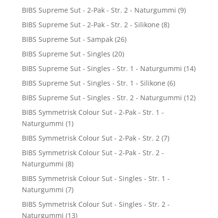
BIBS Supreme Sut - 2-Pak - Str. 2 - Naturgummi
(9)
BIBS Supreme Sut - 2-Pak - Str. 2 - Silikone
(8)
BIBS Supreme Sut - Sampak
(26)
BIBS Supreme Sut - Singles
(20)
BIBS Supreme Sut - Singles - Str. 1 - Naturgummi
(14)
BIBS Supreme Sut - Singles - Str. 1 - Silikone
(6)
BIBS Supreme Sut - Singles - Str. 2 - Naturgummi
(12)
BIBS Symmetrisk Colour Sut - 2-Pak - Str. 1 -
Naturgummi
(1)
BIBS Symmetrisk Colour Sut - 2-Pak - Str. 2
(7)
BIBS Symmetrisk Colour Sut - 2-Pak - Str. 2 -
Naturgummi
(8)
BIBS Symmetrisk Colour Sut - Singles - Str. 1 -
Naturgummi
(7)
BIBS Symmetrisk Colour Sut - Singles - Str. 2 -
Naturgummi
(13)