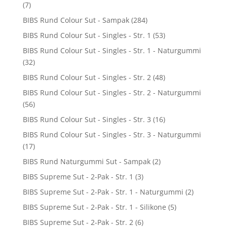
(7)
BIBS Rund Colour Sut - Sampak
(284)
BIBS Rund Colour Sut - Singles - Str. 1
(53)
BIBS Rund Colour Sut - Singles - Str. 1 - Naturgummi
(32)
BIBS Rund Colour Sut - Singles - Str. 2
(48)
BIBS Rund Colour Sut - Singles - Str. 2 - Naturgummi
(56)
BIBS Rund Colour Sut - Singles - Str. 3
(16)
BIBS Rund Colour Sut - Singles - Str. 3 - Naturgummi
(17)
BIBS Rund Naturgummi Sut - Sampak
(2)
BIBS Supreme Sut - 2-Pak - Str. 1
(3)
BIBS Supreme Sut - 2-Pak - Str. 1 - Naturgummi
(2)
BIBS Supreme Sut - 2-Pak - Str. 1 - Silikone
(5)
BIBS Supreme Sut - 2-Pak - Str. 2
(6)