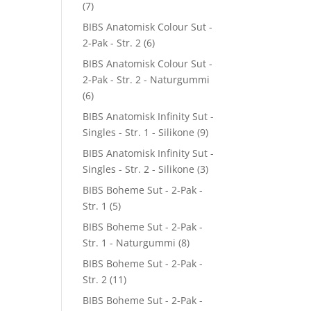
(7)
BIBS Anatomisk Colour Sut -
2-Pak - Str. 2
(6)
BIBS Anatomisk Colour Sut -
2-Pak - Str. 2 - Naturgummi
(6)
BIBS Anatomisk Infinity Sut -
Singles - Str. 1 - Silikone
(9)
BIBS Anatomisk Infinity Sut -
Singles - Str. 2 - Silikone
(3)
BIBS Boheme Sut - 2-Pak -
Str. 1
(5)
BIBS Boheme Sut - 2-Pak -
Str. 1 - Naturgummi
(8)
BIBS Boheme Sut - 2-Pak -
Str. 2
(11)
BIBS Boheme Sut - 2-Pak -