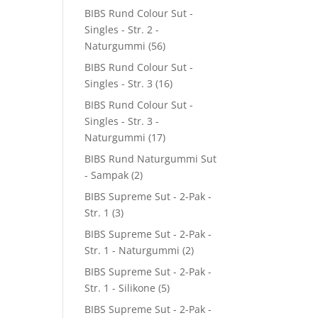
BIBS Rund Colour Sut -
Singles - Str. 2 -
Naturgummi
(56)
BIBS Rund Colour Sut -
Singles - Str. 3
(16)
BIBS Rund Colour Sut -
Singles - Str. 3 -
Naturgummi
(17)
BIBS Rund Naturgummi Sut
- Sampak
(2)
BIBS Supreme Sut - 2-Pak -
Str. 1
(3)
BIBS Supreme Sut - 2-Pak -
Str. 1 - Naturgummi
(2)
BIBS Supreme Sut - 2-Pak -
Str. 1 - Silikone
(5)
BIBS Supreme Sut - 2-Pak -