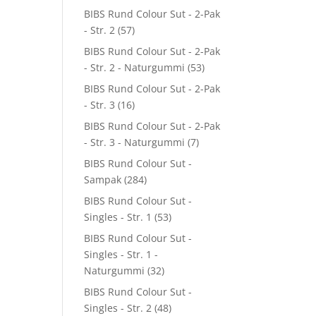
BIBS Rund Colour Sut - 2-Pak
- Str. 2
(57)
BIBS Rund Colour Sut - 2-Pak
- Str. 2 - Naturgummi
(53)
BIBS Rund Colour Sut - 2-Pak
- Str. 3
(16)
BIBS Rund Colour Sut - 2-Pak
- Str. 3 - Naturgummi
(7)
BIBS Rund Colour Sut -
Sampak
(284)
BIBS Rund Colour Sut -
Singles - Str. 1
(53)
BIBS Rund Colour Sut -
Singles - Str. 1 -
Naturgummi
(32)
BIBS Rund Colour Sut -
Singles - Str. 2
(48)