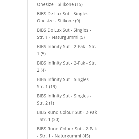
Onesize - Silikone
(15)
BIBS De Lux Sut - Singles -
Onesize - Silikone
(9)
BIBS De Lux Sut - Singles -
Str. 1 - Naturgummi
(5)
BIBS Infinity Sut - 2-Pak - Str.
1
(5)
BIBS Infinity Sut - 2-Pak - Str.
2
(4)
BIBS Infinity Sut - Singles -
Str. 1
(19)
BIBS Infinity Sut - Singles -
Str. 2
(1)
BIBS Rund Colour Sut - 2-Pak
- Str. 1
(30)
BIBS Rund Colour Sut - 2-Pak
- Str. 1 - Naturgummi
(45)