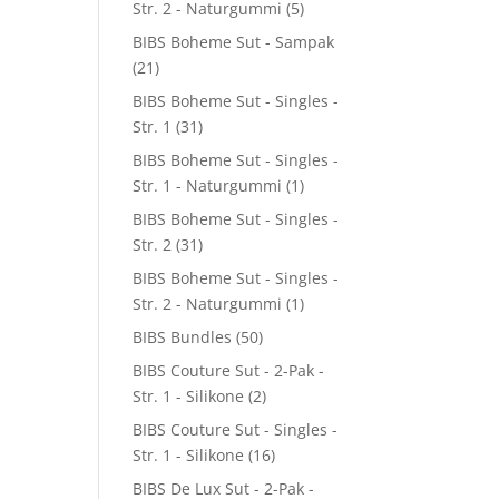
Str. 2 - Naturgummi
(5)
BIBS Boheme Sut - Sampak
(21)
BIBS Boheme Sut - Singles -
Str. 1
(31)
BIBS Boheme Sut - Singles -
Str. 1 - Naturgummi
(1)
BIBS Boheme Sut - Singles -
Str. 2
(31)
BIBS Boheme Sut - Singles -
Str. 2 - Naturgummi
(1)
BIBS Bundles
(50)
BIBS Couture Sut - 2-Pak -
Str. 1 - Silikone
(2)
BIBS Couture Sut - Singles -
Str. 1 - Silikone
(16)
BIBS De Lux Sut - 2-Pak -