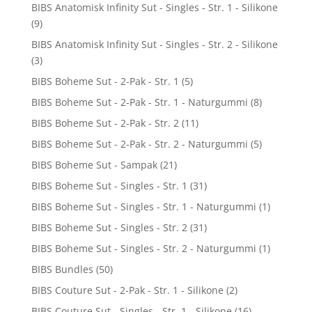
BIBS Anatomisk Infinity Sut - Singles - Str. 1 - Silikone
(9)
BIBS Anatomisk Infinity Sut - Singles - Str. 2 - Silikone
(3)
BIBS Boheme Sut - 2-Pak - Str. 1
(5)
BIBS Boheme Sut - 2-Pak - Str. 1 - Naturgummi
(8)
BIBS Boheme Sut - 2-Pak - Str. 2
(11)
BIBS Boheme Sut - 2-Pak - Str. 2 - Naturgummi
(5)
BIBS Boheme Sut - Sampak
(21)
BIBS Boheme Sut - Singles - Str. 1
(31)
BIBS Boheme Sut - Singles - Str. 1 - Naturgummi
(1)
BIBS Boheme Sut - Singles - Str. 2
(31)
BIBS Boheme Sut - Singles - Str. 2 - Naturgummi
(1)
BIBS Bundles
(50)
BIBS Couture Sut - 2-Pak - Str. 1 - Silikone
(2)
BIBS Couture Sut - Singles - Str. 1 - Silikone
(16)