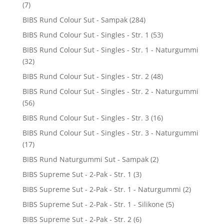
(7)
BIBS Rund Colour Sut - Sampak
(284)
BIBS Rund Colour Sut - Singles - Str. 1
(53)
BIBS Rund Colour Sut - Singles - Str. 1 - Naturgummi
(32)
BIBS Rund Colour Sut - Singles - Str. 2
(48)
BIBS Rund Colour Sut - Singles - Str. 2 - Naturgummi
(56)
BIBS Rund Colour Sut - Singles - Str. 3
(16)
BIBS Rund Colour Sut - Singles - Str. 3 - Naturgummi
(17)
BIBS Rund Naturgummi Sut - Sampak
(2)
BIBS Supreme Sut - 2-Pak - Str. 1
(3)
BIBS Supreme Sut - 2-Pak - Str. 1 - Naturgummi
(2)
BIBS Supreme Sut - 2-Pak - Str. 1 - Silikone
(5)
BIBS Supreme Sut - 2-Pak - Str. 2
(6)