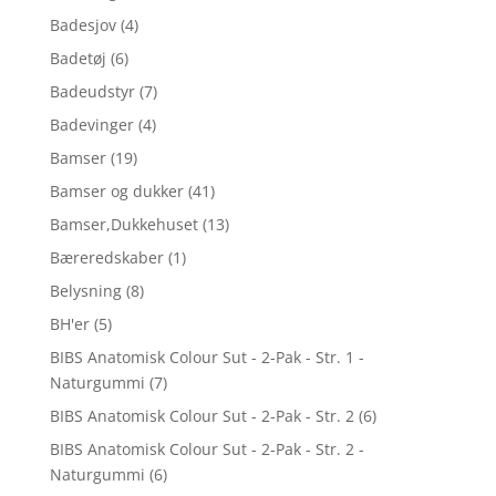
Badesjov
(4)
Badetøj
(6)
Badeudstyr
(7)
Badevinger
(4)
Bamser
(19)
Bamser og dukker
(41)
Bamser,Dukkehuset
(13)
Bæreredskaber
(1)
Belysning
(8)
BH'er
(5)
BIBS Anatomisk Colour Sut - 2-Pak - Str. 1 -
Naturgummi
(7)
BIBS Anatomisk Colour Sut - 2-Pak - Str. 2
(6)
BIBS Anatomisk Colour Sut - 2-Pak - Str. 2 -
Naturgummi
(6)