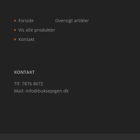
Forside
Oversigt artikler
Vis alle produkter
Kontakt
KONTAKT
Tlf: 7876 8672
Mail:
info@buksepigen.dk