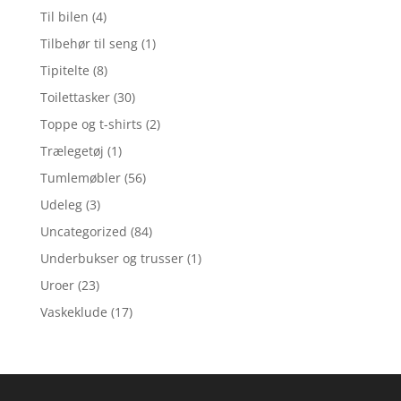
Til bilen
(4)
Tilbehør til seng
(1)
Tipitelte
(8)
Toilettasker
(30)
Toppe og t-shirts
(2)
Trælegetøj
(1)
Tumlemøbler
(56)
Udeleg
(3)
Uncategorized
(84)
Underbukser og trusser
(1)
Uroer
(23)
Vaskeklude
(17)