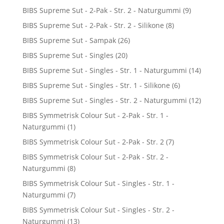
BIBS Supreme Sut - 2-Pak - Str. 2 - Naturgummi
(9)
BIBS Supreme Sut - 2-Pak - Str. 2 - Silikone
(8)
BIBS Supreme Sut - Sampak
(26)
BIBS Supreme Sut - Singles
(20)
BIBS Supreme Sut - Singles - Str. 1 - Naturgummi
(14)
BIBS Supreme Sut - Singles - Str. 1 - Silikone
(6)
BIBS Supreme Sut - Singles - Str. 2 - Naturgummi
(12)
BIBS Symmetrisk Colour Sut - 2-Pak - Str. 1 -
Naturgummi
(1)
BIBS Symmetrisk Colour Sut - 2-Pak - Str. 2
(7)
BIBS Symmetrisk Colour Sut - 2-Pak - Str. 2 -
Naturgummi
(8)
BIBS Symmetrisk Colour Sut - Singles - Str. 1 -
Naturgummi
(7)
BIBS Symmetrisk Colour Sut - Singles - Str. 2 -
Naturgummi
(13)