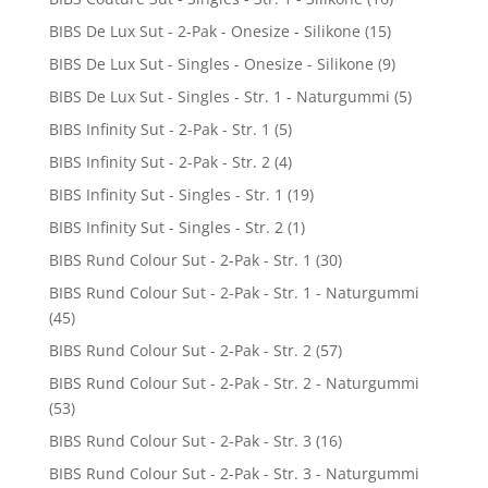
BIBS De Lux Sut - 2-Pak - Onesize - Silikone
(15)
BIBS De Lux Sut - Singles - Onesize - Silikone
(9)
BIBS De Lux Sut - Singles - Str. 1 - Naturgummi
(5)
BIBS Infinity Sut - 2-Pak - Str. 1
(5)
BIBS Infinity Sut - 2-Pak - Str. 2
(4)
BIBS Infinity Sut - Singles - Str. 1
(19)
BIBS Infinity Sut - Singles - Str. 2
(1)
BIBS Rund Colour Sut - 2-Pak - Str. 1
(30)
BIBS Rund Colour Sut - 2-Pak - Str. 1 - Naturgummi
(45)
BIBS Rund Colour Sut - 2-Pak - Str. 2
(57)
BIBS Rund Colour Sut - 2-Pak - Str. 2 - Naturgummi
(53)
BIBS Rund Colour Sut - 2-Pak - Str. 3
(16)
BIBS Rund Colour Sut - 2-Pak - Str. 3 - Naturgummi