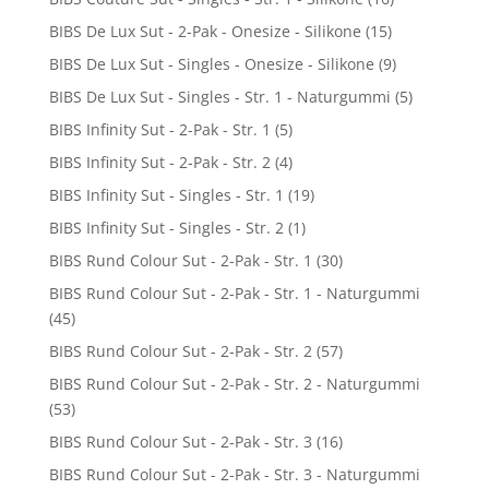
BIBS De Lux Sut - 2-Pak - Onesize - Silikone
(15)
BIBS De Lux Sut - Singles - Onesize - Silikone
(9)
BIBS De Lux Sut - Singles - Str. 1 - Naturgummi
(5)
BIBS Infinity Sut - 2-Pak - Str. 1
(5)
BIBS Infinity Sut - 2-Pak - Str. 2
(4)
BIBS Infinity Sut - Singles - Str. 1
(19)
BIBS Infinity Sut - Singles - Str. 2
(1)
BIBS Rund Colour Sut - 2-Pak - Str. 1
(30)
BIBS Rund Colour Sut - 2-Pak - Str. 1 - Naturgummi
(45)
BIBS Rund Colour Sut - 2-Pak - Str. 2
(57)
BIBS Rund Colour Sut - 2-Pak - Str. 2 - Naturgummi
(53)
BIBS Rund Colour Sut - 2-Pak - Str. 3
(16)
BIBS Rund Colour Sut - 2-Pak - Str. 3 - Naturgummi