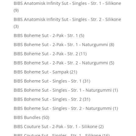
BIBS Anatomisk Infinity Sut - Singles - Str. 1 - Silikone
(9)
BIBS Anatomisk Infinity Sut - Singles - Str. 2 - Silikone
(3)
BIBS Boheme Sut - 2-Pak - Str. 1
(5)
BIBS Boheme Sut - 2-Pak - Str. 1 - Naturgummi
(8)
BIBS Boheme Sut - 2-Pak - Str. 2
(11)
BIBS Boheme Sut - 2-Pak - Str. 2 - Naturgummi
(5)
BIBS Boheme Sut - Sampak
(21)
BIBS Boheme Sut - Singles - Str. 1
(31)
BIBS Boheme Sut - Singles - Str. 1 - Naturgummi
(1)
BIBS Boheme Sut - Singles - Str. 2
(31)
BIBS Boheme Sut - Singles - Str. 2 - Naturgummi
(1)
BIBS Bundles
(50)
BIBS Couture Sut - 2-Pak - Str. 1 - Silikone
(2)
BIBS Couture Sut - Singles - Str. 1 - Silikone
(16)