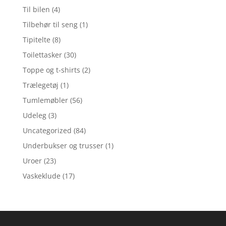
Til bilen
(4)
Tilbehør til seng
(1)
Tipitelte
(8)
Toilettasker
(30)
Toppe og t-shirts
(2)
Trælegetøj
(1)
Tumlemøbler
(56)
Udeleg
(3)
Uncategorized
(84)
Underbukser og trusser
(1)
Uroer
(23)
Vaskeklude
(17)