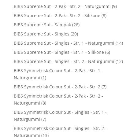
BIBS Supreme Sut - 2-Pak - Str. 2 - Naturgummi
(9)
BIBS Supreme Sut - 2-Pak - Str. 2 - Silikone
(8)
BIBS Supreme Sut - Sampak
(26)
BIBS Supreme Sut - Singles
(20)
BIBS Supreme Sut - Singles - Str. 1 - Naturgummi
(14)
BIBS Supreme Sut - Singles - Str. 1 - Silikone
(6)
BIBS Supreme Sut - Singles - Str. 2 - Naturgummi
(12)
BIBS Symmetrisk Colour Sut - 2-Pak - Str. 1 -
Naturgummi
(1)
BIBS Symmetrisk Colour Sut - 2-Pak - Str. 2
(7)
BIBS Symmetrisk Colour Sut - 2-Pak - Str. 2 -
Naturgummi
(8)
BIBS Symmetrisk Colour Sut - Singles - Str. 1 -
Naturgummi
(7)
BIBS Symmetrisk Colour Sut - Singles - Str. 2 -
Naturgummi
(13)