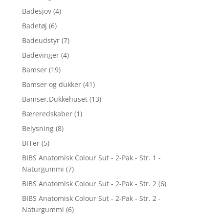
Badesjov
(4)
Badetøj
(6)
Badeudstyr
(7)
Badevinger
(4)
Bamser
(19)
Bamser og dukker
(41)
Bamser,Dukkehuset
(13)
Bæreredskaber
(1)
Belysning
(8)
BH'er
(5)
BIBS Anatomisk Colour Sut - 2-Pak - Str. 1 -
Naturgummi
(7)
BIBS Anatomisk Colour Sut - 2-Pak - Str. 2
(6)
BIBS Anatomisk Colour Sut - 2-Pak - Str. 2 -
Naturgummi
(6)