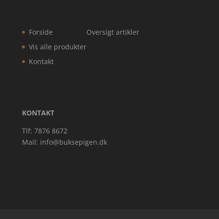
Forside
Oversigt artikler
Vis alle produkter
Kontakt
KONTAKT
Tlf: 7876 8672
Mail:
info@buksepigen.dk