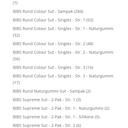
(7)
BIBS Rund Colour Sut - Sampak
(284)
BIBS Rund Colour Sut - Singles - Str. 1
(53)
BIBS Rund Colour Sut - Singles - Str. 1 - Naturgummi
(32)
BIBS Rund Colour Sut - Singles - Str. 2
(48)
BIBS Rund Colour Sut - Singles - Str. 2 - Naturgummi
(56)
BIBS Rund Colour Sut - Singles - Str. 3
(16)
BIBS Rund Colour Sut - Singles - Str. 3 - Naturgummi
(17)
BIBS Rund Naturgummi Sut - Sampak
(2)
BIBS Supreme Sut - 2-Pak - Str. 1
(3)
BIBS Supreme Sut - 2-Pak - Str. 1 - Naturgummi
(2)
BIBS Supreme Sut - 2-Pak - Str. 1 - Silikone
(5)
BIBS Supreme Sut - 2-Pak - Str. 2
(6)