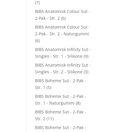
(7)
BIBS Anatomisk Colour Sut -
2-Pak - Str. 2
(6)
BIBS Anatomisk Colour Sut -
2-Pak - Str. 2 - Naturgummi
(6)
BIBS Anatomisk Infinity Sut -
Singles - Str. 1 - Silikone
(9)
BIBS Anatomisk Infinity Sut -
Singles - Str. 2 - Silikone
(3)
BIBS Boheme Sut - 2-Pak -
Str. 1
(5)
BIBS Boheme Sut - 2-Pak -
Str. 1 - Naturgummi
(8)
BIBS Boheme Sut - 2-Pak -
Str. 2
(11)
BIBS Boheme Sut - 2-Pak -