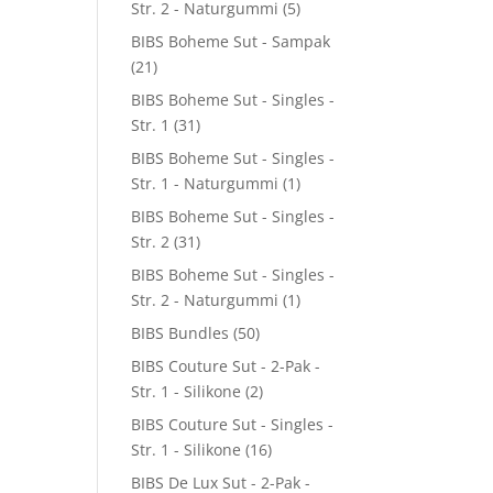
Str. 2 - Naturgummi
(5)
BIBS Boheme Sut - Sampak
(21)
BIBS Boheme Sut - Singles -
Str. 1
(31)
BIBS Boheme Sut - Singles -
Str. 1 - Naturgummi
(1)
BIBS Boheme Sut - Singles -
Str. 2
(31)
BIBS Boheme Sut - Singles -
Str. 2 - Naturgummi
(1)
BIBS Bundles
(50)
BIBS Couture Sut - 2-Pak -
Str. 1 - Silikone
(2)
BIBS Couture Sut - Singles -
Str. 1 - Silikone
(16)
BIBS De Lux Sut - 2-Pak -