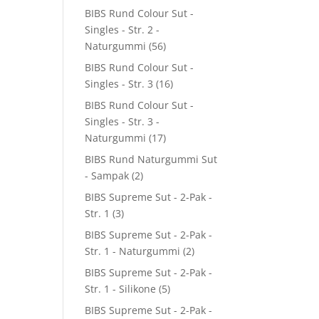
BIBS Rund Colour Sut -
Singles - Str. 2 -
Naturgummi
(56)
BIBS Rund Colour Sut -
Singles - Str. 3
(16)
BIBS Rund Colour Sut -
Singles - Str. 3 -
Naturgummi
(17)
BIBS Rund Naturgummi Sut
- Sampak
(2)
BIBS Supreme Sut - 2-Pak -
Str. 1
(3)
BIBS Supreme Sut - 2-Pak -
Str. 1 - Naturgummi
(2)
BIBS Supreme Sut - 2-Pak -
Str. 1 - Silikone
(5)
BIBS Supreme Sut - 2-Pak -