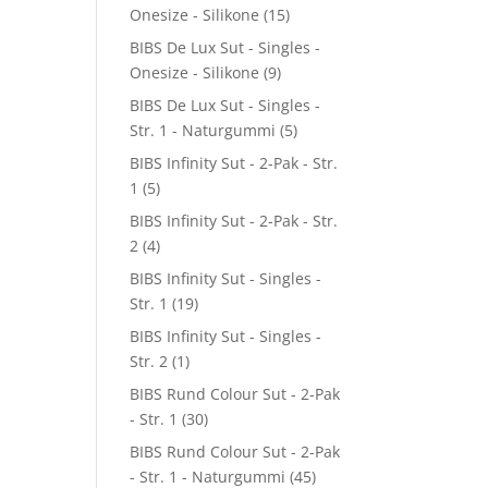
Onesize - Silikone
(15)
BIBS De Lux Sut - Singles -
Onesize - Silikone
(9)
BIBS De Lux Sut - Singles -
Str. 1 - Naturgummi
(5)
BIBS Infinity Sut - 2-Pak - Str.
1
(5)
BIBS Infinity Sut - 2-Pak - Str.
2
(4)
BIBS Infinity Sut - Singles -
Str. 1
(19)
BIBS Infinity Sut - Singles -
Str. 2
(1)
BIBS Rund Colour Sut - 2-Pak
- Str. 1
(30)
BIBS Rund Colour Sut - 2-Pak
- Str. 1 - Naturgummi
(45)