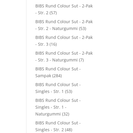
BIBS Rund Colour Sut - 2-Pak
- Str. 2
(57)
BIBS Rund Colour Sut - 2-Pak
- Str. 2 - Naturgummi
(53)
BIBS Rund Colour Sut - 2-Pak
- Str. 3
(16)
BIBS Rund Colour Sut - 2-Pak
- Str. 3 - Naturgummi
(7)
BIBS Rund Colour Sut -
Sampak
(284)
BIBS Rund Colour Sut -
Singles - Str. 1
(53)
BIBS Rund Colour Sut -
Singles - Str. 1 -
Naturgummi
(32)
BIBS Rund Colour Sut -
Singles - Str. 2
(48)