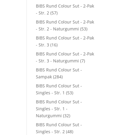
BIBS Rund Colour Sut - 2-Pak
- Str. 2
(57)
BIBS Rund Colour Sut - 2-Pak
- Str. 2 - Naturgummi
(53)
BIBS Rund Colour Sut - 2-Pak
- Str. 3
(16)
BIBS Rund Colour Sut - 2-Pak
- Str. 3 - Naturgummi
(7)
BIBS Rund Colour Sut -
Sampak
(284)
BIBS Rund Colour Sut -
Singles - Str. 1
(53)
BIBS Rund Colour Sut -
Singles - Str. 1 -
Naturgummi
(32)
BIBS Rund Colour Sut -
Singles - Str. 2
(48)