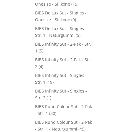
Onesize - Silikone
(15)
BIBS De Lux Sut - Singles -
Onesize - Silikone
(9)
BIBS De Lux Sut - Singles -
Str. 1 - Naturgummi
(5)
BIBS Infinity Sut - 2-Pak - Str.
1
(5)
BIBS Infinity Sut - 2-Pak - Str.
2
(4)
BIBS Infinity Sut - Singles -
Str. 1
(19)
BIBS Infinity Sut - Singles -
Str. 2
(1)
BIBS Rund Colour Sut - 2-Pak
- Str. 1
(30)
BIBS Rund Colour Sut - 2-Pak
- Str. 1 - Naturgummi
(45)