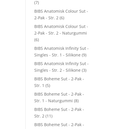
(7)
BIBS Anatomisk Colour Sut -
2-Pak - Str. 2
(6)
BIBS Anatomisk Colour Sut -
2-Pak - Str. 2 - Naturgummi
(6)
BIBS Anatomisk Infinity Sut -
Singles - Str. 1 - Silikone
(9)
BIBS Anatomisk Infinity Sut -
Singles - Str. 2 - Silikone
(3)
BIBS Boheme Sut - 2-Pak -
Str. 1
(5)
BIBS Boheme Sut - 2-Pak -
Str. 1 - Naturgummi
(8)
BIBS Boheme Sut - 2-Pak -
Str. 2
(11)
BIBS Boheme Sut - 2-Pak -