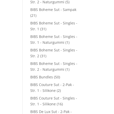
Str. 2 - Naturgummi
(5)
BIBS Boheme Sut - Sampak
(21)
BIBS Boheme Sut - Singles -
Str. 1
(31)
BIBS Boheme Sut - Singles -
Str. 1 - Naturgummi
(1)
BIBS Boheme Sut - Singles -
Str. 2
(31)
BIBS Boheme Sut - Singles -
Str. 2 - Naturgummi
(1)
BIBS Bundles
(50)
BIBS Couture Sut - 2-Pak -
Str. 1 - Silikone
(2)
BIBS Couture Sut - Singles -
Str. 1 - Silikone
(16)
BIBS De Lux Sut - 2-Pak -