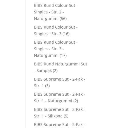
BIBS Rund Colour Sut -
Singles - Str. 2 -
Naturgummi
(56)
BIBS Rund Colour Sut -
Singles - Str. 3
(16)
BIBS Rund Colour Sut -
Singles - Str. 3 -
Naturgummi
(17)
BIBS Rund Naturgummi Sut
- Sampak
(2)
BIBS Supreme Sut - 2-Pak -
Str. 1
(3)
BIBS Supreme Sut - 2-Pak -
Str. 1 - Naturgummi
(2)
BIBS Supreme Sut - 2-Pak -
Str. 1 - Silikone
(5)
BIBS Supreme Sut - 2-Pak -