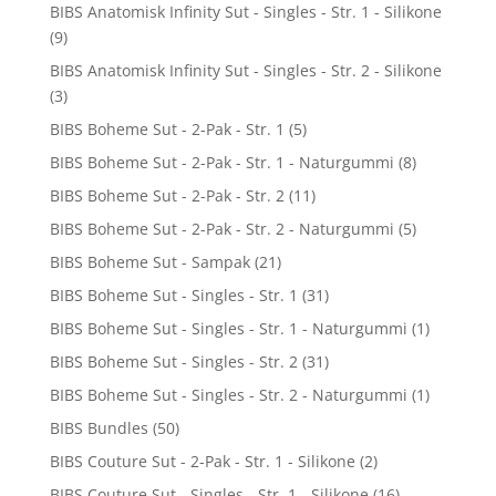
BIBS Anatomisk Infinity Sut - Singles - Str. 1 - Silikone
(9)
BIBS Anatomisk Infinity Sut - Singles - Str. 2 - Silikone
(3)
BIBS Boheme Sut - 2-Pak - Str. 1
(5)
BIBS Boheme Sut - 2-Pak - Str. 1 - Naturgummi
(8)
BIBS Boheme Sut - 2-Pak - Str. 2
(11)
BIBS Boheme Sut - 2-Pak - Str. 2 - Naturgummi
(5)
BIBS Boheme Sut - Sampak
(21)
BIBS Boheme Sut - Singles - Str. 1
(31)
BIBS Boheme Sut - Singles - Str. 1 - Naturgummi
(1)
BIBS Boheme Sut - Singles - Str. 2
(31)
BIBS Boheme Sut - Singles - Str. 2 - Naturgummi
(1)
BIBS Bundles
(50)
BIBS Couture Sut - 2-Pak - Str. 1 - Silikone
(2)
BIBS Couture Sut - Singles - Str. 1 - Silikone
(16)