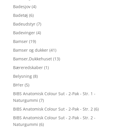
Badesjov
(4)
Badetøj
(6)
Badeudstyr
(7)
Badevinger
(4)
Bamser
(19)
Bamser og dukker
(41)
Bamser,Dukkehuset
(13)
Bæreredskaber
(1)
Belysning
(8)
BH'er
(5)
BIBS Anatomisk Colour Sut - 2-Pak - Str. 1 -
Naturgummi
(7)
BIBS Anatomisk Colour Sut - 2-Pak - Str. 2
(6)
BIBS Anatomisk Colour Sut - 2-Pak - Str. 2 -
Naturgummi
(6)