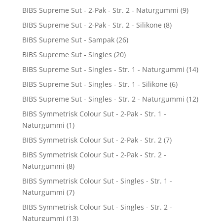
BIBS Supreme Sut - 2-Pak - Str. 2 - Naturgummi
(9)
BIBS Supreme Sut - 2-Pak - Str. 2 - Silikone
(8)
BIBS Supreme Sut - Sampak
(26)
BIBS Supreme Sut - Singles
(20)
BIBS Supreme Sut - Singles - Str. 1 - Naturgummi
(14)
BIBS Supreme Sut - Singles - Str. 1 - Silikone
(6)
BIBS Supreme Sut - Singles - Str. 2 - Naturgummi
(12)
BIBS Symmetrisk Colour Sut - 2-Pak - Str. 1 -
Naturgummi
(1)
BIBS Symmetrisk Colour Sut - 2-Pak - Str. 2
(7)
BIBS Symmetrisk Colour Sut - 2-Pak - Str. 2 -
Naturgummi
(8)
BIBS Symmetrisk Colour Sut - Singles - Str. 1 -
Naturgummi
(7)
BIBS Symmetrisk Colour Sut - Singles - Str. 2 -
Naturgummi
(13)