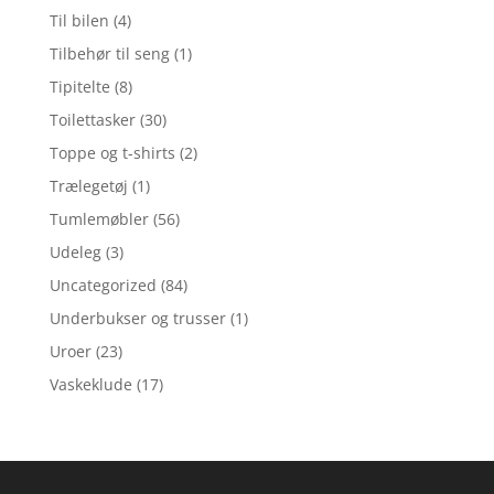
Til bilen
(4)
Tilbehør til seng
(1)
Tipitelte
(8)
Toilettasker
(30)
Toppe og t-shirts
(2)
Trælegetøj
(1)
Tumlemøbler
(56)
Udeleg
(3)
Uncategorized
(84)
Underbukser og trusser
(1)
Uroer
(23)
Vaskeklude
(17)