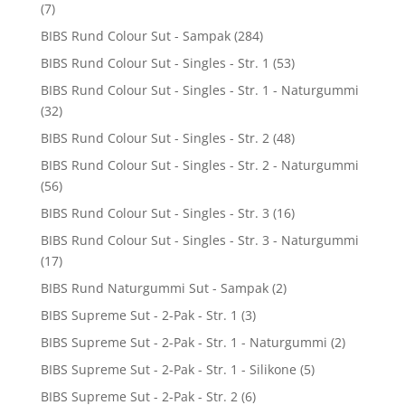
(7)
BIBS Rund Colour Sut - Sampak
(284)
BIBS Rund Colour Sut - Singles - Str. 1
(53)
BIBS Rund Colour Sut - Singles - Str. 1 - Naturgummi
(32)
BIBS Rund Colour Sut - Singles - Str. 2
(48)
BIBS Rund Colour Sut - Singles - Str. 2 - Naturgummi
(56)
BIBS Rund Colour Sut - Singles - Str. 3
(16)
BIBS Rund Colour Sut - Singles - Str. 3 - Naturgummi
(17)
BIBS Rund Naturgummi Sut - Sampak
(2)
BIBS Supreme Sut - 2-Pak - Str. 1
(3)
BIBS Supreme Sut - 2-Pak - Str. 1 - Naturgummi
(2)
BIBS Supreme Sut - 2-Pak - Str. 1 - Silikone
(5)
BIBS Supreme Sut - 2-Pak - Str. 2
(6)