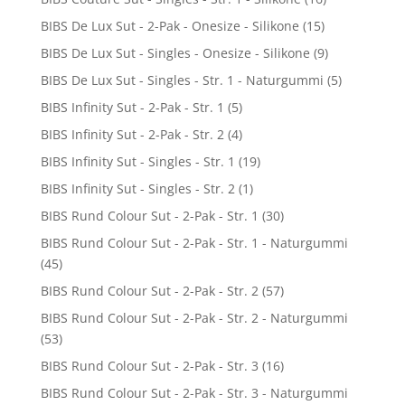
BIBS De Lux Sut - 2-Pak - Onesize - Silikone
(15)
BIBS De Lux Sut - Singles - Onesize - Silikone
(9)
BIBS De Lux Sut - Singles - Str. 1 - Naturgummi
(5)
BIBS Infinity Sut - 2-Pak - Str. 1
(5)
BIBS Infinity Sut - 2-Pak - Str. 2
(4)
BIBS Infinity Sut - Singles - Str. 1
(19)
BIBS Infinity Sut - Singles - Str. 2
(1)
BIBS Rund Colour Sut - 2-Pak - Str. 1
(30)
BIBS Rund Colour Sut - 2-Pak - Str. 1 - Naturgummi
(45)
BIBS Rund Colour Sut - 2-Pak - Str. 2
(57)
BIBS Rund Colour Sut - 2-Pak - Str. 2 - Naturgummi
(53)
BIBS Rund Colour Sut - 2-Pak - Str. 3
(16)
BIBS Rund Colour Sut - 2-Pak - Str. 3 - Naturgummi