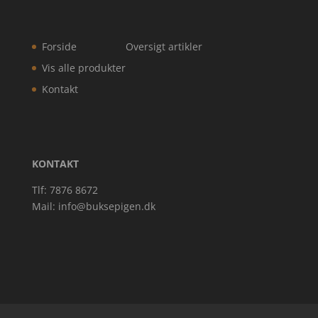
Forside
Oversigt artikler
Vis alle produkter
Kontakt
KONTAKT
Tlf: 7876 8672
Mail:
info@buksepigen.dk