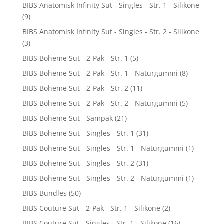
BIBS Anatomisk Infinity Sut - Singles - Str. 1 - Silikone
(9)
BIBS Anatomisk Infinity Sut - Singles - Str. 2 - Silikone
(3)
BIBS Boheme Sut - 2-Pak - Str. 1
(5)
BIBS Boheme Sut - 2-Pak - Str. 1 - Naturgummi
(8)
BIBS Boheme Sut - 2-Pak - Str. 2
(11)
BIBS Boheme Sut - 2-Pak - Str. 2 - Naturgummi
(5)
BIBS Boheme Sut - Sampak
(21)
BIBS Boheme Sut - Singles - Str. 1
(31)
BIBS Boheme Sut - Singles - Str. 1 - Naturgummi
(1)
BIBS Boheme Sut - Singles - Str. 2
(31)
BIBS Boheme Sut - Singles - Str. 2 - Naturgummi
(1)
BIBS Bundles
(50)
BIBS Couture Sut - 2-Pak - Str. 1 - Silikone
(2)
BIBS Couture Sut - Singles - Str. 1 - Silikone
(16)