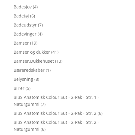
Badesjov
(4)
Badetøj
(6)
Badeudstyr
(7)
Badevinger
(4)
Bamser
(19)
Bamser og dukker
(41)
Bamser,Dukkehuset
(13)
Bæreredskaber
(1)
Belysning
(8)
BH'er
(5)
BIBS Anatomisk Colour Sut - 2-Pak - Str. 1 -
Naturgummi
(7)
BIBS Anatomisk Colour Sut - 2-Pak - Str. 2
(6)
BIBS Anatomisk Colour Sut - 2-Pak - Str. 2 -
Naturgummi
(6)