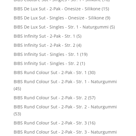
BIBS De Lux Sut - 2-Pak - Onesize - Silikone
(15)
BIBS De Lux Sut - Singles - Onesize - Silikone
(9)
BIBS De Lux Sut - Singles - Str. 1 - Naturgummi
(5)
BIBS Infinity Sut - 2-Pak - Str. 1
(5)
BIBS Infinity Sut - 2-Pak - Str. 2
(4)
BIBS Infinity Sut - Singles - Str. 1
(19)
BIBS Infinity Sut - Singles - Str. 2
(1)
BIBS Rund Colour Sut - 2-Pak - Str. 1
(30)
BIBS Rund Colour Sut - 2-Pak - Str. 1 - Naturgummi
(45)
BIBS Rund Colour Sut - 2-Pak - Str. 2
(57)
BIBS Rund Colour Sut - 2-Pak - Str. 2 - Naturgummi
(53)
BIBS Rund Colour Sut - 2-Pak - Str. 3
(16)
BIBS Rund Colour Sut - 2-Pak - Str. 3 - Naturgummi