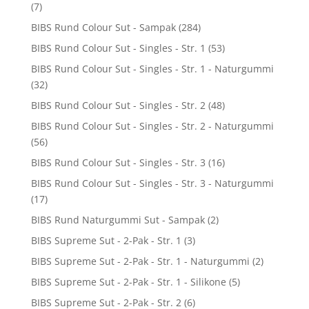
(7)
BIBS Rund Colour Sut - Sampak
(284)
BIBS Rund Colour Sut - Singles - Str. 1
(53)
BIBS Rund Colour Sut - Singles - Str. 1 - Naturgummi
(32)
BIBS Rund Colour Sut - Singles - Str. 2
(48)
BIBS Rund Colour Sut - Singles - Str. 2 - Naturgummi
(56)
BIBS Rund Colour Sut - Singles - Str. 3
(16)
BIBS Rund Colour Sut - Singles - Str. 3 - Naturgummi
(17)
BIBS Rund Naturgummi Sut - Sampak
(2)
BIBS Supreme Sut - 2-Pak - Str. 1
(3)
BIBS Supreme Sut - 2-Pak - Str. 1 - Naturgummi
(2)
BIBS Supreme Sut - 2-Pak - Str. 1 - Silikone
(5)
BIBS Supreme Sut - 2-Pak - Str. 2
(6)