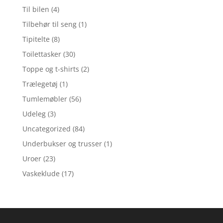
Til bilen
(4)
Tilbehør til seng
(1)
Tipitelte
(8)
Toilettasker
(30)
Toppe og t-shirts
(2)
Trælegetøj
(1)
Tumlemøbler
(56)
Udeleg
(3)
Uncategorized
(84)
Underbukser og trusser
(1)
Uroer
(23)
Vaskeklude
(17)