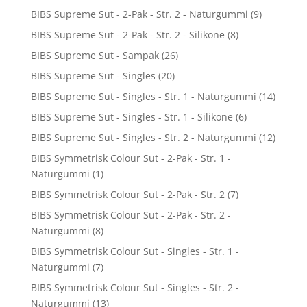
BIBS Supreme Sut - 2-Pak - Str. 2 - Naturgummi
(9)
BIBS Supreme Sut - 2-Pak - Str. 2 - Silikone
(8)
BIBS Supreme Sut - Sampak
(26)
BIBS Supreme Sut - Singles
(20)
BIBS Supreme Sut - Singles - Str. 1 - Naturgummi
(14)
BIBS Supreme Sut - Singles - Str. 1 - Silikone
(6)
BIBS Supreme Sut - Singles - Str. 2 - Naturgummi
(12)
BIBS Symmetrisk Colour Sut - 2-Pak - Str. 1 -
Naturgummi
(1)
BIBS Symmetrisk Colour Sut - 2-Pak - Str. 2
(7)
BIBS Symmetrisk Colour Sut - 2-Pak - Str. 2 -
Naturgummi
(8)
BIBS Symmetrisk Colour Sut - Singles - Str. 1 -
Naturgummi
(7)
BIBS Symmetrisk Colour Sut - Singles - Str. 2 -
Naturgummi
(13)