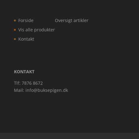
Forside
Oversigt artikler
Vis alle produkter
Kontakt
KONTAKT
Tlf: 7876 8672
Mail:
info@buksepigen.dk