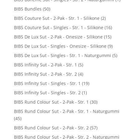
BIBS Bundles
(50)
BIBS Couture Sut - 2-Pak - Str. 1 - Silikone
(2)
BIBS Couture Sut - Singles - Str. 1 - Silikone
(16)
BIBS De Lux Sut - 2-Pak - Onesize - Silikone
(15)
BIBS De Lux Sut - Singles - Onesize - Silikone
(9)
BIBS De Lux Sut - Singles - Str. 1 - Naturgummi
(5)
BIBS Infinity Sut - 2-Pak - Str. 1
(5)
BIBS Infinity Sut - 2-Pak - Str. 2
(4)
BIBS Infinity Sut - Singles - Str. 1
(19)
BIBS Infinity Sut - Singles - Str. 2
(1)
BIBS Rund Colour Sut - 2-Pak - Str. 1
(30)
BIBS Rund Colour Sut - 2-Pak - Str. 1 - Naturgummi
(45)
BIBS Rund Colour Sut - 2-Pak - Str. 2
(57)
BIBS Rund Colour Sut - 2-Pak - Str. 2 - Naturgummi