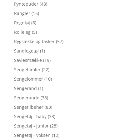
Pyntepuder
(48)
Rangler
(15)
Regntøj
(8)
Rolleleg
(5)
Rygsække og tasker
(57)
Sandlegetøj
(1)
Savlesmække
(19)
Sengehimler
(22)
Sengelommer
(10)
Sengerand
(1)
Sengerande
(38)
Sengetilbehør
(83)
Sengetøj - baby
(33)
Sengetøj - junior
(28)
Sengetøj - voksen
(12)