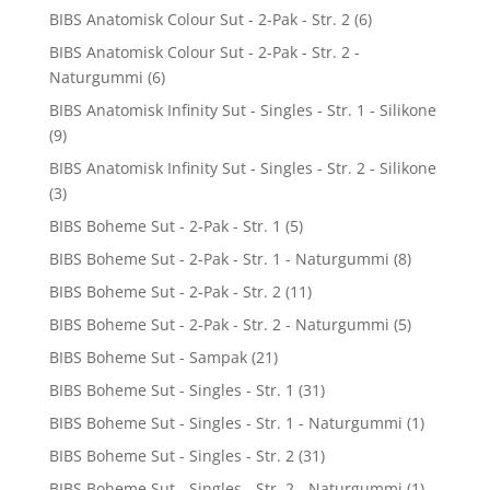
BIBS Anatomisk Colour Sut - 2-Pak - Str. 2
(6)
BIBS Anatomisk Colour Sut - 2-Pak - Str. 2 -
Naturgummi
(6)
BIBS Anatomisk Infinity Sut - Singles - Str. 1 - Silikone
(9)
BIBS Anatomisk Infinity Sut - Singles - Str. 2 - Silikone
(3)
BIBS Boheme Sut - 2-Pak - Str. 1
(5)
BIBS Boheme Sut - 2-Pak - Str. 1 - Naturgummi
(8)
BIBS Boheme Sut - 2-Pak - Str. 2
(11)
BIBS Boheme Sut - 2-Pak - Str. 2 - Naturgummi
(5)
BIBS Boheme Sut - Sampak
(21)
BIBS Boheme Sut - Singles - Str. 1
(31)
BIBS Boheme Sut - Singles - Str. 1 - Naturgummi
(1)
BIBS Boheme Sut - Singles - Str. 2
(31)
BIBS Boheme Sut - Singles - Str. 2 - Naturgummi
(1)