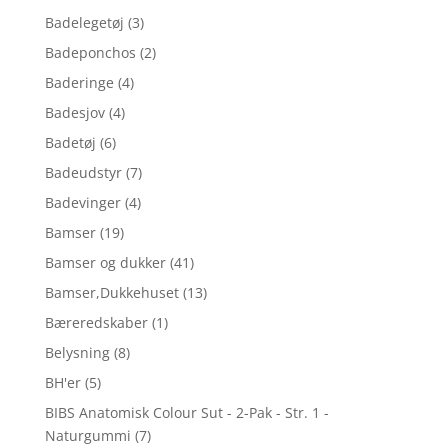
Badelegetøj
(3)
Badeponchos
(2)
Baderinge
(4)
Badesjov
(4)
Badetøj
(6)
Badeudstyr
(7)
Badevinger
(4)
Bamser
(19)
Bamser og dukker
(41)
Bamser,Dukkehuset
(13)
Bæreredskaber
(1)
Belysning
(8)
BH'er
(5)
BIBS Anatomisk Colour Sut - 2-Pak - Str. 1 -
Naturgummi
(7)