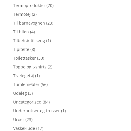
Termoprodukter
(70)
Termotøj
(2)
Til barnevognen
(23)
Til bilen
(4)
Tilbehør til seng
(1)
Tipitelte
(8)
Toilettasker
(30)
Toppe og t-shirts
(2)
Trælegetøj
(1)
Tumlemøbler
(56)
Udeleg
(3)
Uncategorized
(84)
Underbukser og trusser
(1)
Uroer
(23)
Vaskeklude
(17)