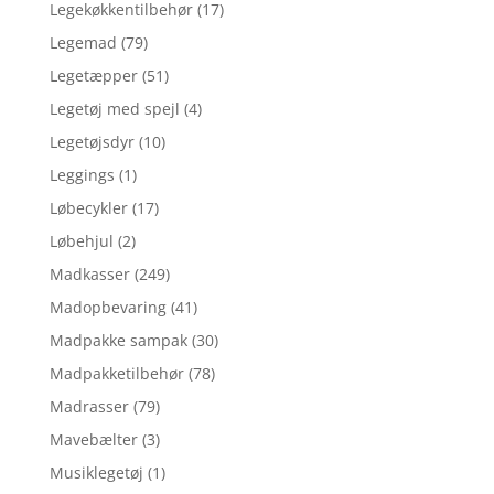
Legekøkkentilbehør
(17)
Legemad
(79)
Legetæpper
(51)
Legetøj med spejl
(4)
Legetøjsdyr
(10)
Leggings
(1)
Løbecykler
(17)
Løbehjul
(2)
Madkasser
(249)
Madopbevaring
(41)
Madpakke sampak
(30)
Madpakketilbehør
(78)
Madrasser
(79)
Mavebælter
(3)
Musiklegetøj
(1)