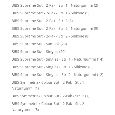
BIBS Supreme Sut - 2-Pak - Str. 1 - Naturgummi
(2)
BIBS Supreme Sut - 2-Pak - Str. 1 - Silikone
(5)
BIBS Supreme Sut - 2-Pak - Str. 2
(6)
BIBS Supreme Sut - 2-Pak - Str. 2 - Naturgummi
(9)
BIBS Supreme Sut - 2-Pak - Str. 2 - Silikone
(8)
BIBS Supreme Sut - Sampak
(26)
BIBS Supreme Sut - Singles
(20)
BIBS Supreme Sut - Singles - Str. 1 - Naturgummi
(14)
BIBS Supreme Sut - Singles - Str. 1 - Silikone
(6)
BIBS Supreme Sut - Singles - Str. 2 - Naturgummi
(12)
BIBS Symmetrisk Colour Sut - 2-Pak - Str. 1 -
Naturgummi
(1)
BIBS Symmetrisk Colour Sut - 2-Pak - Str. 2
(7)
BIBS Symmetrisk Colour Sut - 2-Pak - Str. 2 -
Naturgummi
(8)