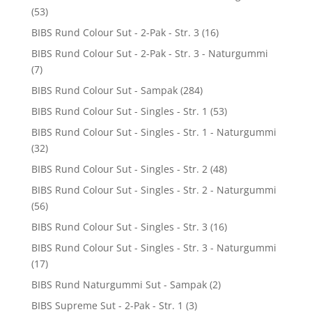
(53)
BIBS Rund Colour Sut - 2-Pak - Str. 3
(16)
BIBS Rund Colour Sut - 2-Pak - Str. 3 - Naturgummi
(7)
BIBS Rund Colour Sut - Sampak
(284)
BIBS Rund Colour Sut - Singles - Str. 1
(53)
BIBS Rund Colour Sut - Singles - Str. 1 - Naturgummi
(32)
BIBS Rund Colour Sut - Singles - Str. 2
(48)
BIBS Rund Colour Sut - Singles - Str. 2 - Naturgummi
(56)
BIBS Rund Colour Sut - Singles - Str. 3
(16)
BIBS Rund Colour Sut - Singles - Str. 3 - Naturgummi
(17)
BIBS Rund Naturgummi Sut - Sampak
(2)
BIBS Supreme Sut - 2-Pak - Str. 1
(3)