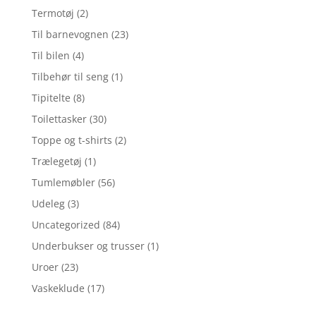
Termotøj
(2)
Til barnevognen
(23)
Til bilen
(4)
Tilbehør til seng
(1)
Tipitelte
(8)
Toilettasker
(30)
Toppe og t-shirts
(2)
Trælegetøj
(1)
Tumlemøbler
(56)
Udeleg
(3)
Uncategorized
(84)
Underbukser og trusser
(1)
Uroer
(23)
Vaskeklude
(17)