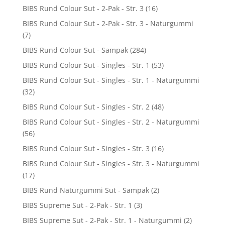
BIBS Rund Colour Sut - 2-Pak - Str. 3
(16)
BIBS Rund Colour Sut - 2-Pak - Str. 3 - Naturgummi
(7)
BIBS Rund Colour Sut - Sampak
(284)
BIBS Rund Colour Sut - Singles - Str. 1
(53)
BIBS Rund Colour Sut - Singles - Str. 1 - Naturgummi
(32)
BIBS Rund Colour Sut - Singles - Str. 2
(48)
BIBS Rund Colour Sut - Singles - Str. 2 - Naturgummi
(56)
BIBS Rund Colour Sut - Singles - Str. 3
(16)
BIBS Rund Colour Sut - Singles - Str. 3 - Naturgummi
(17)
BIBS Rund Naturgummi Sut - Sampak
(2)
BIBS Supreme Sut - 2-Pak - Str. 1
(3)
BIBS Supreme Sut - 2-Pak - Str. 1 - Naturgummi
(2)