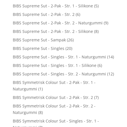
BIBS Supreme Sut - 2-Pak - Str. 1 - Silikone
(5)
BIBS Supreme Sut - 2-Pak - Str. 2
(6)
BIBS Supreme Sut - 2-Pak - Str. 2 - Naturgummi
(9)
BIBS Supreme Sut - 2-Pak - Str. 2 - Silikone
(8)
BIBS Supreme Sut - Sampak
(26)
BIBS Supreme Sut - Singles
(20)
BIBS Supreme Sut - Singles - Str. 1 - Naturgummi
(14)
BIBS Supreme Sut - Singles - Str. 1 - Silikone
(6)
BIBS Supreme Sut - Singles - Str. 2 - Naturgummi
(12)
BIBS Symmetrisk Colour Sut - 2-Pak - Str. 1 -
Naturgummi
(1)
BIBS Symmetrisk Colour Sut - 2-Pak - Str. 2
(7)
BIBS Symmetrisk Colour Sut - 2-Pak - Str. 2 -
Naturgummi
(8)
BIBS Symmetrisk Colour Sut - Singles - Str. 1 -