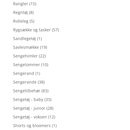
Rangler
(15)
Regntøj
(8)
Rolleleg
(5)
Rygsække og tasker
(57)
Sandlegetøj
(1)
Savlesmække
(19)
Sengehimler
(22)
Sengelommer
(10)
Sengerand
(1)
Sengerande
(38)
Sengetilbehør
(83)
Sengetøj - baby
(33)
Sengetøj - junior
(28)
Sengetøj - voksen
(12)
Shorts og bloomers
(1)