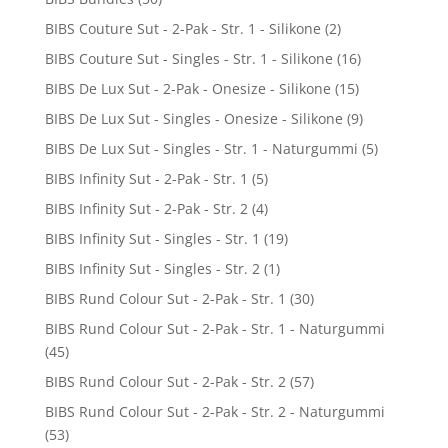
BIBS Couture Sut - 2-Pak - Str. 1 - Silikone
(2)
BIBS Couture Sut - Singles - Str. 1 - Silikone
(16)
BIBS De Lux Sut - 2-Pak - Onesize - Silikone
(15)
BIBS De Lux Sut - Singles - Onesize - Silikone
(9)
BIBS De Lux Sut - Singles - Str. 1 - Naturgummi
(5)
BIBS Infinity Sut - 2-Pak - Str. 1
(5)
BIBS Infinity Sut - 2-Pak - Str. 2
(4)
BIBS Infinity Sut - Singles - Str. 1
(19)
BIBS Infinity Sut - Singles - Str. 2
(1)
BIBS Rund Colour Sut - 2-Pak - Str. 1
(30)
BIBS Rund Colour Sut - 2-Pak - Str. 1 - Naturgummi
(45)
BIBS Rund Colour Sut - 2-Pak - Str. 2
(57)
BIBS Rund Colour Sut - 2-Pak - Str. 2 - Naturgummi
(53)