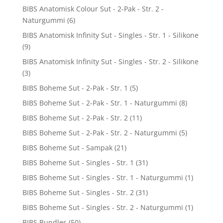
BIBS Anatomisk Colour Sut - 2-Pak - Str. 2 -
Naturgummi
(6)
BIBS Anatomisk Infinity Sut - Singles - Str. 1 - Silikone
(9)
BIBS Anatomisk Infinity Sut - Singles - Str. 2 - Silikone
(3)
BIBS Boheme Sut - 2-Pak - Str. 1
(5)
BIBS Boheme Sut - 2-Pak - Str. 1 - Naturgummi
(8)
BIBS Boheme Sut - 2-Pak - Str. 2
(11)
BIBS Boheme Sut - 2-Pak - Str. 2 - Naturgummi
(5)
BIBS Boheme Sut - Sampak
(21)
BIBS Boheme Sut - Singles - Str. 1
(31)
BIBS Boheme Sut - Singles - Str. 1 - Naturgummi
(1)
BIBS Boheme Sut - Singles - Str. 2
(31)
BIBS Boheme Sut - Singles - Str. 2 - Naturgummi
(1)
BIBS Bundles
(50)