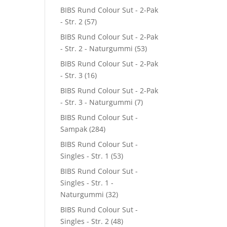
BIBS Rund Colour Sut - 2-Pak
- Str. 2
(57)
BIBS Rund Colour Sut - 2-Pak
- Str. 2 - Naturgummi
(53)
BIBS Rund Colour Sut - 2-Pak
- Str. 3
(16)
BIBS Rund Colour Sut - 2-Pak
- Str. 3 - Naturgummi
(7)
BIBS Rund Colour Sut -
Sampak
(284)
BIBS Rund Colour Sut -
Singles - Str. 1
(53)
BIBS Rund Colour Sut -
Singles - Str. 1 -
Naturgummi
(32)
BIBS Rund Colour Sut -
Singles - Str. 2
(48)