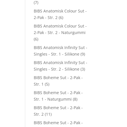
(7)
BIBS Anatomisk Colour Sut -
2-Pak - Str. 2
(6)
BIBS Anatomisk Colour Sut -
2-Pak - Str. 2 - Naturgummi
(6)
BIBS Anatomisk Infinity Sut -
Singles - Str. 1 - Silikone
(9)
BIBS Anatomisk Infinity Sut -
Singles - Str. 2 - Silikone
(3)
BIBS Boheme Sut - 2-Pak -
Str. 1
(5)
BIBS Boheme Sut - 2-Pak -
Str. 1 - Naturgummi
(8)
BIBS Boheme Sut - 2-Pak -
Str. 2
(11)
BIBS Boheme Sut - 2-Pak -