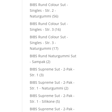
BIBS Rund Colour Sut -
Singles - Str. 2 -
Naturgummi
(56)
BIBS Rund Colour Sut -
Singles - Str. 3
(16)
BIBS Rund Colour Sut -
Singles - Str. 3 -
Naturgummi
(17)
BIBS Rund Naturgummi Sut
- Sampak
(2)
BIBS Supreme Sut - 2-Pak -
Str. 1
(3)
BIBS Supreme Sut - 2-Pak -
Str. 1 - Naturgummi
(2)
BIBS Supreme Sut - 2-Pak -
Str. 1 - Silikone
(5)
BIBS Supreme Sut - 2-Pak -