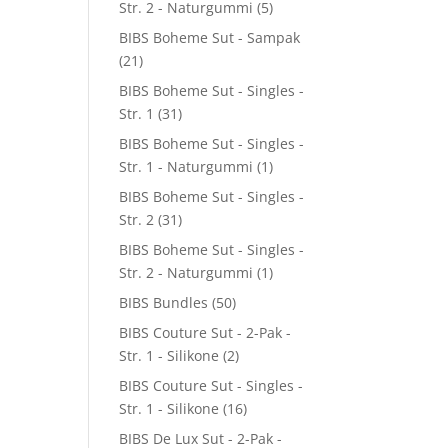
Str. 2 - Naturgummi
(5)
BIBS Boheme Sut - Sampak
(21)
BIBS Boheme Sut - Singles -
Str. 1
(31)
BIBS Boheme Sut - Singles -
Str. 1 - Naturgummi
(1)
BIBS Boheme Sut - Singles -
Str. 2
(31)
BIBS Boheme Sut - Singles -
Str. 2 - Naturgummi
(1)
BIBS Bundles
(50)
BIBS Couture Sut - 2-Pak -
Str. 1 - Silikone
(2)
BIBS Couture Sut - Singles -
Str. 1 - Silikone
(16)
BIBS De Lux Sut - 2-Pak -