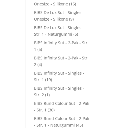
Onesize - Silikone
(15)
BIBS De Lux Sut - Singles -
Onesize - Silikone
(9)
BIBS De Lux Sut - Singles -
Str. 1 - Naturgummi
(5)
BIBS Infinity Sut - 2-Pak - Str.
1
(5)
BIBS Infinity Sut - 2-Pak - Str.
2
(4)
BIBS Infinity Sut - Singles -
Str. 1
(19)
BIBS Infinity Sut - Singles -
Str. 2
(1)
BIBS Rund Colour Sut - 2-Pak
- Str. 1
(30)
BIBS Rund Colour Sut - 2-Pak
- Str. 1 - Naturgummi
(45)