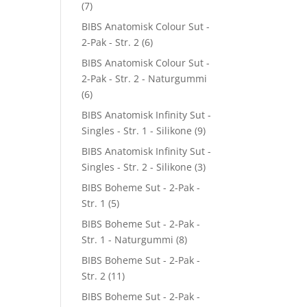
(7)
BIBS Anatomisk Colour Sut -
2-Pak - Str. 2
(6)
BIBS Anatomisk Colour Sut -
2-Pak - Str. 2 - Naturgummi
(6)
BIBS Anatomisk Infinity Sut -
Singles - Str. 1 - Silikone
(9)
BIBS Anatomisk Infinity Sut -
Singles - Str. 2 - Silikone
(3)
BIBS Boheme Sut - 2-Pak -
Str. 1
(5)
BIBS Boheme Sut - 2-Pak -
Str. 1 - Naturgummi
(8)
BIBS Boheme Sut - 2-Pak -
Str. 2
(11)
BIBS Boheme Sut - 2-Pak -