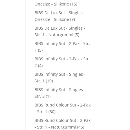
Onesize - Silikone
(15)
BIBS De Lux Sut - Singles -
Onesize - Silikone
(9)
BIBS De Lux Sut - Singles -
Str. 1 - Naturgummi
(5)
BIBS Infinity Sut - 2-Pak - Str.
1
(5)
BIBS Infinity Sut - 2-Pak - Str.
2
(4)
BIBS Infinity Sut - Singles -
Str. 1
(19)
BIBS Infinity Sut - Singles -
Str. 2
(1)
BIBS Rund Colour Sut - 2-Pak
- Str. 1
(30)
BIBS Rund Colour Sut - 2-Pak
- Str. 1 - Naturgummi
(45)