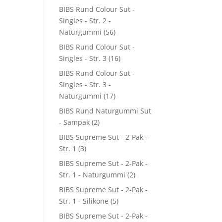
BIBS Rund Colour Sut -
Singles - Str. 2 -
Naturgummi
(56)
BIBS Rund Colour Sut -
Singles - Str. 3
(16)
BIBS Rund Colour Sut -
Singles - Str. 3 -
Naturgummi
(17)
BIBS Rund Naturgummi Sut
- Sampak
(2)
BIBS Supreme Sut - 2-Pak -
Str. 1
(3)
BIBS Supreme Sut - 2-Pak -
Str. 1 - Naturgummi
(2)
BIBS Supreme Sut - 2-Pak -
Str. 1 - Silikone
(5)
BIBS Supreme Sut - 2-Pak -