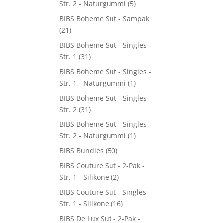
Str. 2 - Naturgummi
(5)
BIBS Boheme Sut - Sampak
(21)
BIBS Boheme Sut - Singles -
Str. 1
(31)
BIBS Boheme Sut - Singles -
Str. 1 - Naturgummi
(1)
BIBS Boheme Sut - Singles -
Str. 2
(31)
BIBS Boheme Sut - Singles -
Str. 2 - Naturgummi
(1)
BIBS Bundles
(50)
BIBS Couture Sut - 2-Pak -
Str. 1 - Silikone
(2)
BIBS Couture Sut - Singles -
Str. 1 - Silikone
(16)
BIBS De Lux Sut - 2-Pak -