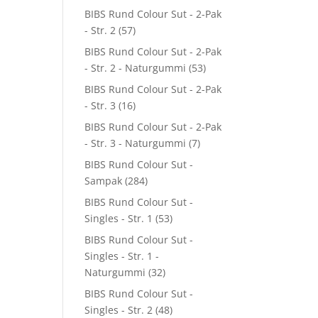
BIBS Rund Colour Sut - 2-Pak
- Str. 2
(57)
BIBS Rund Colour Sut - 2-Pak
- Str. 2 - Naturgummi
(53)
BIBS Rund Colour Sut - 2-Pak
- Str. 3
(16)
BIBS Rund Colour Sut - 2-Pak
- Str. 3 - Naturgummi
(7)
BIBS Rund Colour Sut -
Sampak
(284)
BIBS Rund Colour Sut -
Singles - Str. 1
(53)
BIBS Rund Colour Sut -
Singles - Str. 1 -
Naturgummi
(32)
BIBS Rund Colour Sut -
Singles - Str. 2
(48)