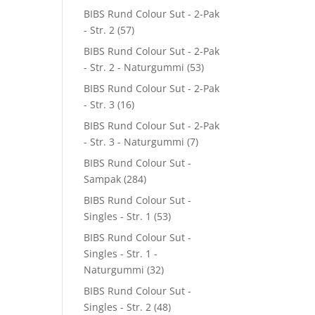
BIBS Rund Colour Sut - 2-Pak
- Str. 2
(57)
BIBS Rund Colour Sut - 2-Pak
- Str. 2 - Naturgummi
(53)
BIBS Rund Colour Sut - 2-Pak
- Str. 3
(16)
BIBS Rund Colour Sut - 2-Pak
- Str. 3 - Naturgummi
(7)
BIBS Rund Colour Sut -
Sampak
(284)
BIBS Rund Colour Sut -
Singles - Str. 1
(53)
BIBS Rund Colour Sut -
Singles - Str. 1 -
Naturgummi
(32)
BIBS Rund Colour Sut -
Singles - Str. 2
(48)