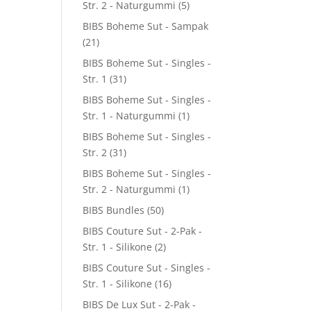
Str. 2 - Naturgummi
(5)
BIBS Boheme Sut - Sampak
(21)
BIBS Boheme Sut - Singles -
Str. 1
(31)
BIBS Boheme Sut - Singles -
Str. 1 - Naturgummi
(1)
BIBS Boheme Sut - Singles -
Str. 2
(31)
BIBS Boheme Sut - Singles -
Str. 2 - Naturgummi
(1)
BIBS Bundles
(50)
BIBS Couture Sut - 2-Pak -
Str. 1 - Silikone
(2)
BIBS Couture Sut - Singles -
Str. 1 - Silikone
(16)
BIBS De Lux Sut - 2-Pak -