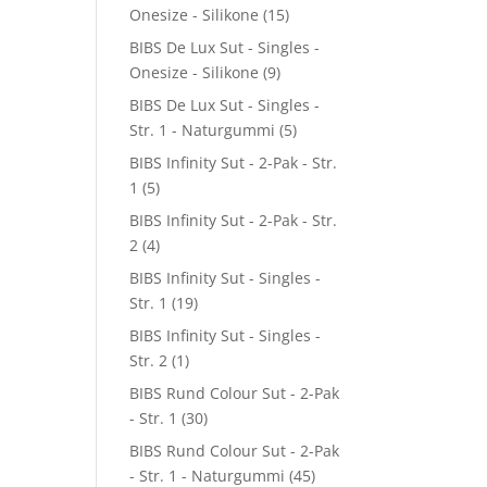
Onesize - Silikone
(15)
BIBS De Lux Sut - Singles -
Onesize - Silikone
(9)
BIBS De Lux Sut - Singles -
Str. 1 - Naturgummi
(5)
BIBS Infinity Sut - 2-Pak - Str.
1
(5)
BIBS Infinity Sut - 2-Pak - Str.
2
(4)
BIBS Infinity Sut - Singles -
Str. 1
(19)
BIBS Infinity Sut - Singles -
Str. 2
(1)
BIBS Rund Colour Sut - 2-Pak
- Str. 1
(30)
BIBS Rund Colour Sut - 2-Pak
- Str. 1 - Naturgummi
(45)