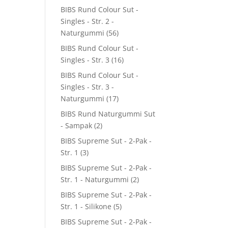
BIBS Rund Colour Sut -
Singles - Str. 2 -
Naturgummi
(56)
BIBS Rund Colour Sut -
Singles - Str. 3
(16)
BIBS Rund Colour Sut -
Singles - Str. 3 -
Naturgummi
(17)
BIBS Rund Naturgummi Sut
- Sampak
(2)
BIBS Supreme Sut - 2-Pak -
Str. 1
(3)
BIBS Supreme Sut - 2-Pak -
Str. 1 - Naturgummi
(2)
BIBS Supreme Sut - 2-Pak -
Str. 1 - Silikone
(5)
BIBS Supreme Sut - 2-Pak -