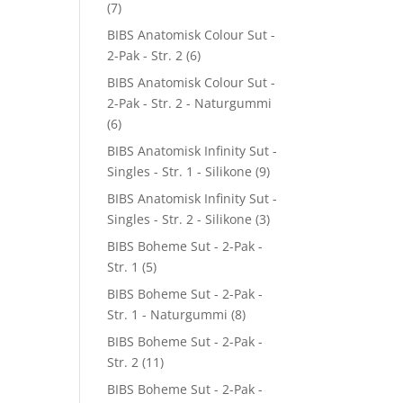
(7)
BIBS Anatomisk Colour Sut -
2-Pak - Str. 2
(6)
BIBS Anatomisk Colour Sut -
2-Pak - Str. 2 - Naturgummi
(6)
BIBS Anatomisk Infinity Sut -
Singles - Str. 1 - Silikone
(9)
BIBS Anatomisk Infinity Sut -
Singles - Str. 2 - Silikone
(3)
BIBS Boheme Sut - 2-Pak -
Str. 1
(5)
BIBS Boheme Sut - 2-Pak -
Str. 1 - Naturgummi
(8)
BIBS Boheme Sut - 2-Pak -
Str. 2
(11)
BIBS Boheme Sut - 2-Pak -