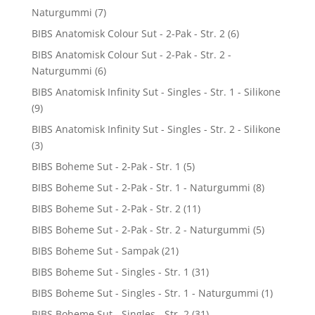
Naturgummi
(7)
BIBS Anatomisk Colour Sut - 2-Pak - Str. 2
(6)
BIBS Anatomisk Colour Sut - 2-Pak - Str. 2 -
Naturgummi
(6)
BIBS Anatomisk Infinity Sut - Singles - Str. 1 - Silikone
(9)
BIBS Anatomisk Infinity Sut - Singles - Str. 2 - Silikone
(3)
BIBS Boheme Sut - 2-Pak - Str. 1
(5)
BIBS Boheme Sut - 2-Pak - Str. 1 - Naturgummi
(8)
BIBS Boheme Sut - 2-Pak - Str. 2
(11)
BIBS Boheme Sut - 2-Pak - Str. 2 - Naturgummi
(5)
BIBS Boheme Sut - Sampak
(21)
BIBS Boheme Sut - Singles - Str. 1
(31)
BIBS Boheme Sut - Singles - Str. 1 - Naturgummi
(1)
BIBS Boheme Sut - Singles - Str. 2
(31)