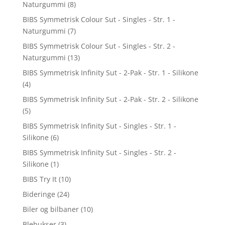
Naturgummi
(8)
BIBS Symmetrisk Colour Sut - Singles - Str. 1 -
Naturgummi
(7)
BIBS Symmetrisk Colour Sut - Singles - Str. 2 -
Naturgummi
(13)
BIBS Symmetrisk Infinity Sut - 2-Pak - Str. 1 - Silikone
(4)
BIBS Symmetrisk Infinity Sut - 2-Pak - Str. 2 - Silikone
(5)
BIBS Symmetrisk Infinity Sut - Singles - Str. 1 -
Silikone
(6)
BIBS Symmetrisk Infinity Sut - Singles - Str. 2 -
Silikone
(1)
BIBS Try It
(10)
Bideringe
(24)
Biler og bilbaner
(10)
Blebukser
(3)