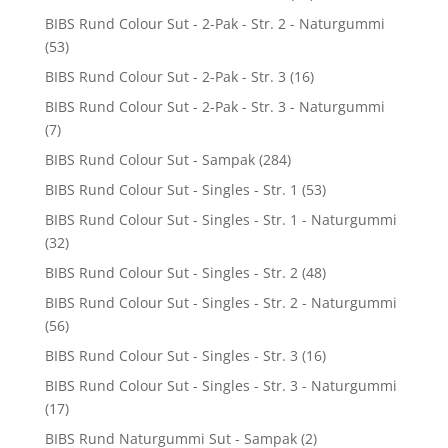
BIBS Rund Colour Sut - 2-Pak - Str. 2 - Naturgummi
(53)
BIBS Rund Colour Sut - 2-Pak - Str. 3
(16)
BIBS Rund Colour Sut - 2-Pak - Str. 3 - Naturgummi
(7)
BIBS Rund Colour Sut - Sampak
(284)
BIBS Rund Colour Sut - Singles - Str. 1
(53)
BIBS Rund Colour Sut - Singles - Str. 1 - Naturgummi
(32)
BIBS Rund Colour Sut - Singles - Str. 2
(48)
BIBS Rund Colour Sut - Singles - Str. 2 - Naturgummi
(56)
BIBS Rund Colour Sut - Singles - Str. 3
(16)
BIBS Rund Colour Sut - Singles - Str. 3 - Naturgummi
(17)
BIBS Rund Naturgummi Sut - Sampak
(2)