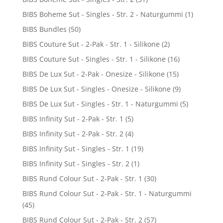
BIBS Boheme Sut - Singles - Str. 2 - Naturgummi
(1)
BIBS Bundles
(50)
BIBS Couture Sut - 2-Pak - Str. 1 - Silikone
(2)
BIBS Couture Sut - Singles - Str. 1 - Silikone
(16)
BIBS De Lux Sut - 2-Pak - Onesize - Silikone
(15)
BIBS De Lux Sut - Singles - Onesize - Silikone
(9)
BIBS De Lux Sut - Singles - Str. 1 - Naturgummi
(5)
BIBS Infinity Sut - 2-Pak - Str. 1
(5)
BIBS Infinity Sut - 2-Pak - Str. 2
(4)
BIBS Infinity Sut - Singles - Str. 1
(19)
BIBS Infinity Sut - Singles - Str. 2
(1)
BIBS Rund Colour Sut - 2-Pak - Str. 1
(30)
BIBS Rund Colour Sut - 2-Pak - Str. 1 - Naturgummi
(45)
BIBS Rund Colour Sut - 2-Pak - Str. 2
(57)