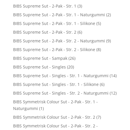
BIBS Supreme Sut - 2-Pak - Str. 1
(3)
BIBS Supreme Sut - 2-Pak - Str. 1 - Naturgummi
(2)
BIBS Supreme Sut - 2-Pak - Str. 1 - Silikone
(5)
BIBS Supreme Sut - 2-Pak - Str. 2
(6)
BIBS Supreme Sut - 2-Pak - Str. 2 - Naturgummi
(9)
BIBS Supreme Sut - 2-Pak - Str. 2 - Silikone
(8)
BIBS Supreme Sut - Sampak
(26)
BIBS Supreme Sut - Singles
(20)
BIBS Supreme Sut - Singles - Str. 1 - Naturgummi
(14)
BIBS Supreme Sut - Singles - Str. 1 - Silikone
(6)
BIBS Supreme Sut - Singles - Str. 2 - Naturgummi
(12)
BIBS Symmetrisk Colour Sut - 2-Pak - Str. 1 -
Naturgummi
(1)
BIBS Symmetrisk Colour Sut - 2-Pak - Str. 2
(7)
BIBS Symmetrisk Colour Sut - 2-Pak - Str. 2 -