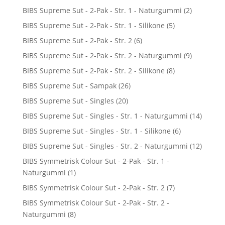
BIBS Supreme Sut - 2-Pak - Str. 1 - Naturgummi
(2)
BIBS Supreme Sut - 2-Pak - Str. 1 - Silikone
(5)
BIBS Supreme Sut - 2-Pak - Str. 2
(6)
BIBS Supreme Sut - 2-Pak - Str. 2 - Naturgummi
(9)
BIBS Supreme Sut - 2-Pak - Str. 2 - Silikone
(8)
BIBS Supreme Sut - Sampak
(26)
BIBS Supreme Sut - Singles
(20)
BIBS Supreme Sut - Singles - Str. 1 - Naturgummi
(14)
BIBS Supreme Sut - Singles - Str. 1 - Silikone
(6)
BIBS Supreme Sut - Singles - Str. 2 - Naturgummi
(12)
BIBS Symmetrisk Colour Sut - 2-Pak - Str. 1 -
Naturgummi
(1)
BIBS Symmetrisk Colour Sut - 2-Pak - Str. 2
(7)
BIBS Symmetrisk Colour Sut - 2-Pak - Str. 2 -
Naturgummi
(8)