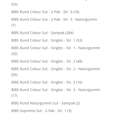
(53)
BIBS Rund Colour Sut - 2-Pak - Str. 3
(16)
BIBS Rund Colour Sut - 2-Pak - Str. 3 - Naturgummi
(7)
BIBS Rund Colour Sut - Sampak
(284)
BIBS Rund Colour Sut - Singles - Str. 1
(53)
BIBS Rund Colour Sut - Singles - Str. 1 - Naturgummi
(32)
BIBS Rund Colour Sut - Singles - Str. 2
(48)
BIBS Rund Colour Sut - Singles - Str. 2 - Naturgummi
(56)
BIBS Rund Colour Sut - Singles - Str. 3
(16)
BIBS Rund Colour Sut - Singles - Str. 3 - Naturgummi
(17)
BIBS Rund Naturgummi Sut - Sampak
(2)
BIBS Supreme Sut - 2-Pak - Str. 1
(3)