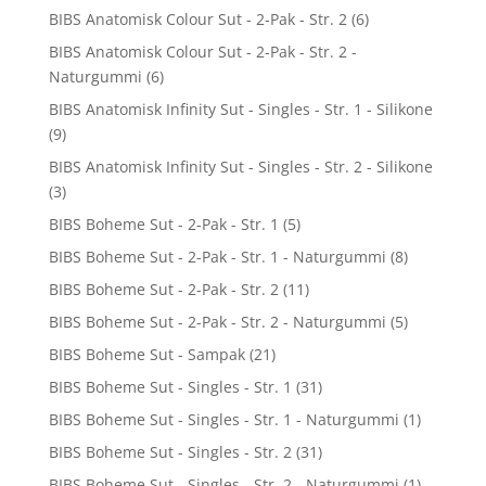
BIBS Anatomisk Colour Sut - 2-Pak - Str. 2
(6)
BIBS Anatomisk Colour Sut - 2-Pak - Str. 2 -
Naturgummi
(6)
BIBS Anatomisk Infinity Sut - Singles - Str. 1 - Silikone
(9)
BIBS Anatomisk Infinity Sut - Singles - Str. 2 - Silikone
(3)
BIBS Boheme Sut - 2-Pak - Str. 1
(5)
BIBS Boheme Sut - 2-Pak - Str. 1 - Naturgummi
(8)
BIBS Boheme Sut - 2-Pak - Str. 2
(11)
BIBS Boheme Sut - 2-Pak - Str. 2 - Naturgummi
(5)
BIBS Boheme Sut - Sampak
(21)
BIBS Boheme Sut - Singles - Str. 1
(31)
BIBS Boheme Sut - Singles - Str. 1 - Naturgummi
(1)
BIBS Boheme Sut - Singles - Str. 2
(31)
BIBS Boheme Sut - Singles - Str. 2 - Naturgummi
(1)