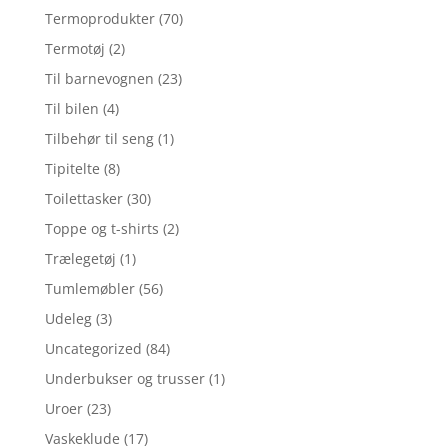
Termoprodukter
(70)
Termotøj
(2)
Til barnevognen
(23)
Til bilen
(4)
Tilbehør til seng
(1)
Tipitelte
(8)
Toilettasker
(30)
Toppe og t-shirts
(2)
Trælegetøj
(1)
Tumlemøbler
(56)
Udeleg
(3)
Uncategorized
(84)
Underbukser og trusser
(1)
Uroer
(23)
Vaskeklude
(17)