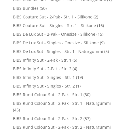
BIBS Bundles
(50)
BIBS Couture Sut - 2-Pak - Str. 1 - Silikone
(2)
BIBS Couture Sut - Singles - Str. 1 - Silikone
(16)
BIBS De Lux Sut - 2-Pak - Onesize - Silikone
(15)
BIBS De Lux Sut - Singles - Onesize - Silikone
(9)
BIBS De Lux Sut - Singles - Str. 1 - Naturgummi
(5)
BIBS Infinity Sut - 2-Pak - Str. 1
(5)
BIBS Infinity Sut - 2-Pak - Str. 2
(4)
BIBS Infinity Sut - Singles - Str. 1
(19)
BIBS Infinity Sut - Singles - Str. 2
(1)
BIBS Rund Colour Sut - 2-Pak - Str. 1
(30)
BIBS Rund Colour Sut - 2-Pak - Str. 1 - Naturgummi
(45)
BIBS Rund Colour Sut - 2-Pak - Str. 2
(57)
BIBS Rund Colour Sut - 2-Pak - Str. 2 - Naturgummi