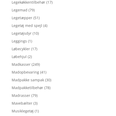
Legekøkkentilbehør
(17)
Legemad
(79)
Legetæpper
(51)
Legetøj med spejl
(4)
Legetøjsdyr
(10)
Leggings
(1)
Løbecykler
(17)
Løbehjul
(2)
Madkasser
(249)
Madopbevaring
(41)
Madpakke sampak
(30)
Madpakketilbehør
(78)
Madrasser
(79)
Mavebælter
(3)
Musiklegetøj
(1)