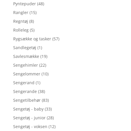
Pyntepuder
(48)
Rangler
(15)
Regntøj
(8)
Rolleleg
(5)
Rygsække og tasker
(57)
Sandlegetøj
(1)
Savlesmække
(19)
Sengehimler
(22)
Sengelommer
(10)
Sengerand
(1)
Sengerande
(38)
Sengetilbehør
(83)
Sengetøj - baby
(33)
Sengetøj - junior
(28)
Sengetøj - voksen
(12)