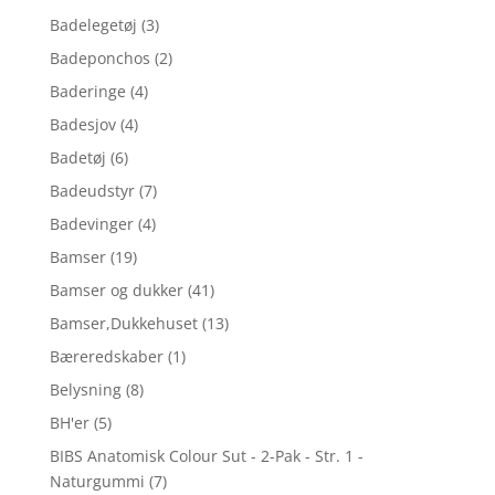
Badelegetøj
(3)
Badeponchos
(2)
Baderinge
(4)
Badesjov
(4)
Badetøj
(6)
Badeudstyr
(7)
Badevinger
(4)
Bamser
(19)
Bamser og dukker
(41)
Bamser,Dukkehuset
(13)
Bæreredskaber
(1)
Belysning
(8)
BH'er
(5)
BIBS Anatomisk Colour Sut - 2-Pak - Str. 1 -
Naturgummi
(7)