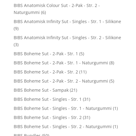
BIBS Anatomisk Colour Sut - 2-Pak - Str. 2 -
Naturgummi
(6)
BIBS Anatomisk Infinity Sut - Singles - Str. 1 - Silikone
(9)
BIBS Anatomisk Infinity Sut - Singles - Str. 2 - Silikone
(3)
BIBS Boheme Sut - 2-Pak - Str. 1
(5)
BIBS Boheme Sut - 2-Pak - Str. 1 - Naturgummi
(8)
BIBS Boheme Sut - 2-Pak - Str. 2
(11)
BIBS Boheme Sut - 2-Pak - Str. 2 - Naturgummi
(5)
BIBS Boheme Sut - Sampak
(21)
BIBS Boheme Sut - Singles - Str. 1
(31)
BIBS Boheme Sut - Singles - Str. 1 - Naturgummi
(1)
BIBS Boheme Sut - Singles - Str. 2
(31)
BIBS Boheme Sut - Singles - Str. 2 - Naturgummi
(1)
BIBS Bundles
(50)