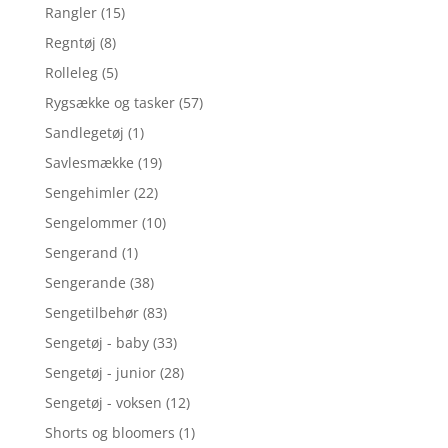
Rangler
(15)
Regntøj
(8)
Rolleleg
(5)
Rygsække og tasker
(57)
Sandlegetøj
(1)
Savlesmække
(19)
Sengehimler
(22)
Sengelommer
(10)
Sengerand
(1)
Sengerande
(38)
Sengetilbehør
(83)
Sengetøj - baby
(33)
Sengetøj - junior
(28)
Sengetøj - voksen
(12)
Shorts og bloomers
(1)