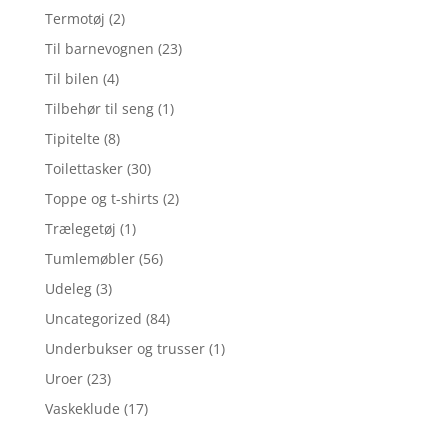
Termotøj
(2)
Til barnevognen
(23)
Til bilen
(4)
Tilbehør til seng
(1)
Tipitelte
(8)
Toilettasker
(30)
Toppe og t-shirts
(2)
Trælegetøj
(1)
Tumlemøbler
(56)
Udeleg
(3)
Uncategorized
(84)
Underbukser og trusser
(1)
Uroer
(23)
Vaskeklude
(17)