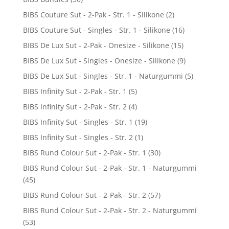
BIBS Couture Sut - 2-Pak - Str. 1 - Silikone
(2)
BIBS Couture Sut - Singles - Str. 1 - Silikone
(16)
BIBS De Lux Sut - 2-Pak - Onesize - Silikone
(15)
BIBS De Lux Sut - Singles - Onesize - Silikone
(9)
BIBS De Lux Sut - Singles - Str. 1 - Naturgummi
(5)
BIBS Infinity Sut - 2-Pak - Str. 1
(5)
BIBS Infinity Sut - 2-Pak - Str. 2
(4)
BIBS Infinity Sut - Singles - Str. 1
(19)
BIBS Infinity Sut - Singles - Str. 2
(1)
BIBS Rund Colour Sut - 2-Pak - Str. 1
(30)
BIBS Rund Colour Sut - 2-Pak - Str. 1 - Naturgummi
(45)
BIBS Rund Colour Sut - 2-Pak - Str. 2
(57)
BIBS Rund Colour Sut - 2-Pak - Str. 2 - Naturgummi
(53)