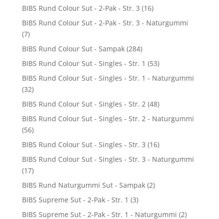
BIBS Rund Colour Sut - 2-Pak - Str. 3
(16)
BIBS Rund Colour Sut - 2-Pak - Str. 3 - Naturgummi
(7)
BIBS Rund Colour Sut - Sampak
(284)
BIBS Rund Colour Sut - Singles - Str. 1
(53)
BIBS Rund Colour Sut - Singles - Str. 1 - Naturgummi
(32)
BIBS Rund Colour Sut - Singles - Str. 2
(48)
BIBS Rund Colour Sut - Singles - Str. 2 - Naturgummi
(56)
BIBS Rund Colour Sut - Singles - Str. 3
(16)
BIBS Rund Colour Sut - Singles - Str. 3 - Naturgummi
(17)
BIBS Rund Naturgummi Sut - Sampak
(2)
BIBS Supreme Sut - 2-Pak - Str. 1
(3)
BIBS Supreme Sut - 2-Pak - Str. 1 - Naturgummi
(2)