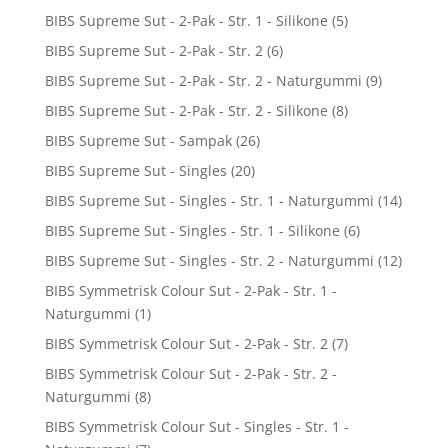
BIBS Supreme Sut - 2-Pak - Str. 1 - Silikone
(5)
BIBS Supreme Sut - 2-Pak - Str. 2
(6)
BIBS Supreme Sut - 2-Pak - Str. 2 - Naturgummi
(9)
BIBS Supreme Sut - 2-Pak - Str. 2 - Silikone
(8)
BIBS Supreme Sut - Sampak
(26)
BIBS Supreme Sut - Singles
(20)
BIBS Supreme Sut - Singles - Str. 1 - Naturgummi
(14)
BIBS Supreme Sut - Singles - Str. 1 - Silikone
(6)
BIBS Supreme Sut - Singles - Str. 2 - Naturgummi
(12)
BIBS Symmetrisk Colour Sut - 2-Pak - Str. 1 -
Naturgummi
(1)
BIBS Symmetrisk Colour Sut - 2-Pak - Str. 2
(7)
BIBS Symmetrisk Colour Sut - 2-Pak - Str. 2 -
Naturgummi
(8)
BIBS Symmetrisk Colour Sut - Singles - Str. 1 -