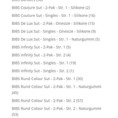
BIBS Couture Sut - 2-Pak - Str. 1 - Silikone
(2)
BIBS Couture Sut - Singles - Str. 1 - Silikone
(16)
BIBS De Lux Sut - 2-Pak - Onesize - Silikone
(15)
BIBS De Lux Sut - Singles - Onesize - Silikone
(9)
BIBS De Lux Sut - Singles - Str. 1 - Naturgummi
(5)
BIBS Infinity Sut - 2-Pak - Str. 1
(5)
BIBS Infinity Sut - 2-Pak - Str. 2
(4)
BIBS Infinity Sut - Singles - Str. 1
(19)
BIBS Infinity Sut - Singles - Str. 2
(1)
BIBS Rund Colour Sut - 2-Pak - Str. 1
(30)
BIBS Rund Colour Sut - 2-Pak - Str. 1 - Naturgummi
(45)
BIBS Rund Colour Sut - 2-Pak - Str. 2
(57)
BIBS Rund Colour Sut - 2-Pak - Str. 2 - Naturgummi
(53)