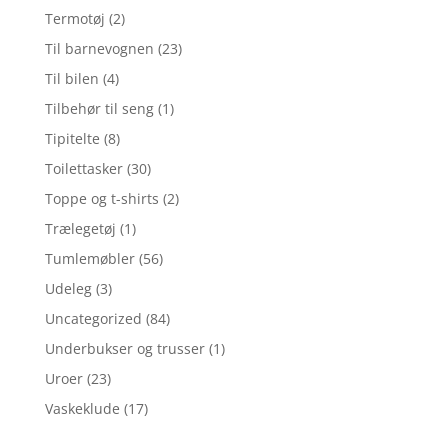
Termotøj
(2)
Til barnevognen
(23)
Til bilen
(4)
Tilbehør til seng
(1)
Tipitelte
(8)
Toilettasker
(30)
Toppe og t-shirts
(2)
Trælegetøj
(1)
Tumlemøbler
(56)
Udeleg
(3)
Uncategorized
(84)
Underbukser og trusser
(1)
Uroer
(23)
Vaskeklude
(17)