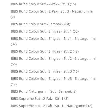
BIBS Rund Colour Sut - 2-Pak - Str. 3
(16)
BIBS Rund Colour Sut - 2-Pak - Str. 3 - Naturgummi
(7)
BIBS Rund Colour Sut - Sampak
(284)
BIBS Rund Colour Sut - Singles - Str. 1
(53)
BIBS Rund Colour Sut - Singles - Str. 1 - Naturgummi
(32)
BIBS Rund Colour Sut - Singles - Str. 2
(48)
BIBS Rund Colour Sut - Singles - Str. 2 - Naturgummi
(56)
BIBS Rund Colour Sut - Singles - Str. 3
(16)
BIBS Rund Colour Sut - Singles - Str. 3 - Naturgummi
(17)
BIBS Rund Naturgummi Sut - Sampak
(2)
BIBS Supreme Sut - 2-Pak - Str. 1
(3)
BIBS Supreme Sut - 2-Pak - Str. 1 - Naturgummi
(2)