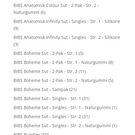
BIBS Anatomisk Colour Sut - 2-Pak - Str. 2 -
Naturgummi
(6)
BIBS Anatomisk Infinity Sut - Singles - Str. 1 - Silikone
(9)
BIBS Anatomisk Infinity Sut - Singles - Str. 2 - Silikone
(3)
BIBS Boheme Sut - 2-Pak - Str. 1
(5)
BIBS Boheme Sut - 2-Pak - Str. 1 - Naturgummi
(8)
BIBS Boheme Sut - 2-Pak - Str. 2
(11)
BIBS Boheme Sut - 2-Pak - Str. 2 - Naturgummi
(5)
BIBS Boheme Sut - Sampak
(21)
BIBS Boheme Sut - Singles - Str. 1
(31)
BIBS Boheme Sut - Singles - Str. 1 - Naturgummi
(1)
BIBS Boheme Sut - Singles - Str. 2
(31)
BIBS Boheme Sut - Singles - Str. 2 - Naturgummi
(1)
BIBS Bundles
(50)