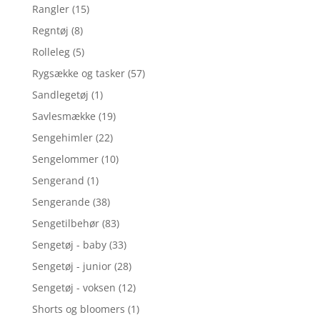
Rangler
(15)
Regntøj
(8)
Rolleleg
(5)
Rygsække og tasker
(57)
Sandlegetøj
(1)
Savlesmække
(19)
Sengehimler
(22)
Sengelommer
(10)
Sengerand
(1)
Sengerande
(38)
Sengetilbehør
(83)
Sengetøj - baby
(33)
Sengetøj - junior
(28)
Sengetøj - voksen
(12)
Shorts og bloomers
(1)