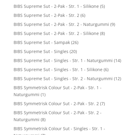
BIBS Supreme Sut - 2-Pak - Str. 1 - Silikone
(5)
BIBS Supreme Sut - 2-Pak - Str. 2
(6)
BIBS Supreme Sut - 2-Pak - Str. 2 - Naturgummi
(9)
BIBS Supreme Sut - 2-Pak - Str. 2 - Silikone
(8)
BIBS Supreme Sut - Sampak
(26)
BIBS Supreme Sut - Singles
(20)
BIBS Supreme Sut - Singles - Str. 1 - Naturgummi
(14)
BIBS Supreme Sut - Singles - Str. 1 - Silikone
(6)
BIBS Supreme Sut - Singles - Str. 2 - Naturgummi
(12)
BIBS Symmetrisk Colour Sut - 2-Pak - Str. 1 -
Naturgummi
(1)
BIBS Symmetrisk Colour Sut - 2-Pak - Str. 2
(7)
BIBS Symmetrisk Colour Sut - 2-Pak - Str. 2 -
Naturgummi
(8)
BIBS Symmetrisk Colour Sut - Singles - Str. 1 -