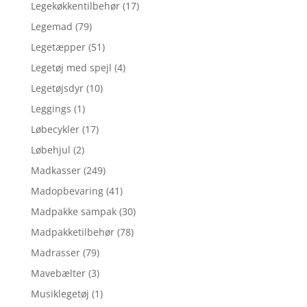
Legekøkkentilbehør
(17)
Legemad
(79)
Legetæpper
(51)
Legetøj med spejl
(4)
Legetøjsdyr
(10)
Leggings
(1)
Løbecykler
(17)
Løbehjul
(2)
Madkasser
(249)
Madopbevaring
(41)
Madpakke sampak
(30)
Madpakketilbehør
(78)
Madrasser
(79)
Mavebælter
(3)
Musiklegetøj
(1)