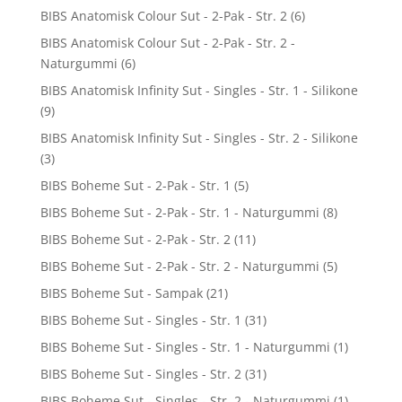
BIBS Anatomisk Colour Sut - 2-Pak - Str. 2
(6)
BIBS Anatomisk Colour Sut - 2-Pak - Str. 2 -
Naturgummi
(6)
BIBS Anatomisk Infinity Sut - Singles - Str. 1 - Silikone
(9)
BIBS Anatomisk Infinity Sut - Singles - Str. 2 - Silikone
(3)
BIBS Boheme Sut - 2-Pak - Str. 1
(5)
BIBS Boheme Sut - 2-Pak - Str. 1 - Naturgummi
(8)
BIBS Boheme Sut - 2-Pak - Str. 2
(11)
BIBS Boheme Sut - 2-Pak - Str. 2 - Naturgummi
(5)
BIBS Boheme Sut - Sampak
(21)
BIBS Boheme Sut - Singles - Str. 1
(31)
BIBS Boheme Sut - Singles - Str. 1 - Naturgummi
(1)
BIBS Boheme Sut - Singles - Str. 2
(31)
BIBS Boheme Sut - Singles - Str. 2 - Naturgummi
(1)