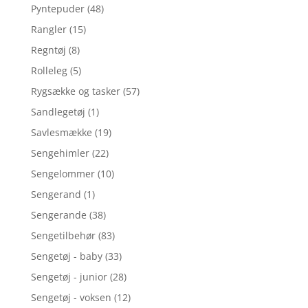
Pyntepuder
(48)
Rangler
(15)
Regntøj
(8)
Rolleleg
(5)
Rygsække og tasker
(57)
Sandlegetøj
(1)
Savlesmække
(19)
Sengehimler
(22)
Sengelommer
(10)
Sengerand
(1)
Sengerande
(38)
Sengetilbehør
(83)
Sengetøj - baby
(33)
Sengetøj - junior
(28)
Sengetøj - voksen
(12)