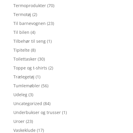
Termoprodukter
(70)
Termotøj
(2)
Til barnevognen
(23)
Til bilen
(4)
Tilbehør til seng
(1)
Tipitelte
(8)
Toilettasker
(30)
Toppe og t-shirts
(2)
Trælegetøj
(1)
Tumlemøbler
(56)
Udeleg
(3)
Uncategorized
(84)
Underbukser og trusser
(1)
Uroer
(23)
Vaskeklude
(17)