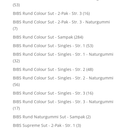
(53)
BIBS Rund Colour Sut - 2-Pak - Str. 3
(16)
BIBS Rund Colour Sut - 2-Pak - Str. 3 - Naturgummi
(7)
BIBS Rund Colour Sut - Sampak
(284)
BIBS Rund Colour Sut - Singles - Str. 1
(53)
BIBS Rund Colour Sut - Singles - Str. 1 - Naturgummi
(32)
BIBS Rund Colour Sut - Singles - Str. 2
(48)
BIBS Rund Colour Sut - Singles - Str. 2 - Naturgummi
(56)
BIBS Rund Colour Sut - Singles - Str. 3
(16)
BIBS Rund Colour Sut - Singles - Str. 3 - Naturgummi
(17)
BIBS Rund Naturgummi Sut - Sampak
(2)
BIBS Supreme Sut - 2-Pak - Str. 1
(3)