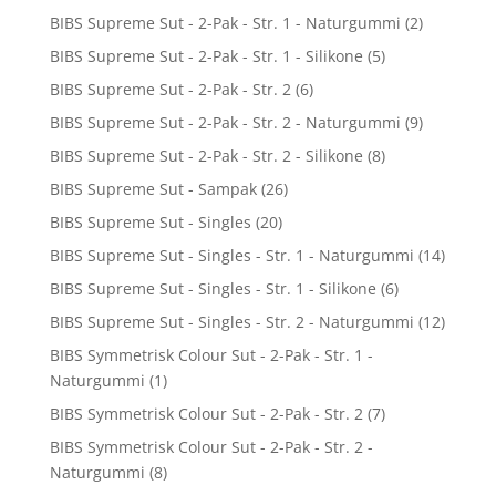
BIBS Supreme Sut - 2-Pak - Str. 1 - Naturgummi
(2)
BIBS Supreme Sut - 2-Pak - Str. 1 - Silikone
(5)
BIBS Supreme Sut - 2-Pak - Str. 2
(6)
BIBS Supreme Sut - 2-Pak - Str. 2 - Naturgummi
(9)
BIBS Supreme Sut - 2-Pak - Str. 2 - Silikone
(8)
BIBS Supreme Sut - Sampak
(26)
BIBS Supreme Sut - Singles
(20)
BIBS Supreme Sut - Singles - Str. 1 - Naturgummi
(14)
BIBS Supreme Sut - Singles - Str. 1 - Silikone
(6)
BIBS Supreme Sut - Singles - Str. 2 - Naturgummi
(12)
BIBS Symmetrisk Colour Sut - 2-Pak - Str. 1 -
Naturgummi
(1)
BIBS Symmetrisk Colour Sut - 2-Pak - Str. 2
(7)
BIBS Symmetrisk Colour Sut - 2-Pak - Str. 2 -
Naturgummi
(8)