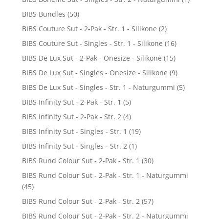
BIBS Bundles
(50)
BIBS Couture Sut - 2-Pak - Str. 1 - Silikone
(2)
BIBS Couture Sut - Singles - Str. 1 - Silikone
(16)
BIBS De Lux Sut - 2-Pak - Onesize - Silikone
(15)
BIBS De Lux Sut - Singles - Onesize - Silikone
(9)
BIBS De Lux Sut - Singles - Str. 1 - Naturgummi
(5)
BIBS Infinity Sut - 2-Pak - Str. 1
(5)
BIBS Infinity Sut - 2-Pak - Str. 2
(4)
BIBS Infinity Sut - Singles - Str. 1
(19)
BIBS Infinity Sut - Singles - Str. 2
(1)
BIBS Rund Colour Sut - 2-Pak - Str. 1
(30)
BIBS Rund Colour Sut - 2-Pak - Str. 1 - Naturgummi
(45)
BIBS Rund Colour Sut - 2-Pak - Str. 2
(57)
BIBS Rund Colour Sut - 2-Pak - Str. 2 - Naturgummi