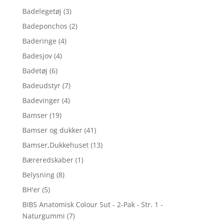
Badelegetøj
(3)
Badeponchos
(2)
Baderinge
(4)
Badesjov
(4)
Badetøj
(6)
Badeudstyr
(7)
Badevinger
(4)
Bamser
(19)
Bamser og dukker
(41)
Bamser,Dukkehuset
(13)
Bæreredskaber
(1)
Belysning
(8)
BH'er
(5)
BIBS Anatomisk Colour Sut - 2-Pak - Str. 1 -
Naturgummi
(7)