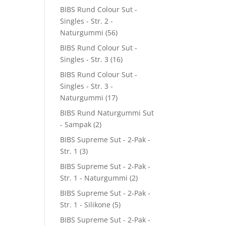
BIBS Rund Colour Sut -
Singles - Str. 2 -
Naturgummi
(56)
BIBS Rund Colour Sut -
Singles - Str. 3
(16)
BIBS Rund Colour Sut -
Singles - Str. 3 -
Naturgummi
(17)
BIBS Rund Naturgummi Sut
- Sampak
(2)
BIBS Supreme Sut - 2-Pak -
Str. 1
(3)
BIBS Supreme Sut - 2-Pak -
Str. 1 - Naturgummi
(2)
BIBS Supreme Sut - 2-Pak -
Str. 1 - Silikone
(5)
BIBS Supreme Sut - 2-Pak -