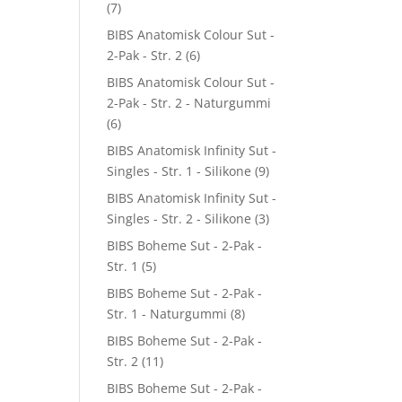
(7)
BIBS Anatomisk Colour Sut -
2-Pak - Str. 2
(6)
BIBS Anatomisk Colour Sut -
2-Pak - Str. 2 - Naturgummi
(6)
BIBS Anatomisk Infinity Sut -
Singles - Str. 1 - Silikone
(9)
BIBS Anatomisk Infinity Sut -
Singles - Str. 2 - Silikone
(3)
BIBS Boheme Sut - 2-Pak -
Str. 1
(5)
BIBS Boheme Sut - 2-Pak -
Str. 1 - Naturgummi
(8)
BIBS Boheme Sut - 2-Pak -
Str. 2
(11)
BIBS Boheme Sut - 2-Pak -