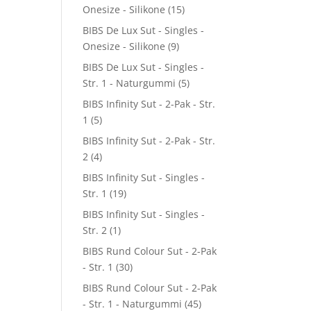
Onesize - Silikone
(15)
BIBS De Lux Sut - Singles -
Onesize - Silikone
(9)
BIBS De Lux Sut - Singles -
Str. 1 - Naturgummi
(5)
BIBS Infinity Sut - 2-Pak - Str.
1
(5)
BIBS Infinity Sut - 2-Pak - Str.
2
(4)
BIBS Infinity Sut - Singles -
Str. 1
(19)
BIBS Infinity Sut - Singles -
Str. 2
(1)
BIBS Rund Colour Sut - 2-Pak
- Str. 1
(30)
BIBS Rund Colour Sut - 2-Pak
- Str. 1 - Naturgummi
(45)