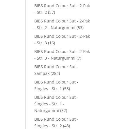
BIBS Rund Colour Sut - 2-Pak
- Str. 2
(57)
BIBS Rund Colour Sut - 2-Pak
- Str. 2 - Naturgummi
(53)
BIBS Rund Colour Sut - 2-Pak
- Str. 3
(16)
BIBS Rund Colour Sut - 2-Pak
- Str. 3 - Naturgummi
(7)
BIBS Rund Colour Sut -
Sampak
(284)
BIBS Rund Colour Sut -
Singles - Str. 1
(53)
BIBS Rund Colour Sut -
Singles - Str. 1 -
Naturgummi
(32)
BIBS Rund Colour Sut -
Singles - Str. 2
(48)