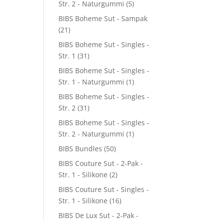
Str. 2 - Naturgummi
(5)
BIBS Boheme Sut - Sampak
(21)
BIBS Boheme Sut - Singles -
Str. 1
(31)
BIBS Boheme Sut - Singles -
Str. 1 - Naturgummi
(1)
BIBS Boheme Sut - Singles -
Str. 2
(31)
BIBS Boheme Sut - Singles -
Str. 2 - Naturgummi
(1)
BIBS Bundles
(50)
BIBS Couture Sut - 2-Pak -
Str. 1 - Silikone
(2)
BIBS Couture Sut - Singles -
Str. 1 - Silikone
(16)
BIBS De Lux Sut - 2-Pak -