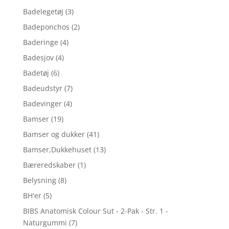
Badelegetøj
(3)
Badeponchos
(2)
Baderinge
(4)
Badesjov
(4)
Badetøj
(6)
Badeudstyr
(7)
Badevinger
(4)
Bamser
(19)
Bamser og dukker
(41)
Bamser,Dukkehuset
(13)
Bæreredskaber
(1)
Belysning
(8)
BH'er
(5)
BIBS Anatomisk Colour Sut - 2-Pak - Str. 1 -
Naturgummi
(7)