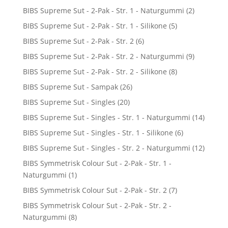
BIBS Supreme Sut - 2-Pak - Str. 1 - Naturgummi
(2)
BIBS Supreme Sut - 2-Pak - Str. 1 - Silikone
(5)
BIBS Supreme Sut - 2-Pak - Str. 2
(6)
BIBS Supreme Sut - 2-Pak - Str. 2 - Naturgummi
(9)
BIBS Supreme Sut - 2-Pak - Str. 2 - Silikone
(8)
BIBS Supreme Sut - Sampak
(26)
BIBS Supreme Sut - Singles
(20)
BIBS Supreme Sut - Singles - Str. 1 - Naturgummi
(14)
BIBS Supreme Sut - Singles - Str. 1 - Silikone
(6)
BIBS Supreme Sut - Singles - Str. 2 - Naturgummi
(12)
BIBS Symmetrisk Colour Sut - 2-Pak - Str. 1 -
Naturgummi
(1)
BIBS Symmetrisk Colour Sut - 2-Pak - Str. 2
(7)
BIBS Symmetrisk Colour Sut - 2-Pak - Str. 2 -
Naturgummi
(8)