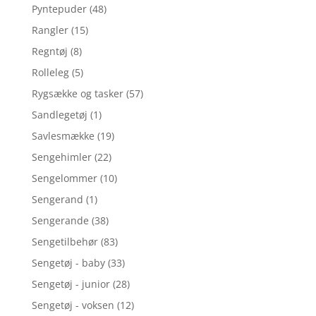
Pyntepuder
(48)
Rangler
(15)
Regntøj
(8)
Rolleleg
(5)
Rygsække og tasker
(57)
Sandlegetøj
(1)
Savlesmække
(19)
Sengehimler
(22)
Sengelommer
(10)
Sengerand
(1)
Sengerande
(38)
Sengetilbehør
(83)
Sengetøj - baby
(33)
Sengetøj - junior
(28)
Sengetøj - voksen
(12)