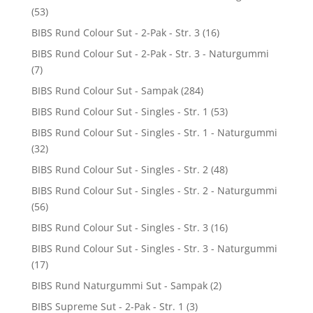
(53)
BIBS Rund Colour Sut - 2-Pak - Str. 3
(16)
BIBS Rund Colour Sut - 2-Pak - Str. 3 - Naturgummi
(7)
BIBS Rund Colour Sut - Sampak
(284)
BIBS Rund Colour Sut - Singles - Str. 1
(53)
BIBS Rund Colour Sut - Singles - Str. 1 - Naturgummi
(32)
BIBS Rund Colour Sut - Singles - Str. 2
(48)
BIBS Rund Colour Sut - Singles - Str. 2 - Naturgummi
(56)
BIBS Rund Colour Sut - Singles - Str. 3
(16)
BIBS Rund Colour Sut - Singles - Str. 3 - Naturgummi
(17)
BIBS Rund Naturgummi Sut - Sampak
(2)
BIBS Supreme Sut - 2-Pak - Str. 1
(3)