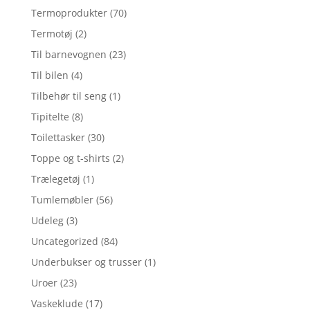
Termoprodukter
(70)
Termotøj
(2)
Til barnevognen
(23)
Til bilen
(4)
Tilbehør til seng
(1)
Tipitelte
(8)
Toilettasker
(30)
Toppe og t-shirts
(2)
Trælegetøj
(1)
Tumlemøbler
(56)
Udeleg
(3)
Uncategorized
(84)
Underbukser og trusser
(1)
Uroer
(23)
Vaskeklude
(17)