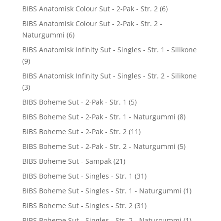
BIBS Anatomisk Colour Sut - 2-Pak - Str. 2
(6)
BIBS Anatomisk Colour Sut - 2-Pak - Str. 2 -
Naturgummi
(6)
BIBS Anatomisk Infinity Sut - Singles - Str. 1 - Silikone
(9)
BIBS Anatomisk Infinity Sut - Singles - Str. 2 - Silikone
(3)
BIBS Boheme Sut - 2-Pak - Str. 1
(5)
BIBS Boheme Sut - 2-Pak - Str. 1 - Naturgummi
(8)
BIBS Boheme Sut - 2-Pak - Str. 2
(11)
BIBS Boheme Sut - 2-Pak - Str. 2 - Naturgummi
(5)
BIBS Boheme Sut - Sampak
(21)
BIBS Boheme Sut - Singles - Str. 1
(31)
BIBS Boheme Sut - Singles - Str. 1 - Naturgummi
(1)
BIBS Boheme Sut - Singles - Str. 2
(31)
BIBS Boheme Sut - Singles - Str. 2 - Naturgummi
(1)