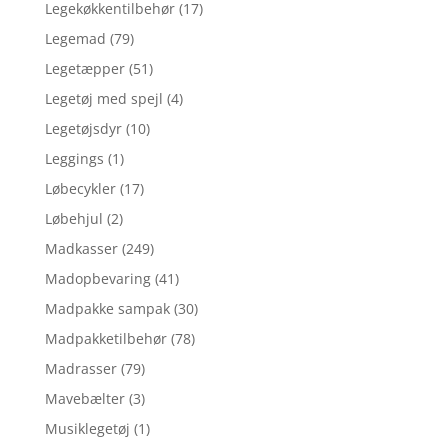
Legekøkkentilbehør
(17)
Legemad
(79)
Legetæpper
(51)
Legetøj med spejl
(4)
Legetøjsdyr
(10)
Leggings
(1)
Løbecykler
(17)
Løbehjul
(2)
Madkasser
(249)
Madopbevaring
(41)
Madpakke sampak
(30)
Madpakketilbehør
(78)
Madrasser
(79)
Mavebælter
(3)
Musiklegetøj
(1)