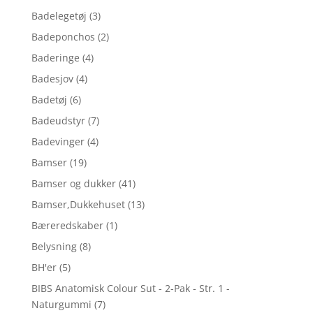
Badelegetøj
(3)
Badeponchos
(2)
Baderinge
(4)
Badesjov
(4)
Badetøj
(6)
Badeudstyr
(7)
Badevinger
(4)
Bamser
(19)
Bamser og dukker
(41)
Bamser,Dukkehuset
(13)
Bæreredskaber
(1)
Belysning
(8)
BH'er
(5)
BIBS Anatomisk Colour Sut - 2-Pak - Str. 1 -
Naturgummi
(7)