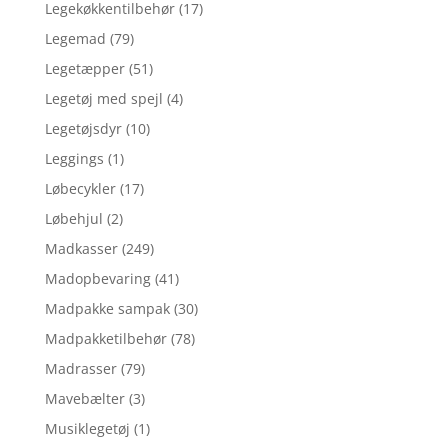
Legekøkkentilbehør
(17)
Legemad
(79)
Legetæpper
(51)
Legetøj med spejl
(4)
Legetøjsdyr
(10)
Leggings
(1)
Løbecykler
(17)
Løbehjul
(2)
Madkasser
(249)
Madopbevaring
(41)
Madpakke sampak
(30)
Madpakketilbehør
(78)
Madrasser
(79)
Mavebælter
(3)
Musiklegetøj
(1)