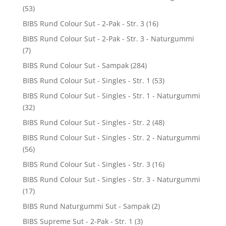
(53)
BIBS Rund Colour Sut - 2-Pak - Str. 3
(16)
BIBS Rund Colour Sut - 2-Pak - Str. 3 - Naturgummi
(7)
BIBS Rund Colour Sut - Sampak
(284)
BIBS Rund Colour Sut - Singles - Str. 1
(53)
BIBS Rund Colour Sut - Singles - Str. 1 - Naturgummi
(32)
BIBS Rund Colour Sut - Singles - Str. 2
(48)
BIBS Rund Colour Sut - Singles - Str. 2 - Naturgummi
(56)
BIBS Rund Colour Sut - Singles - Str. 3
(16)
BIBS Rund Colour Sut - Singles - Str. 3 - Naturgummi
(17)
BIBS Rund Naturgummi Sut - Sampak
(2)
BIBS Supreme Sut - 2-Pak - Str. 1
(3)