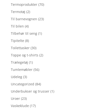
Termoprodukter
(70)
Termotøj
(2)
Til barnevognen
(23)
Til bilen
(4)
Tilbehør til seng
(1)
Tipitelte
(8)
Toilettasker
(30)
Toppe og t-shirts
(2)
Trælegetøj
(1)
Tumlemøbler
(56)
Udeleg
(3)
Uncategorized
(84)
Underbukser og trusser
(1)
Uroer
(23)
Vaskeklude
(17)