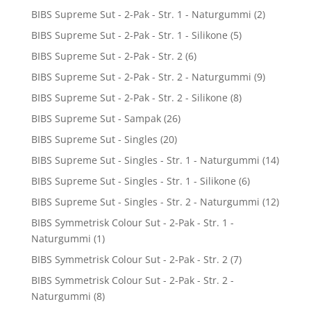
BIBS Supreme Sut - 2-Pak - Str. 1 - Naturgummi
(2)
BIBS Supreme Sut - 2-Pak - Str. 1 - Silikone
(5)
BIBS Supreme Sut - 2-Pak - Str. 2
(6)
BIBS Supreme Sut - 2-Pak - Str. 2 - Naturgummi
(9)
BIBS Supreme Sut - 2-Pak - Str. 2 - Silikone
(8)
BIBS Supreme Sut - Sampak
(26)
BIBS Supreme Sut - Singles
(20)
BIBS Supreme Sut - Singles - Str. 1 - Naturgummi
(14)
BIBS Supreme Sut - Singles - Str. 1 - Silikone
(6)
BIBS Supreme Sut - Singles - Str. 2 - Naturgummi
(12)
BIBS Symmetrisk Colour Sut - 2-Pak - Str. 1 -
Naturgummi
(1)
BIBS Symmetrisk Colour Sut - 2-Pak - Str. 2
(7)
BIBS Symmetrisk Colour Sut - 2-Pak - Str. 2 -
Naturgummi
(8)