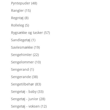
Pyntepuder
(48)
Rangler
(15)
Regntøj
(8)
Rolleleg
(5)
Rygsække og tasker
(57)
Sandlegetøj
(1)
Savlesmække
(19)
Sengehimler
(22)
Sengelommer
(10)
Sengerand
(1)
Sengerande
(38)
Sengetilbehør
(83)
Sengetøj - baby
(33)
Sengetøj - junior
(28)
Sengetøj - voksen
(12)