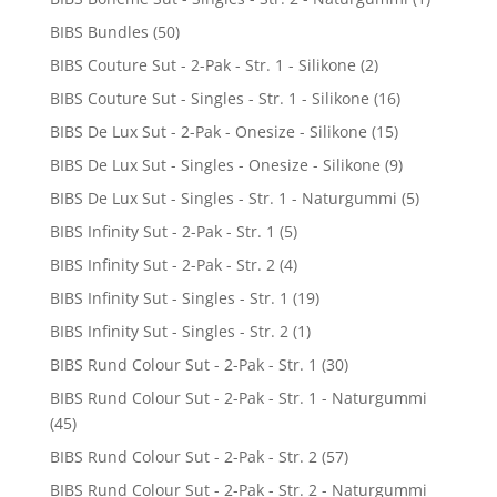
BIBS Bundles
(50)
BIBS Couture Sut - 2-Pak - Str. 1 - Silikone
(2)
BIBS Couture Sut - Singles - Str. 1 - Silikone
(16)
BIBS De Lux Sut - 2-Pak - Onesize - Silikone
(15)
BIBS De Lux Sut - Singles - Onesize - Silikone
(9)
BIBS De Lux Sut - Singles - Str. 1 - Naturgummi
(5)
BIBS Infinity Sut - 2-Pak - Str. 1
(5)
BIBS Infinity Sut - 2-Pak - Str. 2
(4)
BIBS Infinity Sut - Singles - Str. 1
(19)
BIBS Infinity Sut - Singles - Str. 2
(1)
BIBS Rund Colour Sut - 2-Pak - Str. 1
(30)
BIBS Rund Colour Sut - 2-Pak - Str. 1 - Naturgummi
(45)
BIBS Rund Colour Sut - 2-Pak - Str. 2
(57)
BIBS Rund Colour Sut - 2-Pak - Str. 2 - Naturgummi