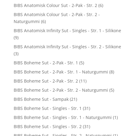
BIBS Anatomisk Colour Sut - 2-Pak - Str. 2
(6)
BIBS Anatomisk Colour Sut - 2-Pak - Str. 2 -
Naturgummi
(6)
BIBS Anatomisk Infinity Sut - Singles - Str. 1 - Silikone
(9)
BIBS Anatomisk Infinity Sut - Singles - Str. 2 - Silikone
(3)
BIBS Boheme Sut - 2-Pak - Str. 1
(5)
BIBS Boheme Sut - 2-Pak - Str. 1 - Naturgummi
(8)
BIBS Boheme Sut - 2-Pak - Str. 2
(11)
BIBS Boheme Sut - 2-Pak - Str. 2 - Naturgummi
(5)
BIBS Boheme Sut - Sampak
(21)
BIBS Boheme Sut - Singles - Str. 1
(31)
BIBS Boheme Sut - Singles - Str. 1 - Naturgummi
(1)
BIBS Boheme Sut - Singles - Str. 2
(31)
BIBS Boheme Sut - Singles - Str. 2 - Naturgummi
(1)