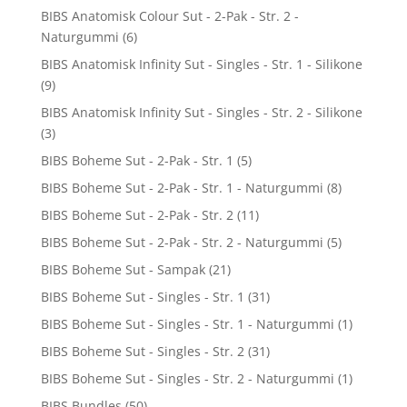
BIBS Anatomisk Colour Sut - 2-Pak - Str. 2 -
Naturgummi
(6)
BIBS Anatomisk Infinity Sut - Singles - Str. 1 - Silikone
(9)
BIBS Anatomisk Infinity Sut - Singles - Str. 2 - Silikone
(3)
BIBS Boheme Sut - 2-Pak - Str. 1
(5)
BIBS Boheme Sut - 2-Pak - Str. 1 - Naturgummi
(8)
BIBS Boheme Sut - 2-Pak - Str. 2
(11)
BIBS Boheme Sut - 2-Pak - Str. 2 - Naturgummi
(5)
BIBS Boheme Sut - Sampak
(21)
BIBS Boheme Sut - Singles - Str. 1
(31)
BIBS Boheme Sut - Singles - Str. 1 - Naturgummi
(1)
BIBS Boheme Sut - Singles - Str. 2
(31)
BIBS Boheme Sut - Singles - Str. 2 - Naturgummi
(1)
BIBS Bundles
(50)