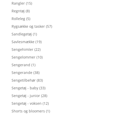
Rangler
(15)
Regntøj
(8)
Rolleleg
(5)
Rygsække og tasker
(57)
Sandlegetøj
(1)
Savlesmække
(19)
Sengehimler
(22)
Sengelommer
(10)
Sengerand
(1)
Sengerande
(38)
Sengetilbehør
(83)
Sengetøj - baby
(33)
Sengetøj - junior
(28)
Sengetøj - voksen
(12)
Shorts og bloomers
(1)