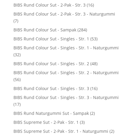
BIBS Rund Colour Sut - 2-Pak - Str. 3
(16)
BIBS Rund Colour Sut - 2-Pak - Str. 3 - Naturgummi
(7)
BIBS Rund Colour Sut - Sampak
(284)
BIBS Rund Colour Sut - Singles - Str. 1
(53)
BIBS Rund Colour Sut - Singles - Str. 1 - Naturgummi
(32)
BIBS Rund Colour Sut - Singles - Str. 2
(48)
BIBS Rund Colour Sut - Singles - Str. 2 - Naturgummi
(56)
BIBS Rund Colour Sut - Singles - Str. 3
(16)
BIBS Rund Colour Sut - Singles - Str. 3 - Naturgummi
(17)
BIBS Rund Naturgummi Sut - Sampak
(2)
BIBS Supreme Sut - 2-Pak - Str. 1
(3)
BIBS Supreme Sut - 2-Pak - Str. 1 - Naturgummi
(2)