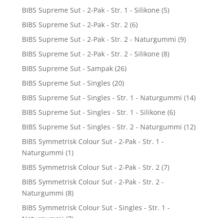
BIBS Supreme Sut - 2-Pak - Str. 1 - Silikone
(5)
BIBS Supreme Sut - 2-Pak - Str. 2
(6)
BIBS Supreme Sut - 2-Pak - Str. 2 - Naturgummi
(9)
BIBS Supreme Sut - 2-Pak - Str. 2 - Silikone
(8)
BIBS Supreme Sut - Sampak
(26)
BIBS Supreme Sut - Singles
(20)
BIBS Supreme Sut - Singles - Str. 1 - Naturgummi
(14)
BIBS Supreme Sut - Singles - Str. 1 - Silikone
(6)
BIBS Supreme Sut - Singles - Str. 2 - Naturgummi
(12)
BIBS Symmetrisk Colour Sut - 2-Pak - Str. 1 -
Naturgummi
(1)
BIBS Symmetrisk Colour Sut - 2-Pak - Str. 2
(7)
BIBS Symmetrisk Colour Sut - 2-Pak - Str. 2 -
Naturgummi
(8)
BIBS Symmetrisk Colour Sut - Singles - Str. 1 -