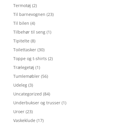
Termotøj
(2)
Til barnevognen
(23)
Til bilen
(4)
Tilbehør til seng
(1)
Tipitelte
(8)
Toilettasker
(30)
Toppe og t-shirts
(2)
Trælegetøj
(1)
Tumlemøbler
(56)
Udeleg
(3)
Uncategorized
(84)
Underbukser og trusser
(1)
Uroer
(23)
Vaskeklude
(17)