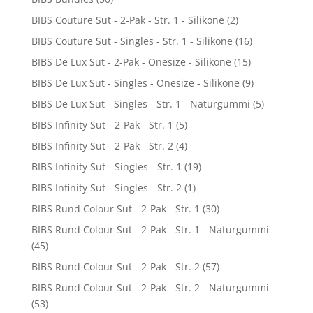
BIBS Couture Sut - 2-Pak - Str. 1 - Silikone
(2)
BIBS Couture Sut - Singles - Str. 1 - Silikone
(16)
BIBS De Lux Sut - 2-Pak - Onesize - Silikone
(15)
BIBS De Lux Sut - Singles - Onesize - Silikone
(9)
BIBS De Lux Sut - Singles - Str. 1 - Naturgummi
(5)
BIBS Infinity Sut - 2-Pak - Str. 1
(5)
BIBS Infinity Sut - 2-Pak - Str. 2
(4)
BIBS Infinity Sut - Singles - Str. 1
(19)
BIBS Infinity Sut - Singles - Str. 2
(1)
BIBS Rund Colour Sut - 2-Pak - Str. 1
(30)
BIBS Rund Colour Sut - 2-Pak - Str. 1 - Naturgummi
(45)
BIBS Rund Colour Sut - 2-Pak - Str. 2
(57)
BIBS Rund Colour Sut - 2-Pak - Str. 2 - Naturgummi
(53)