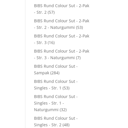
BIBS Rund Colour Sut - 2-Pak
- Str. 2
(57)
BIBS Rund Colour Sut - 2-Pak
- Str. 2 - Naturgummi
(53)
BIBS Rund Colour Sut - 2-Pak
- Str. 3
(16)
BIBS Rund Colour Sut - 2-Pak
- Str. 3 - Naturgummi
(7)
BIBS Rund Colour Sut -
Sampak
(284)
BIBS Rund Colour Sut -
Singles - Str. 1
(53)
BIBS Rund Colour Sut -
Singles - Str. 1 -
Naturgummi
(32)
BIBS Rund Colour Sut -
Singles - Str. 2
(48)