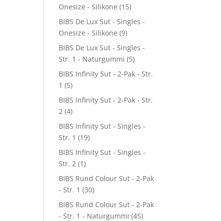
Onesize - Silikone
(15)
BIBS De Lux Sut - Singles -
Onesize - Silikone
(9)
BIBS De Lux Sut - Singles -
Str. 1 - Naturgummi
(5)
BIBS Infinity Sut - 2-Pak - Str.
1
(5)
BIBS Infinity Sut - 2-Pak - Str.
2
(4)
BIBS Infinity Sut - Singles -
Str. 1
(19)
BIBS Infinity Sut - Singles -
Str. 2
(1)
BIBS Rund Colour Sut - 2-Pak
- Str. 1
(30)
BIBS Rund Colour Sut - 2-Pak
- Str. 1 - Naturgummi
(45)