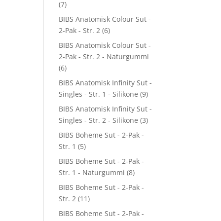
(7)
BIBS Anatomisk Colour Sut -
2-Pak - Str. 2
(6)
BIBS Anatomisk Colour Sut -
2-Pak - Str. 2 - Naturgummi
(6)
BIBS Anatomisk Infinity Sut -
Singles - Str. 1 - Silikone
(9)
BIBS Anatomisk Infinity Sut -
Singles - Str. 2 - Silikone
(3)
BIBS Boheme Sut - 2-Pak -
Str. 1
(5)
BIBS Boheme Sut - 2-Pak -
Str. 1 - Naturgummi
(8)
BIBS Boheme Sut - 2-Pak -
Str. 2
(11)
BIBS Boheme Sut - 2-Pak -