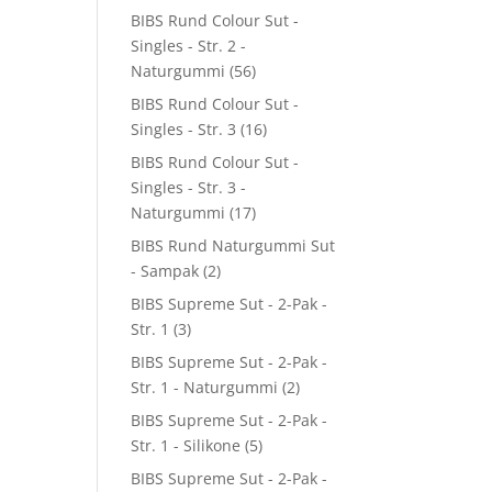
BIBS Rund Colour Sut -
Singles - Str. 2 -
Naturgummi
(56)
BIBS Rund Colour Sut -
Singles - Str. 3
(16)
BIBS Rund Colour Sut -
Singles - Str. 3 -
Naturgummi
(17)
BIBS Rund Naturgummi Sut
- Sampak
(2)
BIBS Supreme Sut - 2-Pak -
Str. 1
(3)
BIBS Supreme Sut - 2-Pak -
Str. 1 - Naturgummi
(2)
BIBS Supreme Sut - 2-Pak -
Str. 1 - Silikone
(5)
BIBS Supreme Sut - 2-Pak -