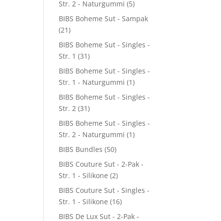
Str. 2 - Naturgummi
(5)
BIBS Boheme Sut - Sampak
(21)
BIBS Boheme Sut - Singles -
Str. 1
(31)
BIBS Boheme Sut - Singles -
Str. 1 - Naturgummi
(1)
BIBS Boheme Sut - Singles -
Str. 2
(31)
BIBS Boheme Sut - Singles -
Str. 2 - Naturgummi
(1)
BIBS Bundles
(50)
BIBS Couture Sut - 2-Pak -
Str. 1 - Silikone
(2)
BIBS Couture Sut - Singles -
Str. 1 - Silikone
(16)
BIBS De Lux Sut - 2-Pak -