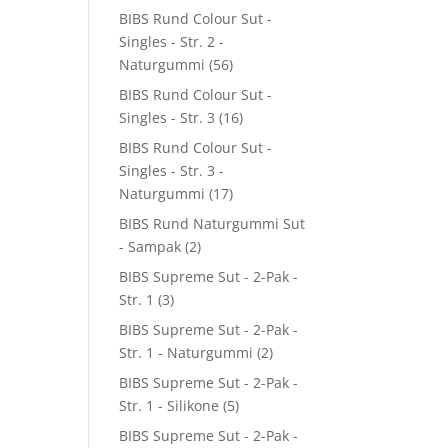
BIBS Rund Colour Sut -
Singles - Str. 2 -
Naturgummi
(56)
BIBS Rund Colour Sut -
Singles - Str. 3
(16)
BIBS Rund Colour Sut -
Singles - Str. 3 -
Naturgummi
(17)
BIBS Rund Naturgummi Sut
- Sampak
(2)
BIBS Supreme Sut - 2-Pak -
Str. 1
(3)
BIBS Supreme Sut - 2-Pak -
Str. 1 - Naturgummi
(2)
BIBS Supreme Sut - 2-Pak -
Str. 1 - Silikone
(5)
BIBS Supreme Sut - 2-Pak -