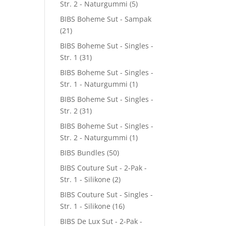
Str. 2 - Naturgummi
(5)
BIBS Boheme Sut - Sampak
(21)
BIBS Boheme Sut - Singles -
Str. 1
(31)
BIBS Boheme Sut - Singles -
Str. 1 - Naturgummi
(1)
BIBS Boheme Sut - Singles -
Str. 2
(31)
BIBS Boheme Sut - Singles -
Str. 2 - Naturgummi
(1)
BIBS Bundles
(50)
BIBS Couture Sut - 2-Pak -
Str. 1 - Silikone
(2)
BIBS Couture Sut - Singles -
Str. 1 - Silikone
(16)
BIBS De Lux Sut - 2-Pak -