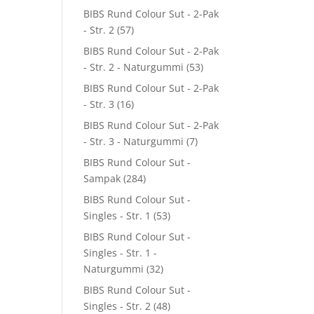
BIBS Rund Colour Sut - 2-Pak
- Str. 2
(57)
BIBS Rund Colour Sut - 2-Pak
- Str. 2 - Naturgummi
(53)
BIBS Rund Colour Sut - 2-Pak
- Str. 3
(16)
BIBS Rund Colour Sut - 2-Pak
- Str. 3 - Naturgummi
(7)
BIBS Rund Colour Sut -
Sampak
(284)
BIBS Rund Colour Sut -
Singles - Str. 1
(53)
BIBS Rund Colour Sut -
Singles - Str. 1 -
Naturgummi
(32)
BIBS Rund Colour Sut -
Singles - Str. 2
(48)