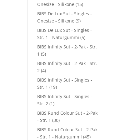
Onesize - Silikone
(15)
BIBS De Lux Sut - Singles -
Onesize - Silikone
(9)
BIBS De Lux Sut - Singles -
Str. 1 - Naturgummi
(5)
BIBS Infinity Sut - 2-Pak - Str.
1
(5)
BIBS Infinity Sut - 2-Pak - Str.
2
(4)
BIBS Infinity Sut - Singles -
Str. 1
(19)
BIBS Infinity Sut - Singles -
Str. 2
(1)
BIBS Rund Colour Sut - 2-Pak
- Str. 1
(30)
BIBS Rund Colour Sut - 2-Pak
- Str. 1 - Naturgummi
(45)