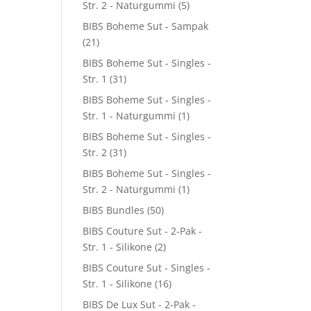
Str. 2 - Naturgummi
(5)
BIBS Boheme Sut - Sampak
(21)
BIBS Boheme Sut - Singles -
Str. 1
(31)
BIBS Boheme Sut - Singles -
Str. 1 - Naturgummi
(1)
BIBS Boheme Sut - Singles -
Str. 2
(31)
BIBS Boheme Sut - Singles -
Str. 2 - Naturgummi
(1)
BIBS Bundles
(50)
BIBS Couture Sut - 2-Pak -
Str. 1 - Silikone
(2)
BIBS Couture Sut - Singles -
Str. 1 - Silikone
(16)
BIBS De Lux Sut - 2-Pak -