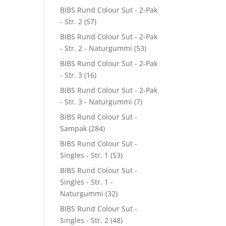
BIBS Rund Colour Sut - 2-Pak
- Str. 2
(57)
BIBS Rund Colour Sut - 2-Pak
- Str. 2 - Naturgummi
(53)
BIBS Rund Colour Sut - 2-Pak
- Str. 3
(16)
BIBS Rund Colour Sut - 2-Pak
- Str. 3 - Naturgummi
(7)
BIBS Rund Colour Sut -
Sampak
(284)
BIBS Rund Colour Sut -
Singles - Str. 1
(53)
BIBS Rund Colour Sut -
Singles - Str. 1 -
Naturgummi
(32)
BIBS Rund Colour Sut -
Singles - Str. 2
(48)