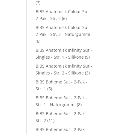
(7)
BIBS Anatomisk Colour Sut -
2-Pak - Str. 2
(6)
BIBS Anatomisk Colour Sut -
2-Pak - Str. 2 - Naturgummi
(6)
BIBS Anatomisk Infinity Sut -
Singles - Str. 1 - Silikone
(9)
BIBS Anatomisk Infinity Sut -
Singles - Str. 2 - Silikone
(3)
BIBS Boheme Sut - 2-Pak -
Str. 1
(5)
BIBS Boheme Sut - 2-Pak -
Str. 1 - Naturgummi
(8)
BIBS Boheme Sut - 2-Pak -
Str. 2
(11)
BIBS Boheme Sut - 2-Pak -