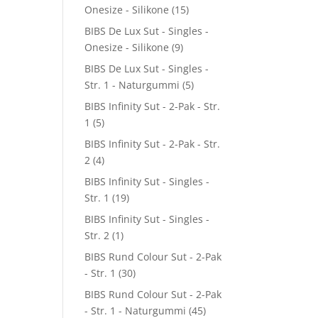
Onesize - Silikone
(15)
BIBS De Lux Sut - Singles -
Onesize - Silikone
(9)
BIBS De Lux Sut - Singles -
Str. 1 - Naturgummi
(5)
BIBS Infinity Sut - 2-Pak - Str.
1
(5)
BIBS Infinity Sut - 2-Pak - Str.
2
(4)
BIBS Infinity Sut - Singles -
Str. 1
(19)
BIBS Infinity Sut - Singles -
Str. 2
(1)
BIBS Rund Colour Sut - 2-Pak
- Str. 1
(30)
BIBS Rund Colour Sut - 2-Pak
- Str. 1 - Naturgummi
(45)