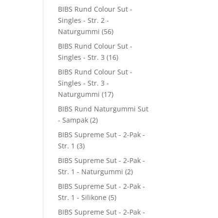
BIBS Rund Colour Sut -
Singles - Str. 2 -
Naturgummi
(56)
BIBS Rund Colour Sut -
Singles - Str. 3
(16)
BIBS Rund Colour Sut -
Singles - Str. 3 -
Naturgummi
(17)
BIBS Rund Naturgummi Sut
- Sampak
(2)
BIBS Supreme Sut - 2-Pak -
Str. 1
(3)
BIBS Supreme Sut - 2-Pak -
Str. 1 - Naturgummi
(2)
BIBS Supreme Sut - 2-Pak -
Str. 1 - Silikone
(5)
BIBS Supreme Sut - 2-Pak -