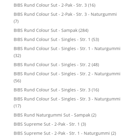
BIBS Rund Colour Sut - 2-Pak - Str. 3
(16)
BIBS Rund Colour Sut - 2-Pak - Str. 3 - Naturgummi
(7)
BIBS Rund Colour Sut - Sampak
(284)
BIBS Rund Colour Sut - Singles - Str. 1
(53)
BIBS Rund Colour Sut - Singles - Str. 1 - Naturgummi
(32)
BIBS Rund Colour Sut - Singles - Str. 2
(48)
BIBS Rund Colour Sut - Singles - Str. 2 - Naturgummi
(56)
BIBS Rund Colour Sut - Singles - Str. 3
(16)
BIBS Rund Colour Sut - Singles - Str. 3 - Naturgummi
(17)
BIBS Rund Naturgummi Sut - Sampak
(2)
BIBS Supreme Sut - 2-Pak - Str. 1
(3)
BIBS Supreme Sut - 2-Pak - Str. 1 - Naturgummi
(2)