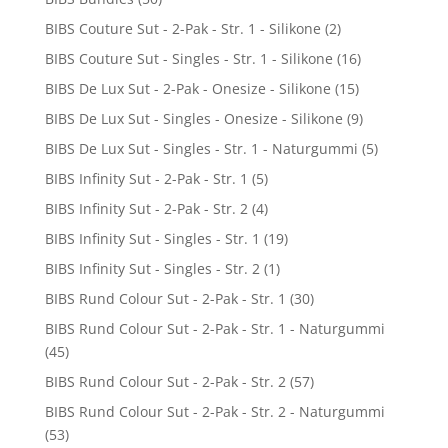
BIBS Couture Sut - 2-Pak - Str. 1 - Silikone
(2)
BIBS Couture Sut - Singles - Str. 1 - Silikone
(16)
BIBS De Lux Sut - 2-Pak - Onesize - Silikone
(15)
BIBS De Lux Sut - Singles - Onesize - Silikone
(9)
BIBS De Lux Sut - Singles - Str. 1 - Naturgummi
(5)
BIBS Infinity Sut - 2-Pak - Str. 1
(5)
BIBS Infinity Sut - 2-Pak - Str. 2
(4)
BIBS Infinity Sut - Singles - Str. 1
(19)
BIBS Infinity Sut - Singles - Str. 2
(1)
BIBS Rund Colour Sut - 2-Pak - Str. 1
(30)
BIBS Rund Colour Sut - 2-Pak - Str. 1 - Naturgummi
(45)
BIBS Rund Colour Sut - 2-Pak - Str. 2
(57)
BIBS Rund Colour Sut - 2-Pak - Str. 2 - Naturgummi
(53)