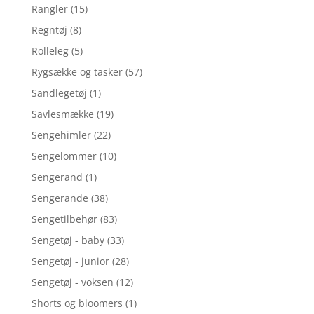
Rangler
(15)
Regntøj
(8)
Rolleleg
(5)
Rygsække og tasker
(57)
Sandlegetøj
(1)
Savlesmække
(19)
Sengehimler
(22)
Sengelommer
(10)
Sengerand
(1)
Sengerande
(38)
Sengetilbehør
(83)
Sengetøj - baby
(33)
Sengetøj - junior
(28)
Sengetøj - voksen
(12)
Shorts og bloomers
(1)