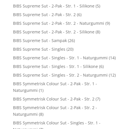
BIBS Supreme Sut - 2-Pak - Str. 1 - Silikone
(5)
BIBS Supreme Sut - 2-Pak - Str. 2
(6)
BIBS Supreme Sut - 2-Pak - Str. 2 - Naturgummi
(9)
BIBS Supreme Sut - 2-Pak - Str. 2 - Silikone
(8)
BIBS Supreme Sut - Sampak
(26)
BIBS Supreme Sut - Singles
(20)
BIBS Supreme Sut - Singles - Str. 1 - Naturgummi
(14)
BIBS Supreme Sut - Singles - Str. 1 - Silikone
(6)
BIBS Supreme Sut - Singles - Str. 2 - Naturgummi
(12)
BIBS Symmetrisk Colour Sut - 2-Pak - Str. 1 -
Naturgummi
(1)
BIBS Symmetrisk Colour Sut - 2-Pak - Str. 2
(7)
BIBS Symmetrisk Colour Sut - 2-Pak - Str. 2 -
Naturgummi
(8)
BIBS Symmetrisk Colour Sut - Singles - Str. 1 -