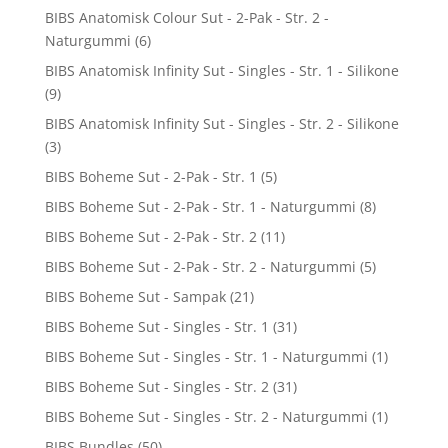
BIBS Anatomisk Colour Sut - 2-Pak - Str. 2 -
Naturgummi
(6)
BIBS Anatomisk Infinity Sut - Singles - Str. 1 - Silikone
(9)
BIBS Anatomisk Infinity Sut - Singles - Str. 2 - Silikone
(3)
BIBS Boheme Sut - 2-Pak - Str. 1
(5)
BIBS Boheme Sut - 2-Pak - Str. 1 - Naturgummi
(8)
BIBS Boheme Sut - 2-Pak - Str. 2
(11)
BIBS Boheme Sut - 2-Pak - Str. 2 - Naturgummi
(5)
BIBS Boheme Sut - Sampak
(21)
BIBS Boheme Sut - Singles - Str. 1
(31)
BIBS Boheme Sut - Singles - Str. 1 - Naturgummi
(1)
BIBS Boheme Sut - Singles - Str. 2
(31)
BIBS Boheme Sut - Singles - Str. 2 - Naturgummi
(1)
BIBS Bundles
(50)