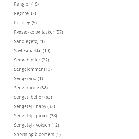
Rangler
(15)
Regntøj
(8)
Rolleleg
(5)
Rygsække og tasker
(57)
Sandlegetøj
(1)
Savlesmække
(19)
Sengehimler
(22)
Sengelommer
(10)
Sengerand
(1)
Sengerande
(38)
Sengetilbehør
(83)
Sengetøj - baby
(33)
Sengetøj - junior
(28)
Sengetøj - voksen
(12)
Shorts og bloomers
(1)