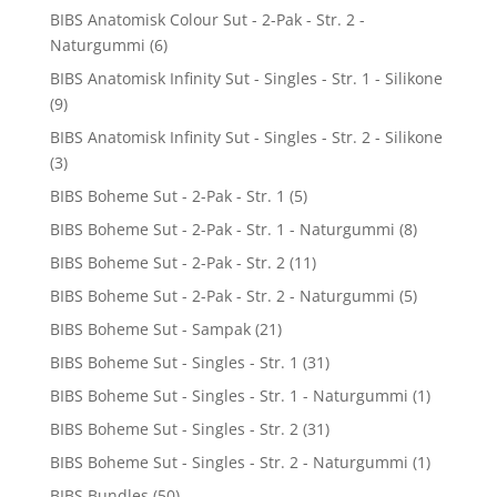
BIBS Anatomisk Colour Sut - 2-Pak - Str. 2 -
Naturgummi
(6)
BIBS Anatomisk Infinity Sut - Singles - Str. 1 - Silikone
(9)
BIBS Anatomisk Infinity Sut - Singles - Str. 2 - Silikone
(3)
BIBS Boheme Sut - 2-Pak - Str. 1
(5)
BIBS Boheme Sut - 2-Pak - Str. 1 - Naturgummi
(8)
BIBS Boheme Sut - 2-Pak - Str. 2
(11)
BIBS Boheme Sut - 2-Pak - Str. 2 - Naturgummi
(5)
BIBS Boheme Sut - Sampak
(21)
BIBS Boheme Sut - Singles - Str. 1
(31)
BIBS Boheme Sut - Singles - Str. 1 - Naturgummi
(1)
BIBS Boheme Sut - Singles - Str. 2
(31)
BIBS Boheme Sut - Singles - Str. 2 - Naturgummi
(1)
BIBS Bundles
(50)