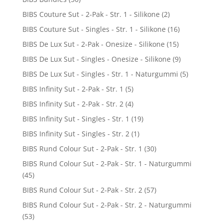
BIBS Couture Sut - 2-Pak - Str. 1 - Silikone
(2)
BIBS Couture Sut - Singles - Str. 1 - Silikone
(16)
BIBS De Lux Sut - 2-Pak - Onesize - Silikone
(15)
BIBS De Lux Sut - Singles - Onesize - Silikone
(9)
BIBS De Lux Sut - Singles - Str. 1 - Naturgummi
(5)
BIBS Infinity Sut - 2-Pak - Str. 1
(5)
BIBS Infinity Sut - 2-Pak - Str. 2
(4)
BIBS Infinity Sut - Singles - Str. 1
(19)
BIBS Infinity Sut - Singles - Str. 2
(1)
BIBS Rund Colour Sut - 2-Pak - Str. 1
(30)
BIBS Rund Colour Sut - 2-Pak - Str. 1 - Naturgummi
(45)
BIBS Rund Colour Sut - 2-Pak - Str. 2
(57)
BIBS Rund Colour Sut - 2-Pak - Str. 2 - Naturgummi
(53)