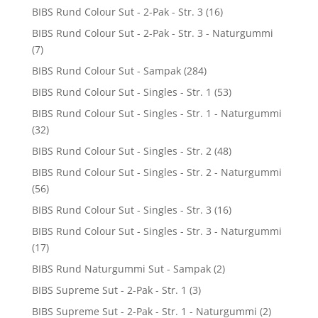
BIBS Rund Colour Sut - 2-Pak - Str. 3
(16)
BIBS Rund Colour Sut - 2-Pak - Str. 3 - Naturgummi
(7)
BIBS Rund Colour Sut - Sampak
(284)
BIBS Rund Colour Sut - Singles - Str. 1
(53)
BIBS Rund Colour Sut - Singles - Str. 1 - Naturgummi
(32)
BIBS Rund Colour Sut - Singles - Str. 2
(48)
BIBS Rund Colour Sut - Singles - Str. 2 - Naturgummi
(56)
BIBS Rund Colour Sut - Singles - Str. 3
(16)
BIBS Rund Colour Sut - Singles - Str. 3 - Naturgummi
(17)
BIBS Rund Naturgummi Sut - Sampak
(2)
BIBS Supreme Sut - 2-Pak - Str. 1
(3)
BIBS Supreme Sut - 2-Pak - Str. 1 - Naturgummi
(2)