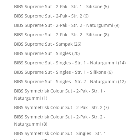
BIBS Supreme Sut - 2-Pak - Str. 1 - Silikone
(5)
BIBS Supreme Sut - 2-Pak - Str. 2
(6)
BIBS Supreme Sut - 2-Pak - Str. 2 - Naturgummi
(9)
BIBS Supreme Sut - 2-Pak - Str. 2 - Silikone
(8)
BIBS Supreme Sut - Sampak
(26)
BIBS Supreme Sut - Singles
(20)
BIBS Supreme Sut - Singles - Str. 1 - Naturgummi
(14)
BIBS Supreme Sut - Singles - Str. 1 - Silikone
(6)
BIBS Supreme Sut - Singles - Str. 2 - Naturgummi
(12)
BIBS Symmetrisk Colour Sut - 2-Pak - Str. 1 -
Naturgummi
(1)
BIBS Symmetrisk Colour Sut - 2-Pak - Str. 2
(7)
BIBS Symmetrisk Colour Sut - 2-Pak - Str. 2 -
Naturgummi
(8)
BIBS Symmetrisk Colour Sut - Singles - Str. 1 -