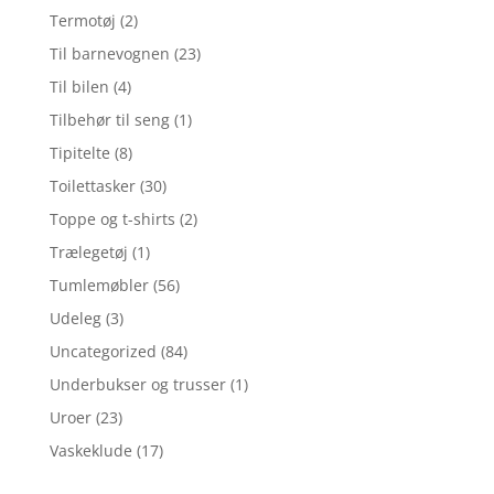
Termotøj
(2)
Til barnevognen
(23)
Til bilen
(4)
Tilbehør til seng
(1)
Tipitelte
(8)
Toilettasker
(30)
Toppe og t-shirts
(2)
Trælegetøj
(1)
Tumlemøbler
(56)
Udeleg
(3)
Uncategorized
(84)
Underbukser og trusser
(1)
Uroer
(23)
Vaskeklude
(17)