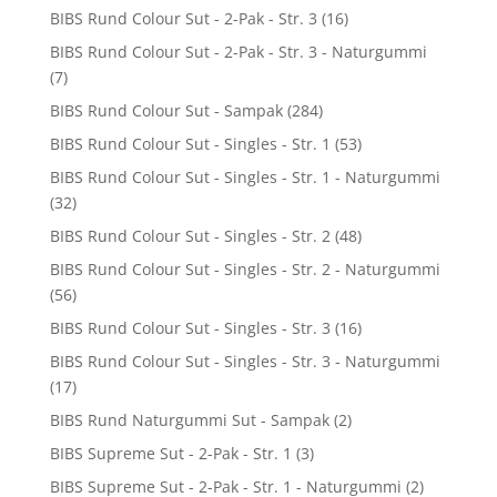
BIBS Rund Colour Sut - 2-Pak - Str. 3
(16)
BIBS Rund Colour Sut - 2-Pak - Str. 3 - Naturgummi
(7)
BIBS Rund Colour Sut - Sampak
(284)
BIBS Rund Colour Sut - Singles - Str. 1
(53)
BIBS Rund Colour Sut - Singles - Str. 1 - Naturgummi
(32)
BIBS Rund Colour Sut - Singles - Str. 2
(48)
BIBS Rund Colour Sut - Singles - Str. 2 - Naturgummi
(56)
BIBS Rund Colour Sut - Singles - Str. 3
(16)
BIBS Rund Colour Sut - Singles - Str. 3 - Naturgummi
(17)
BIBS Rund Naturgummi Sut - Sampak
(2)
BIBS Supreme Sut - 2-Pak - Str. 1
(3)
BIBS Supreme Sut - 2-Pak - Str. 1 - Naturgummi
(2)