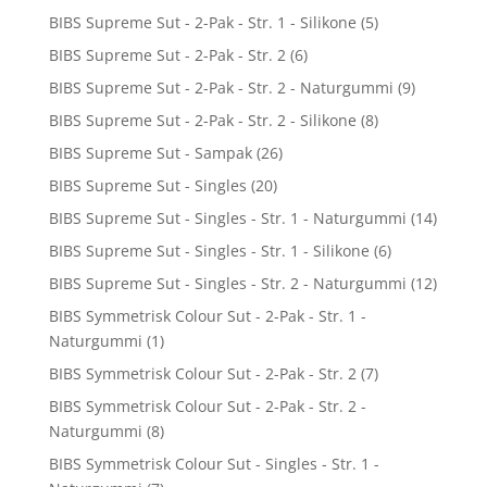
BIBS Supreme Sut - 2-Pak - Str. 1 - Silikone
(5)
BIBS Supreme Sut - 2-Pak - Str. 2
(6)
BIBS Supreme Sut - 2-Pak - Str. 2 - Naturgummi
(9)
BIBS Supreme Sut - 2-Pak - Str. 2 - Silikone
(8)
BIBS Supreme Sut - Sampak
(26)
BIBS Supreme Sut - Singles
(20)
BIBS Supreme Sut - Singles - Str. 1 - Naturgummi
(14)
BIBS Supreme Sut - Singles - Str. 1 - Silikone
(6)
BIBS Supreme Sut - Singles - Str. 2 - Naturgummi
(12)
BIBS Symmetrisk Colour Sut - 2-Pak - Str. 1 -
Naturgummi
(1)
BIBS Symmetrisk Colour Sut - 2-Pak - Str. 2
(7)
BIBS Symmetrisk Colour Sut - 2-Pak - Str. 2 -
Naturgummi
(8)
BIBS Symmetrisk Colour Sut - Singles - Str. 1 -