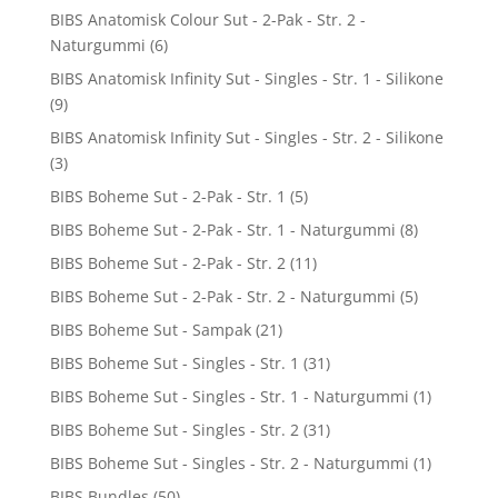
BIBS Anatomisk Colour Sut - 2-Pak - Str. 2 -
Naturgummi
(6)
BIBS Anatomisk Infinity Sut - Singles - Str. 1 - Silikone
(9)
BIBS Anatomisk Infinity Sut - Singles - Str. 2 - Silikone
(3)
BIBS Boheme Sut - 2-Pak - Str. 1
(5)
BIBS Boheme Sut - 2-Pak - Str. 1 - Naturgummi
(8)
BIBS Boheme Sut - 2-Pak - Str. 2
(11)
BIBS Boheme Sut - 2-Pak - Str. 2 - Naturgummi
(5)
BIBS Boheme Sut - Sampak
(21)
BIBS Boheme Sut - Singles - Str. 1
(31)
BIBS Boheme Sut - Singles - Str. 1 - Naturgummi
(1)
BIBS Boheme Sut - Singles - Str. 2
(31)
BIBS Boheme Sut - Singles - Str. 2 - Naturgummi
(1)
BIBS Bundles
(50)