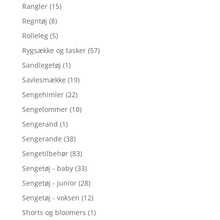
Rangler
(15)
Regntøj
(8)
Rolleleg
(5)
Rygsække og tasker
(57)
Sandlegetøj
(1)
Savlesmække
(19)
Sengehimler
(22)
Sengelommer
(10)
Sengerand
(1)
Sengerande
(38)
Sengetilbehør
(83)
Sengetøj - baby
(33)
Sengetøj - junior
(28)
Sengetøj - voksen
(12)
Shorts og bloomers
(1)