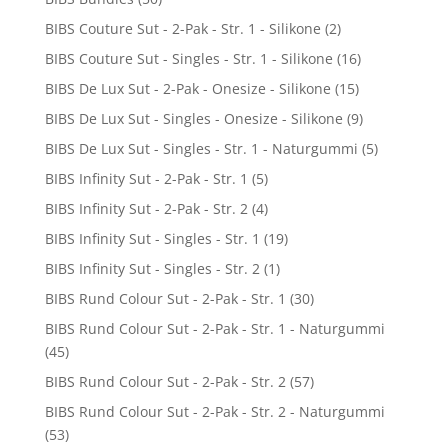
BIBS Couture Sut - 2-Pak - Str. 1 - Silikone
(2)
BIBS Couture Sut - Singles - Str. 1 - Silikone
(16)
BIBS De Lux Sut - 2-Pak - Onesize - Silikone
(15)
BIBS De Lux Sut - Singles - Onesize - Silikone
(9)
BIBS De Lux Sut - Singles - Str. 1 - Naturgummi
(5)
BIBS Infinity Sut - 2-Pak - Str. 1
(5)
BIBS Infinity Sut - 2-Pak - Str. 2
(4)
BIBS Infinity Sut - Singles - Str. 1
(19)
BIBS Infinity Sut - Singles - Str. 2
(1)
BIBS Rund Colour Sut - 2-Pak - Str. 1
(30)
BIBS Rund Colour Sut - 2-Pak - Str. 1 - Naturgummi
(45)
BIBS Rund Colour Sut - 2-Pak - Str. 2
(57)
BIBS Rund Colour Sut - 2-Pak - Str. 2 - Naturgummi
(53)