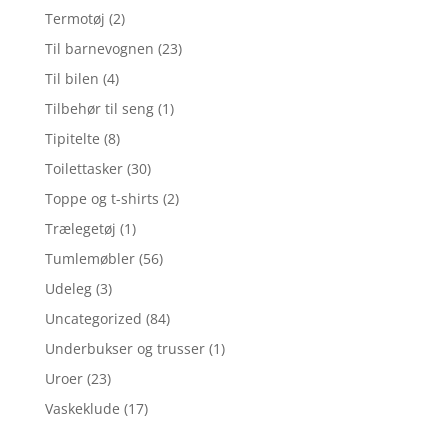
Termotøj
(2)
Til barnevognen
(23)
Til bilen
(4)
Tilbehør til seng
(1)
Tipitelte
(8)
Toilettasker
(30)
Toppe og t-shirts
(2)
Trælegetøj
(1)
Tumlemøbler
(56)
Udeleg
(3)
Uncategorized
(84)
Underbukser og trusser
(1)
Uroer
(23)
Vaskeklude
(17)