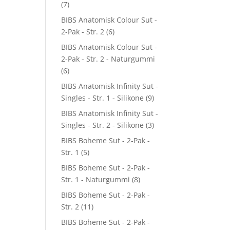
(7)
BIBS Anatomisk Colour Sut -
2-Pak - Str. 2
(6)
BIBS Anatomisk Colour Sut -
2-Pak - Str. 2 - Naturgummi
(6)
BIBS Anatomisk Infinity Sut -
Singles - Str. 1 - Silikone
(9)
BIBS Anatomisk Infinity Sut -
Singles - Str. 2 - Silikone
(3)
BIBS Boheme Sut - 2-Pak -
Str. 1
(5)
BIBS Boheme Sut - 2-Pak -
Str. 1 - Naturgummi
(8)
BIBS Boheme Sut - 2-Pak -
Str. 2
(11)
BIBS Boheme Sut - 2-Pak -