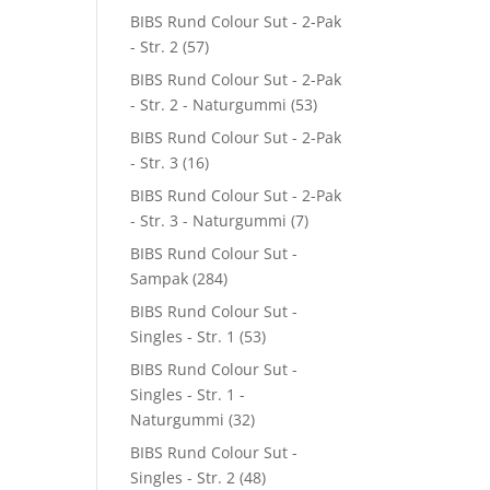
BIBS Rund Colour Sut - 2-Pak
- Str. 2
(57)
BIBS Rund Colour Sut - 2-Pak
- Str. 2 - Naturgummi
(53)
BIBS Rund Colour Sut - 2-Pak
- Str. 3
(16)
BIBS Rund Colour Sut - 2-Pak
- Str. 3 - Naturgummi
(7)
BIBS Rund Colour Sut -
Sampak
(284)
BIBS Rund Colour Sut -
Singles - Str. 1
(53)
BIBS Rund Colour Sut -
Singles - Str. 1 -
Naturgummi
(32)
BIBS Rund Colour Sut -
Singles - Str. 2
(48)