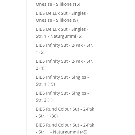
Onesize - Silikone
(15)
BIBS De Lux Sut - Singles -
Onesize - Silikone
(9)
BIBS De Lux Sut - Singles -
Str. 1 - Naturgummi
(5)
BIBS Infinity Sut - 2-Pak - Str.
1
(5)
BIBS Infinity Sut - 2-Pak - Str.
2
(4)
BIBS Infinity Sut - Singles -
Str. 1
(19)
BIBS Infinity Sut - Singles -
Str. 2
(1)
BIBS Rund Colour Sut - 2-Pak
- Str. 1
(30)
BIBS Rund Colour Sut - 2-Pak
- Str. 1 - Naturgummi
(45)