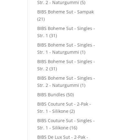
Str. 2 - Naturgummi
(5)
BIBS Boheme Sut - Sampak
(21)
BIBS Boheme Sut - Singles -
Str. 1
(31)
BIBS Boheme Sut - Singles -
Str. 1 - Naturgummi
(1)
BIBS Boheme Sut - Singles -
Str. 2
(31)
BIBS Boheme Sut - Singles -
Str. 2 - Naturgummi
(1)
BIBS Bundles
(50)
BIBS Couture Sut - 2-Pak -
Str. 1 - Silikone
(2)
BIBS Couture Sut - Singles -
Str. 1 - Silikone
(16)
BIBS De Lux Sut - 2-Pak -