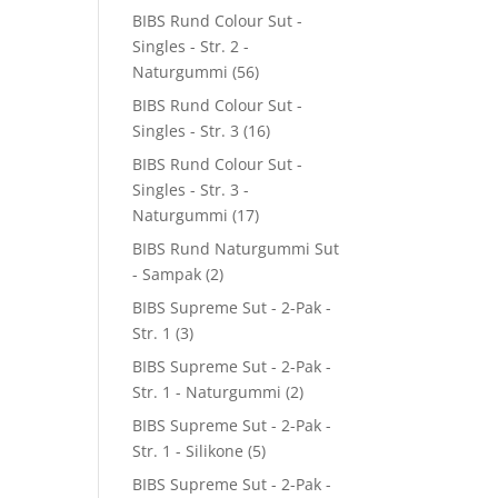
BIBS Rund Colour Sut -
Singles - Str. 2 -
Naturgummi
(56)
BIBS Rund Colour Sut -
Singles - Str. 3
(16)
BIBS Rund Colour Sut -
Singles - Str. 3 -
Naturgummi
(17)
BIBS Rund Naturgummi Sut
- Sampak
(2)
BIBS Supreme Sut - 2-Pak -
Str. 1
(3)
BIBS Supreme Sut - 2-Pak -
Str. 1 - Naturgummi
(2)
BIBS Supreme Sut - 2-Pak -
Str. 1 - Silikone
(5)
BIBS Supreme Sut - 2-Pak -