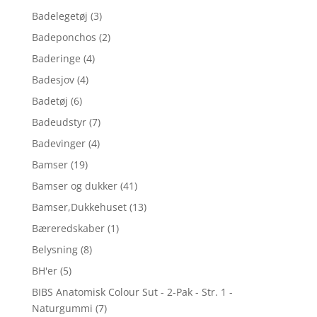
Badelegetøj
(3)
Badeponchos
(2)
Baderinge
(4)
Badesjov
(4)
Badetøj
(6)
Badeudstyr
(7)
Badevinger
(4)
Bamser
(19)
Bamser og dukker
(41)
Bamser,Dukkehuset
(13)
Bæreredskaber
(1)
Belysning
(8)
BH'er
(5)
BIBS Anatomisk Colour Sut - 2-Pak - Str. 1 -
Naturgummi
(7)