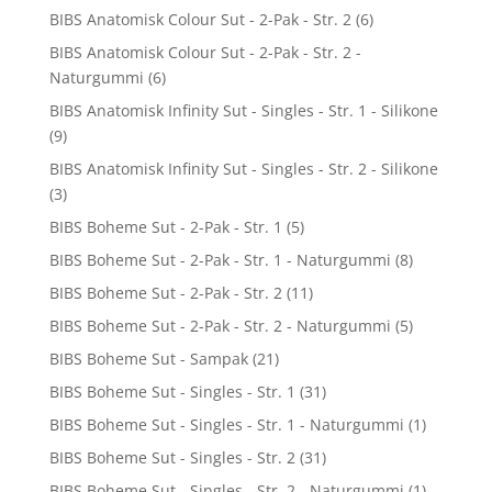
BIBS Anatomisk Colour Sut - 2-Pak - Str. 2
(6)
BIBS Anatomisk Colour Sut - 2-Pak - Str. 2 -
Naturgummi
(6)
BIBS Anatomisk Infinity Sut - Singles - Str. 1 - Silikone
(9)
BIBS Anatomisk Infinity Sut - Singles - Str. 2 - Silikone
(3)
BIBS Boheme Sut - 2-Pak - Str. 1
(5)
BIBS Boheme Sut - 2-Pak - Str. 1 - Naturgummi
(8)
BIBS Boheme Sut - 2-Pak - Str. 2
(11)
BIBS Boheme Sut - 2-Pak - Str. 2 - Naturgummi
(5)
BIBS Boheme Sut - Sampak
(21)
BIBS Boheme Sut - Singles - Str. 1
(31)
BIBS Boheme Sut - Singles - Str. 1 - Naturgummi
(1)
BIBS Boheme Sut - Singles - Str. 2
(31)
BIBS Boheme Sut - Singles - Str. 2 - Naturgummi
(1)