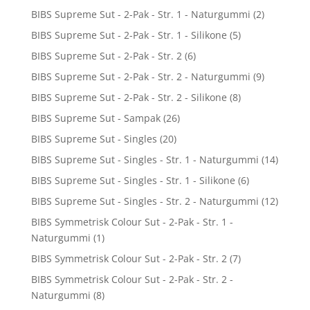
BIBS Supreme Sut - 2-Pak - Str. 1 - Naturgummi
(2)
BIBS Supreme Sut - 2-Pak - Str. 1 - Silikone
(5)
BIBS Supreme Sut - 2-Pak - Str. 2
(6)
BIBS Supreme Sut - 2-Pak - Str. 2 - Naturgummi
(9)
BIBS Supreme Sut - 2-Pak - Str. 2 - Silikone
(8)
BIBS Supreme Sut - Sampak
(26)
BIBS Supreme Sut - Singles
(20)
BIBS Supreme Sut - Singles - Str. 1 - Naturgummi
(14)
BIBS Supreme Sut - Singles - Str. 1 - Silikone
(6)
BIBS Supreme Sut - Singles - Str. 2 - Naturgummi
(12)
BIBS Symmetrisk Colour Sut - 2-Pak - Str. 1 -
Naturgummi
(1)
BIBS Symmetrisk Colour Sut - 2-Pak - Str. 2
(7)
BIBS Symmetrisk Colour Sut - 2-Pak - Str. 2 -
Naturgummi
(8)