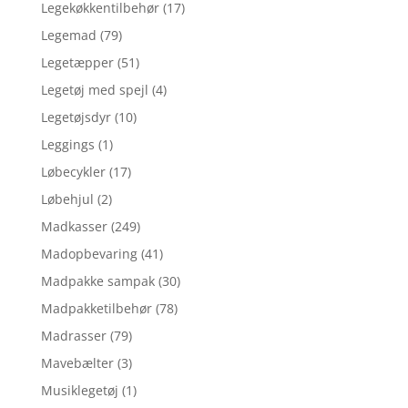
Legekøkkentilbehør
(17)
Legemad
(79)
Legetæpper
(51)
Legetøj med spejl
(4)
Legetøjsdyr
(10)
Leggings
(1)
Løbecykler
(17)
Løbehjul
(2)
Madkasser
(249)
Madopbevaring
(41)
Madpakke sampak
(30)
Madpakketilbehør
(78)
Madrasser
(79)
Mavebælter
(3)
Musiklegetøj
(1)