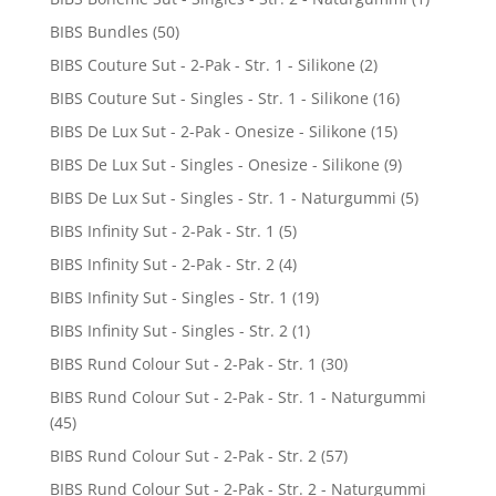
BIBS Bundles
(50)
BIBS Couture Sut - 2-Pak - Str. 1 - Silikone
(2)
BIBS Couture Sut - Singles - Str. 1 - Silikone
(16)
BIBS De Lux Sut - 2-Pak - Onesize - Silikone
(15)
BIBS De Lux Sut - Singles - Onesize - Silikone
(9)
BIBS De Lux Sut - Singles - Str. 1 - Naturgummi
(5)
BIBS Infinity Sut - 2-Pak - Str. 1
(5)
BIBS Infinity Sut - 2-Pak - Str. 2
(4)
BIBS Infinity Sut - Singles - Str. 1
(19)
BIBS Infinity Sut - Singles - Str. 2
(1)
BIBS Rund Colour Sut - 2-Pak - Str. 1
(30)
BIBS Rund Colour Sut - 2-Pak - Str. 1 - Naturgummi
(45)
BIBS Rund Colour Sut - 2-Pak - Str. 2
(57)
BIBS Rund Colour Sut - 2-Pak - Str. 2 - Naturgummi