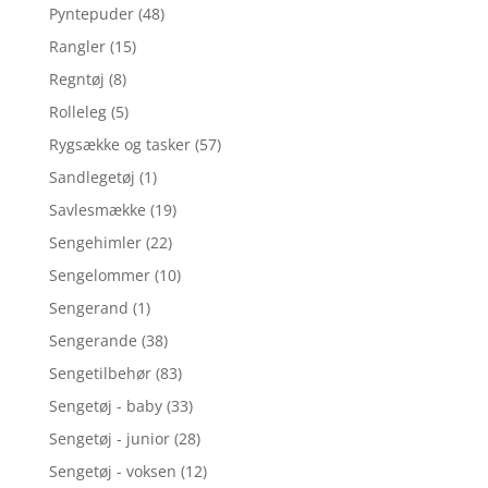
Pyntepuder
(48)
Rangler
(15)
Regntøj
(8)
Rolleleg
(5)
Rygsække og tasker
(57)
Sandlegetøj
(1)
Savlesmække
(19)
Sengehimler
(22)
Sengelommer
(10)
Sengerand
(1)
Sengerande
(38)
Sengetilbehør
(83)
Sengetøj - baby
(33)
Sengetøj - junior
(28)
Sengetøj - voksen
(12)