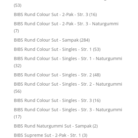
(53)
BIBS Rund Colour Sut - 2-Pak - Str. 3
(16)
BIBS Rund Colour Sut - 2-Pak - Str. 3 - Naturgummi
(7)
BIBS Rund Colour Sut - Sampak
(284)
BIBS Rund Colour Sut - Singles - Str. 1
(53)
BIBS Rund Colour Sut - Singles - Str. 1 - Naturgummi
(32)
BIBS Rund Colour Sut - Singles - Str. 2
(48)
BIBS Rund Colour Sut - Singles - Str. 2 - Naturgummi
(56)
BIBS Rund Colour Sut - Singles - Str. 3
(16)
BIBS Rund Colour Sut - Singles - Str. 3 - Naturgummi
(17)
BIBS Rund Naturgummi Sut - Sampak
(2)
BIBS Supreme Sut - 2-Pak - Str. 1
(3)