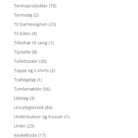
Termoprodukter
(70)
Termotøj
(2)
Til barnevognen
(23)
Til bilen
(4)
Tilbehør til seng
(1)
Tipitelte
(8)
Toilettasker
(30)
Toppe og t-shirts
(2)
Trælegetøj
(1)
Tumlemøbler
(56)
Udeleg
(3)
Uncategorized
(84)
Underbukser og trusser
(1)
Uroer
(23)
Vaskeklude
(17)