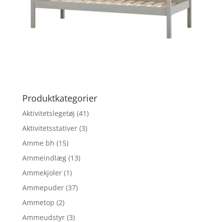
Produktkategorier
Aktivitetslegetøj
(41)
Aktivitetsstativer
(3)
Amme bh
(15)
Ammeindlæg
(13)
Ammekjoler
(1)
Ammepuder
(37)
Ammetop
(2)
Ammeudstyr
(3)