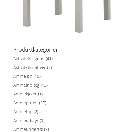
Produktkategorier
Aktivitetslegetøj
(41)
Aktivitetsstativer
(3)
Amme bh
(15)
Ammeindlæg
(13)
Ammekjoler
(1)
Ammepuder
(37)
Ammetop
(2)
Ammeudstyr
(3)
Ammeundertøj
(9)