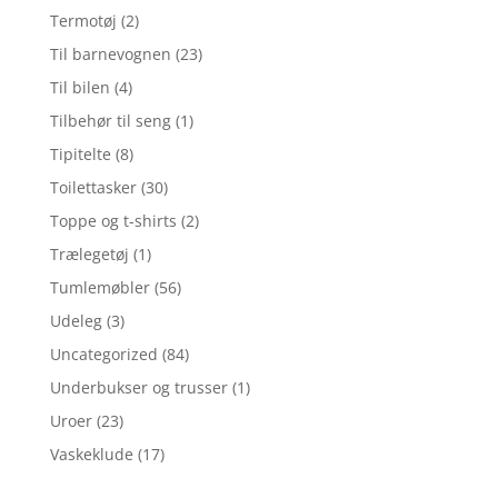
Termotøj
(2)
Til barnevognen
(23)
Til bilen
(4)
Tilbehør til seng
(1)
Tipitelte
(8)
Toilettasker
(30)
Toppe og t-shirts
(2)
Trælegetøj
(1)
Tumlemøbler
(56)
Udeleg
(3)
Uncategorized
(84)
Underbukser og trusser
(1)
Uroer
(23)
Vaskeklude
(17)