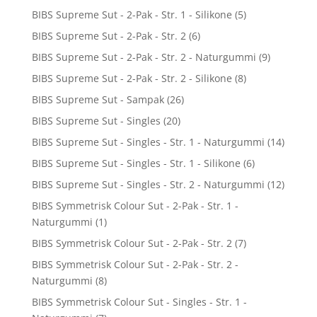
BIBS Supreme Sut - 2-Pak - Str. 1 - Silikone
(5)
BIBS Supreme Sut - 2-Pak - Str. 2
(6)
BIBS Supreme Sut - 2-Pak - Str. 2 - Naturgummi
(9)
BIBS Supreme Sut - 2-Pak - Str. 2 - Silikone
(8)
BIBS Supreme Sut - Sampak
(26)
BIBS Supreme Sut - Singles
(20)
BIBS Supreme Sut - Singles - Str. 1 - Naturgummi
(14)
BIBS Supreme Sut - Singles - Str. 1 - Silikone
(6)
BIBS Supreme Sut - Singles - Str. 2 - Naturgummi
(12)
BIBS Symmetrisk Colour Sut - 2-Pak - Str. 1 -
Naturgummi
(1)
BIBS Symmetrisk Colour Sut - 2-Pak - Str. 2
(7)
BIBS Symmetrisk Colour Sut - 2-Pak - Str. 2 -
Naturgummi
(8)
BIBS Symmetrisk Colour Sut - Singles - Str. 1 -