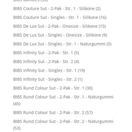
BIBS Couture Sut - 2-Pak - Str. 1 - Silikone
(2)
BIBS Couture Sut - Singles - Str. 1 - Silikone
(16)
BIBS De Lux Sut - 2-Pak - Onesize - Silikone
(15)
BIBS De Lux Sut - Singles - Onesize - Silikone
(9)
BIBS De Lux Sut - Singles - Str. 1 - Naturgummi
(5)
BIBS Infinity Sut - 2-Pak - Str. 1
(5)
BIBS Infinity Sut - 2-Pak - Str. 2
(4)
BIBS Infinity Sut - Singles - Str. 1
(19)
BIBS Infinity Sut - Singles - Str. 2
(1)
BIBS Rund Colour Sut - 2-Pak - Str. 1
(30)
BIBS Rund Colour Sut - 2-Pak - Str. 1 - Naturgummi
(45)
BIBS Rund Colour Sut - 2-Pak - Str. 2
(57)
BIBS Rund Colour Sut - 2-Pak - Str. 2 - Naturgummi
(53)