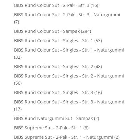
BIBS Rund Colour Sut - 2-Pak - Str. 3
(16)
BIBS Rund Colour Sut - 2-Pak - Str. 3 - Naturgummi
(7)
BIBS Rund Colour Sut - Sampak
(284)
BIBS Rund Colour Sut - Singles - Str. 1
(53)
BIBS Rund Colour Sut - Singles - Str. 1 - Naturgummi
(32)
BIBS Rund Colour Sut - Singles - Str. 2
(48)
BIBS Rund Colour Sut - Singles - Str. 2 - Naturgummi
(56)
BIBS Rund Colour Sut - Singles - Str. 3
(16)
BIBS Rund Colour Sut - Singles - Str. 3 - Naturgummi
(17)
BIBS Rund Naturgummi Sut - Sampak
(2)
BIBS Supreme Sut - 2-Pak - Str. 1
(3)
BIBS Supreme Sut - 2-Pak - Str. 1 - Naturgummi
(2)