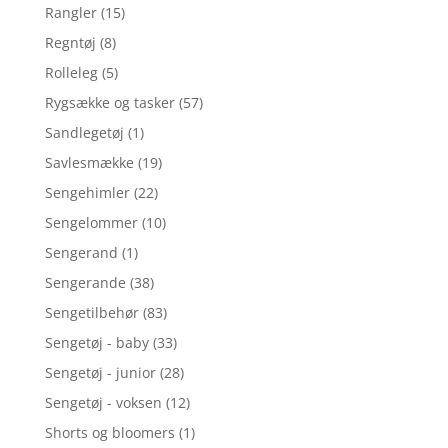
Rangler
(15)
Regntøj
(8)
Rolleleg
(5)
Rygsække og tasker
(57)
Sandlegetøj
(1)
Savlesmække
(19)
Sengehimler
(22)
Sengelommer
(10)
Sengerand
(1)
Sengerande
(38)
Sengetilbehør
(83)
Sengetøj - baby
(33)
Sengetøj - junior
(28)
Sengetøj - voksen
(12)
Shorts og bloomers
(1)