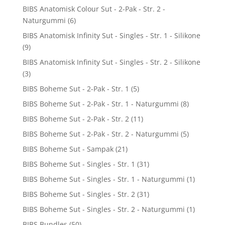
BIBS Anatomisk Colour Sut - 2-Pak - Str. 2 -
Naturgummi
(6)
BIBS Anatomisk Infinity Sut - Singles - Str. 1 - Silikone
(9)
BIBS Anatomisk Infinity Sut - Singles - Str. 2 - Silikone
(3)
BIBS Boheme Sut - 2-Pak - Str. 1
(5)
BIBS Boheme Sut - 2-Pak - Str. 1 - Naturgummi
(8)
BIBS Boheme Sut - 2-Pak - Str. 2
(11)
BIBS Boheme Sut - 2-Pak - Str. 2 - Naturgummi
(5)
BIBS Boheme Sut - Sampak
(21)
BIBS Boheme Sut - Singles - Str. 1
(31)
BIBS Boheme Sut - Singles - Str. 1 - Naturgummi
(1)
BIBS Boheme Sut - Singles - Str. 2
(31)
BIBS Boheme Sut - Singles - Str. 2 - Naturgummi
(1)
BIBS Bundles
(50)