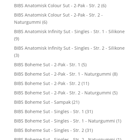
BIBS Anatomisk Colour Sut - 2-Pak - Str. 2
(6)
BIBS Anatomisk Colour Sut - 2-Pak - Str. 2 -
Naturgummi
(6)
BIBS Anatomisk Infinity Sut - Singles - Str. 1 - Silikone
(9)
BIBS Anatomisk Infinity Sut - Singles - Str. 2 - Silikone
(3)
BIBS Boheme Sut - 2-Pak - Str. 1
(5)
BIBS Boheme Sut - 2-Pak - Str. 1 - Naturgummi
(8)
BIBS Boheme Sut - 2-Pak - Str. 2
(11)
BIBS Boheme Sut - 2-Pak - Str. 2 - Naturgummi
(5)
BIBS Boheme Sut - Sampak
(21)
BIBS Boheme Sut - Singles - Str. 1
(31)
BIBS Boheme Sut - Singles - Str. 1 - Naturgummi
(1)
BIBS Boheme Sut - Singles - Str. 2
(31)
BIBS Boheme Sut - Singles - Str. 2 - Naturgummi
(1)