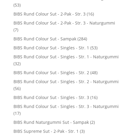
(53)
BIBS Rund Colour Sut - 2-Pak - Str. 3
(16)
BIBS Rund Colour Sut - 2-Pak - Str. 3 - Naturgummi
(7)
BIBS Rund Colour Sut - Sampak
(284)
BIBS Rund Colour Sut - Singles - Str. 1
(53)
BIBS Rund Colour Sut - Singles - Str. 1 - Naturgummi
(32)
BIBS Rund Colour Sut - Singles - Str. 2
(48)
BIBS Rund Colour Sut - Singles - Str. 2 - Naturgummi
(56)
BIBS Rund Colour Sut - Singles - Str. 3
(16)
BIBS Rund Colour Sut - Singles - Str. 3 - Naturgummi
(17)
BIBS Rund Naturgummi Sut - Sampak
(2)
BIBS Supreme Sut - 2-Pak - Str. 1
(3)