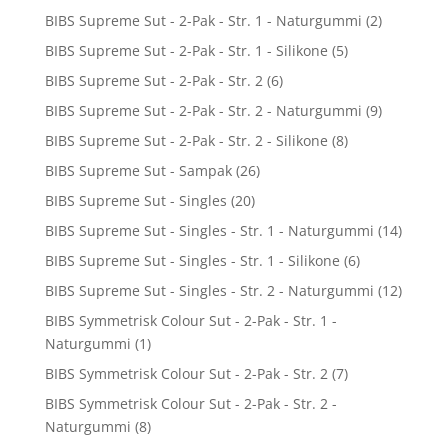
BIBS Supreme Sut - 2-Pak - Str. 1 - Naturgummi
(2)
BIBS Supreme Sut - 2-Pak - Str. 1 - Silikone
(5)
BIBS Supreme Sut - 2-Pak - Str. 2
(6)
BIBS Supreme Sut - 2-Pak - Str. 2 - Naturgummi
(9)
BIBS Supreme Sut - 2-Pak - Str. 2 - Silikone
(8)
BIBS Supreme Sut - Sampak
(26)
BIBS Supreme Sut - Singles
(20)
BIBS Supreme Sut - Singles - Str. 1 - Naturgummi
(14)
BIBS Supreme Sut - Singles - Str. 1 - Silikone
(6)
BIBS Supreme Sut - Singles - Str. 2 - Naturgummi
(12)
BIBS Symmetrisk Colour Sut - 2-Pak - Str. 1 -
Naturgummi
(1)
BIBS Symmetrisk Colour Sut - 2-Pak - Str. 2
(7)
BIBS Symmetrisk Colour Sut - 2-Pak - Str. 2 -
Naturgummi
(8)