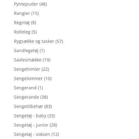
Pyntepuder
(48)
Rangler
(15)
Regntøj
(8)
Rolleleg
(5)
Rygsække og tasker
(57)
Sandlegetøj
(1)
Savlesmække
(19)
Sengehimler
(22)
Sengelommer
(10)
Sengerand
(1)
Sengerande
(38)
Sengetilbehør
(83)
Sengetøj - baby
(33)
Sengetøj - junior
(28)
Sengetøj - voksen
(12)