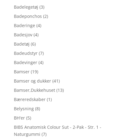
Badelegetøj
(3)
Badeponchos
(2)
Baderinge
(4)
Badesjov
(4)
Badetøj
(6)
Badeudstyr
(7)
Badevinger
(4)
Bamser
(19)
Bamser og dukker
(41)
Bamser,Dukkehuset
(13)
Bæreredskaber
(1)
Belysning
(8)
BH'er
(5)
BIBS Anatomisk Colour Sut - 2-Pak - Str. 1 -
Naturgummi
(7)