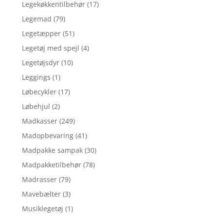
Legekøkkentilbehør
(17)
Legemad
(79)
Legetæpper
(51)
Legetøj med spejl
(4)
Legetøjsdyr
(10)
Leggings
(1)
Løbecykler
(17)
Løbehjul
(2)
Madkasser
(249)
Madopbevaring
(41)
Madpakke sampak
(30)
Madpakketilbehør
(78)
Madrasser
(79)
Mavebælter
(3)
Musiklegetøj
(1)