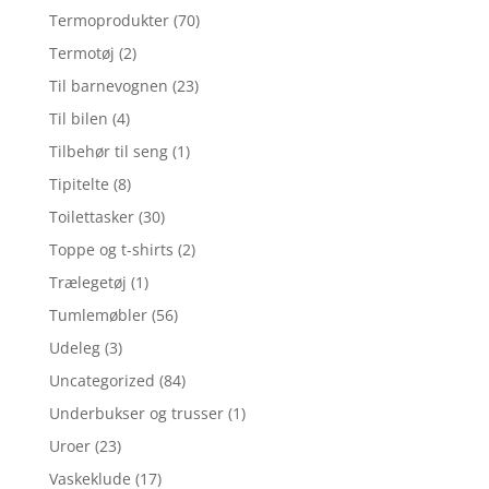
Termoprodukter
(70)
Termotøj
(2)
Til barnevognen
(23)
Til bilen
(4)
Tilbehør til seng
(1)
Tipitelte
(8)
Toilettasker
(30)
Toppe og t-shirts
(2)
Trælegetøj
(1)
Tumlemøbler
(56)
Udeleg
(3)
Uncategorized
(84)
Underbukser og trusser
(1)
Uroer
(23)
Vaskeklude
(17)