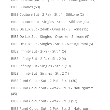
BIBS Bundles
(50)
BIBS Couture Sut - 2-Pak - Str. 1 - Silikone
(2)
BIBS Couture Sut - Singles - Str. 1 - Silikone
(16)
BIBS De Lux Sut - 2-Pak - Onesize - Silikone
(15)
BIBS De Lux Sut - Singles - Onesize - Silikone
(9)
BIBS De Lux Sut - Singles - Str. 1 - Naturgummi
(5)
BIBS Infinity Sut - 2-Pak - Str. 1
(5)
BIBS Infinity Sut - 2-Pak - Str. 2
(4)
BIBS Infinity Sut - Singles - Str. 1
(19)
BIBS Infinity Sut - Singles - Str. 2
(1)
BIBS Rund Colour Sut - 2-Pak - Str. 1
(30)
BIBS Rund Colour Sut - 2-Pak - Str. 1 - Naturgummi
(45)
BIBS Rund Colour Sut - 2-Pak - Str. 2
(57)
BIBS Rund Colour Sut - 2-Pak - Str. 2 - Naturgummi