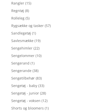
Rangler
(15)
Regntøj
(8)
Rolleleg
(5)
Rygsække og tasker
(57)
Sandlegetøj
(1)
Savlesmække
(19)
Sengehimler
(22)
Sengelommer
(10)
Sengerand
(1)
Sengerande
(38)
Sengetilbehør
(83)
Sengetøj - baby
(33)
Sengetøj - junior
(28)
Sengetøj - voksen
(12)
Shorts og bloomers
(1)