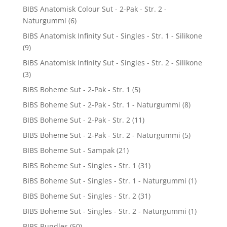
BIBS Anatomisk Colour Sut - 2-Pak - Str. 2 -
Naturgummi
(6)
BIBS Anatomisk Infinity Sut - Singles - Str. 1 - Silikone
(9)
BIBS Anatomisk Infinity Sut - Singles - Str. 2 - Silikone
(3)
BIBS Boheme Sut - 2-Pak - Str. 1
(5)
BIBS Boheme Sut - 2-Pak - Str. 1 - Naturgummi
(8)
BIBS Boheme Sut - 2-Pak - Str. 2
(11)
BIBS Boheme Sut - 2-Pak - Str. 2 - Naturgummi
(5)
BIBS Boheme Sut - Sampak
(21)
BIBS Boheme Sut - Singles - Str. 1
(31)
BIBS Boheme Sut - Singles - Str. 1 - Naturgummi
(1)
BIBS Boheme Sut - Singles - Str. 2
(31)
BIBS Boheme Sut - Singles - Str. 2 - Naturgummi
(1)
BIBS Bundles
(50)