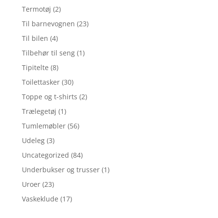
Termotøj
(2)
Til barnevognen
(23)
Til bilen
(4)
Tilbehør til seng
(1)
Tipitelte
(8)
Toilettasker
(30)
Toppe og t-shirts
(2)
Trælegetøj
(1)
Tumlemøbler
(56)
Udeleg
(3)
Uncategorized
(84)
Underbukser og trusser
(1)
Uroer
(23)
Vaskeklude
(17)