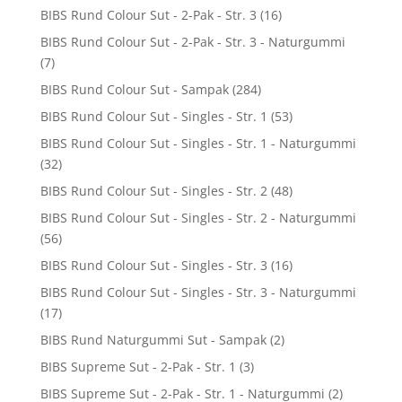
BIBS Rund Colour Sut - 2-Pak - Str. 3
(16)
BIBS Rund Colour Sut - 2-Pak - Str. 3 - Naturgummi
(7)
BIBS Rund Colour Sut - Sampak
(284)
BIBS Rund Colour Sut - Singles - Str. 1
(53)
BIBS Rund Colour Sut - Singles - Str. 1 - Naturgummi
(32)
BIBS Rund Colour Sut - Singles - Str. 2
(48)
BIBS Rund Colour Sut - Singles - Str. 2 - Naturgummi
(56)
BIBS Rund Colour Sut - Singles - Str. 3
(16)
BIBS Rund Colour Sut - Singles - Str. 3 - Naturgummi
(17)
BIBS Rund Naturgummi Sut - Sampak
(2)
BIBS Supreme Sut - 2-Pak - Str. 1
(3)
BIBS Supreme Sut - 2-Pak - Str. 1 - Naturgummi
(2)