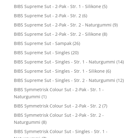
BIBS Supreme Sut - 2-Pak - Str. 1 - Silikone
(5)
BIBS Supreme Sut - 2-Pak - Str. 2
(6)
BIBS Supreme Sut - 2-Pak - Str. 2 - Naturgummi
(9)
BIBS Supreme Sut - 2-Pak - Str. 2 - Silikone
(8)
BIBS Supreme Sut - Sampak
(26)
BIBS Supreme Sut - Singles
(20)
BIBS Supreme Sut - Singles - Str. 1 - Naturgummi
(14)
BIBS Supreme Sut - Singles - Str. 1 - Silikone
(6)
BIBS Supreme Sut - Singles - Str. 2 - Naturgummi
(12)
BIBS Symmetrisk Colour Sut - 2-Pak - Str. 1 -
Naturgummi
(1)
BIBS Symmetrisk Colour Sut - 2-Pak - Str. 2
(7)
BIBS Symmetrisk Colour Sut - 2-Pak - Str. 2 -
Naturgummi
(8)
BIBS Symmetrisk Colour Sut - Singles - Str. 1 -