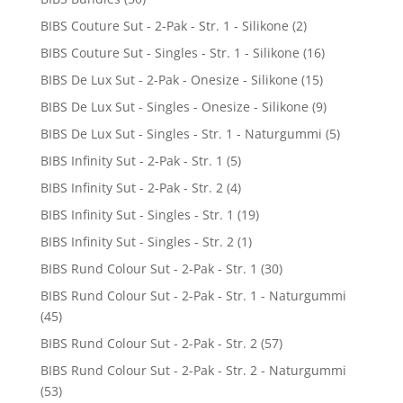
BIBS Couture Sut - 2-Pak - Str. 1 - Silikone
(2)
BIBS Couture Sut - Singles - Str. 1 - Silikone
(16)
BIBS De Lux Sut - 2-Pak - Onesize - Silikone
(15)
BIBS De Lux Sut - Singles - Onesize - Silikone
(9)
BIBS De Lux Sut - Singles - Str. 1 - Naturgummi
(5)
BIBS Infinity Sut - 2-Pak - Str. 1
(5)
BIBS Infinity Sut - 2-Pak - Str. 2
(4)
BIBS Infinity Sut - Singles - Str. 1
(19)
BIBS Infinity Sut - Singles - Str. 2
(1)
BIBS Rund Colour Sut - 2-Pak - Str. 1
(30)
BIBS Rund Colour Sut - 2-Pak - Str. 1 - Naturgummi
(45)
BIBS Rund Colour Sut - 2-Pak - Str. 2
(57)
BIBS Rund Colour Sut - 2-Pak - Str. 2 - Naturgummi
(53)