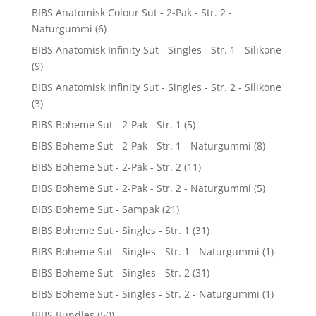
BIBS Anatomisk Colour Sut - 2-Pak - Str. 2 -
Naturgummi
(6)
BIBS Anatomisk Infinity Sut - Singles - Str. 1 - Silikone
(9)
BIBS Anatomisk Infinity Sut - Singles - Str. 2 - Silikone
(3)
BIBS Boheme Sut - 2-Pak - Str. 1
(5)
BIBS Boheme Sut - 2-Pak - Str. 1 - Naturgummi
(8)
BIBS Boheme Sut - 2-Pak - Str. 2
(11)
BIBS Boheme Sut - 2-Pak - Str. 2 - Naturgummi
(5)
BIBS Boheme Sut - Sampak
(21)
BIBS Boheme Sut - Singles - Str. 1
(31)
BIBS Boheme Sut - Singles - Str. 1 - Naturgummi
(1)
BIBS Boheme Sut - Singles - Str. 2
(31)
BIBS Boheme Sut - Singles - Str. 2 - Naturgummi
(1)
BIBS Bundles
(50)