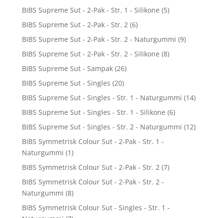
BIBS Supreme Sut - 2-Pak - Str. 1 - Silikone
(5)
BIBS Supreme Sut - 2-Pak - Str. 2
(6)
BIBS Supreme Sut - 2-Pak - Str. 2 - Naturgummi
(9)
BIBS Supreme Sut - 2-Pak - Str. 2 - Silikone
(8)
BIBS Supreme Sut - Sampak
(26)
BIBS Supreme Sut - Singles
(20)
BIBS Supreme Sut - Singles - Str. 1 - Naturgummi
(14)
BIBS Supreme Sut - Singles - Str. 1 - Silikone
(6)
BIBS Supreme Sut - Singles - Str. 2 - Naturgummi
(12)
BIBS Symmetrisk Colour Sut - 2-Pak - Str. 1 -
Naturgummi
(1)
BIBS Symmetrisk Colour Sut - 2-Pak - Str. 2
(7)
BIBS Symmetrisk Colour Sut - 2-Pak - Str. 2 -
Naturgummi
(8)
BIBS Symmetrisk Colour Sut - Singles - Str. 1 -