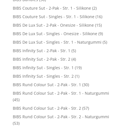
BIBS Couture Sut - 2-Pak - Str. 1 - Silikone
(2)
BIBS Couture Sut - Singles - Str. 1 - Silikone
(16)
BIBS De Lux Sut - 2-Pak - Onesize - Silikone
(15)
BIBS De Lux Sut - Singles - Onesize - Silikone
(9)
BIBS De Lux Sut - Singles - Str. 1 - Naturgummi
(5)
BIBS Infinity Sut - 2-Pak - Str. 1
(5)
BIBS Infinity Sut - 2-Pak - Str. 2
(4)
BIBS Infinity Sut - Singles - Str. 1
(19)
BIBS Infinity Sut - Singles - Str. 2
(1)
BIBS Rund Colour Sut - 2-Pak - Str. 1
(30)
BIBS Rund Colour Sut - 2-Pak - Str. 1 - Naturgummi
(45)
BIBS Rund Colour Sut - 2-Pak - Str. 2
(57)
BIBS Rund Colour Sut - 2-Pak - Str. 2 - Naturgummi
(53)