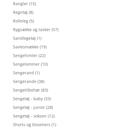
Rangler
(15)
Regntøj
(8)
Rolleleg
(5)
Rygsække og tasker
(57)
Sandlegetøj
(1)
Savlesmække
(19)
Sengehimler
(22)
Sengelommer
(10)
Sengerand
(1)
Sengerande
(38)
Sengetilbehør
(83)
Sengetøj - baby
(33)
Sengetøj - junior
(28)
Sengetøj - voksen
(12)
Shorts og bloomers
(1)