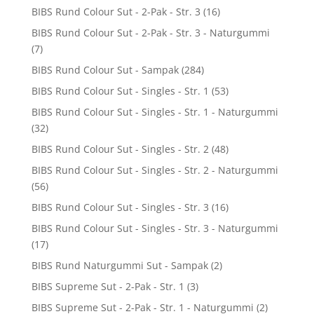
BIBS Rund Colour Sut - 2-Pak - Str. 3
(16)
BIBS Rund Colour Sut - 2-Pak - Str. 3 - Naturgummi
(7)
BIBS Rund Colour Sut - Sampak
(284)
BIBS Rund Colour Sut - Singles - Str. 1
(53)
BIBS Rund Colour Sut - Singles - Str. 1 - Naturgummi
(32)
BIBS Rund Colour Sut - Singles - Str. 2
(48)
BIBS Rund Colour Sut - Singles - Str. 2 - Naturgummi
(56)
BIBS Rund Colour Sut - Singles - Str. 3
(16)
BIBS Rund Colour Sut - Singles - Str. 3 - Naturgummi
(17)
BIBS Rund Naturgummi Sut - Sampak
(2)
BIBS Supreme Sut - 2-Pak - Str. 1
(3)
BIBS Supreme Sut - 2-Pak - Str. 1 - Naturgummi
(2)