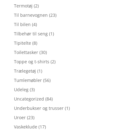
Termotøj
(2)
Til barnevognen
(23)
Til bilen
(4)
Tilbehør til seng
(1)
Tipitelte
(8)
Toilettasker
(30)
Toppe og t-shirts
(2)
Trælegetøj
(1)
Tumlemøbler
(56)
Udeleg
(3)
Uncategorized
(84)
Underbukser og trusser
(1)
Uroer
(23)
Vaskeklude
(17)