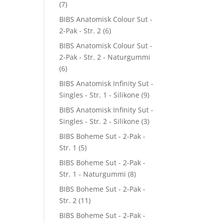
(7)
BIBS Anatomisk Colour Sut -
2-Pak - Str. 2
(6)
BIBS Anatomisk Colour Sut -
2-Pak - Str. 2 - Naturgummi
(6)
BIBS Anatomisk Infinity Sut -
Singles - Str. 1 - Silikone
(9)
BIBS Anatomisk Infinity Sut -
Singles - Str. 2 - Silikone
(3)
BIBS Boheme Sut - 2-Pak -
Str. 1
(5)
BIBS Boheme Sut - 2-Pak -
Str. 1 - Naturgummi
(8)
BIBS Boheme Sut - 2-Pak -
Str. 2
(11)
BIBS Boheme Sut - 2-Pak -