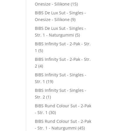
Onesize - Silikone
(15)
BIBS De Lux Sut - Singles -
Onesize - Silikone
(9)
BIBS De Lux Sut - Singles -
Str. 1 - Naturgummi
(5)
BIBS Infinity Sut - 2-Pak - Str.
1
(5)
BIBS Infinity Sut - 2-Pak - Str.
2
(4)
BIBS Infinity Sut - Singles -
Str. 1
(19)
BIBS Infinity Sut - Singles -
Str. 2
(1)
BIBS Rund Colour Sut - 2-Pak
- Str. 1
(30)
BIBS Rund Colour Sut - 2-Pak
- Str. 1 - Naturgummi
(45)