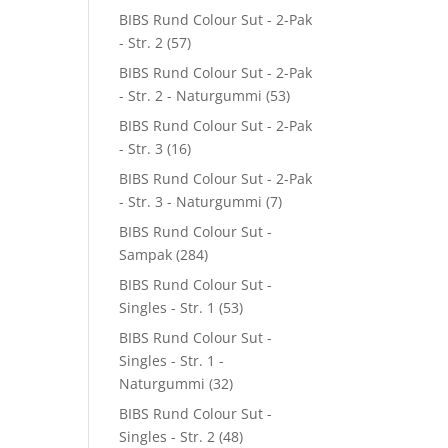
BIBS Rund Colour Sut - 2-Pak
- Str. 2
(57)
BIBS Rund Colour Sut - 2-Pak
- Str. 2 - Naturgummi
(53)
BIBS Rund Colour Sut - 2-Pak
- Str. 3
(16)
BIBS Rund Colour Sut - 2-Pak
- Str. 3 - Naturgummi
(7)
BIBS Rund Colour Sut -
Sampak
(284)
BIBS Rund Colour Sut -
Singles - Str. 1
(53)
BIBS Rund Colour Sut -
Singles - Str. 1 -
Naturgummi
(32)
BIBS Rund Colour Sut -
Singles - Str. 2
(48)