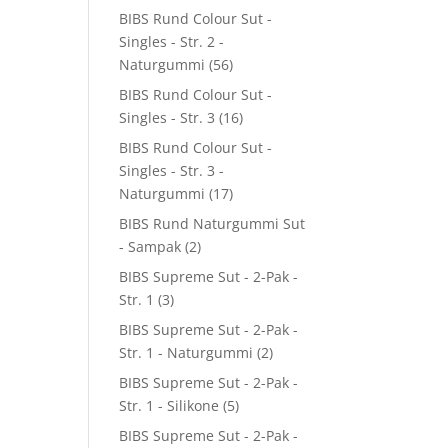
BIBS Rund Colour Sut -
Singles - Str. 2 -
Naturgummi
(56)
BIBS Rund Colour Sut -
Singles - Str. 3
(16)
BIBS Rund Colour Sut -
Singles - Str. 3 -
Naturgummi
(17)
BIBS Rund Naturgummi Sut
- Sampak
(2)
BIBS Supreme Sut - 2-Pak -
Str. 1
(3)
BIBS Supreme Sut - 2-Pak -
Str. 1 - Naturgummi
(2)
BIBS Supreme Sut - 2-Pak -
Str. 1 - Silikone
(5)
BIBS Supreme Sut - 2-Pak -