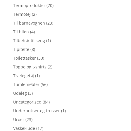
Termoprodukter
(70)
Termotøj
(2)
Til barnevognen
(23)
Til bilen
(4)
Tilbehør til seng
(1)
Tipitelte
(8)
Toilettasker
(30)
Toppe og t-shirts
(2)
Trælegetøj
(1)
Tumlemøbler
(56)
Udeleg
(3)
Uncategorized
(84)
Underbukser og trusser
(1)
Uroer
(23)
Vaskeklude
(17)