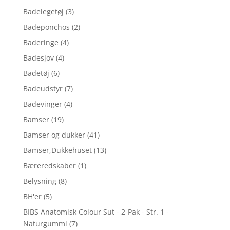
Badelegetøj
(3)
Badeponchos
(2)
Baderinge
(4)
Badesjov
(4)
Badetøj
(6)
Badeudstyr
(7)
Badevinger
(4)
Bamser
(19)
Bamser og dukker
(41)
Bamser,Dukkehuset
(13)
Bæreredskaber
(1)
Belysning
(8)
BH'er
(5)
BIBS Anatomisk Colour Sut - 2-Pak - Str. 1 -
Naturgummi
(7)