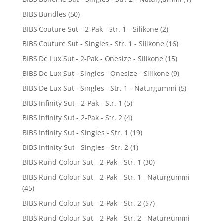
BIBS Bundles
(50)
BIBS Couture Sut - 2-Pak - Str. 1 - Silikone
(2)
BIBS Couture Sut - Singles - Str. 1 - Silikone
(16)
BIBS De Lux Sut - 2-Pak - Onesize - Silikone
(15)
BIBS De Lux Sut - Singles - Onesize - Silikone
(9)
BIBS De Lux Sut - Singles - Str. 1 - Naturgummi
(5)
BIBS Infinity Sut - 2-Pak - Str. 1
(5)
BIBS Infinity Sut - 2-Pak - Str. 2
(4)
BIBS Infinity Sut - Singles - Str. 1
(19)
BIBS Infinity Sut - Singles - Str. 2
(1)
BIBS Rund Colour Sut - 2-Pak - Str. 1
(30)
BIBS Rund Colour Sut - 2-Pak - Str. 1 - Naturgummi
(45)
BIBS Rund Colour Sut - 2-Pak - Str. 2
(57)
BIBS Rund Colour Sut - 2-Pak - Str. 2 - Naturgummi