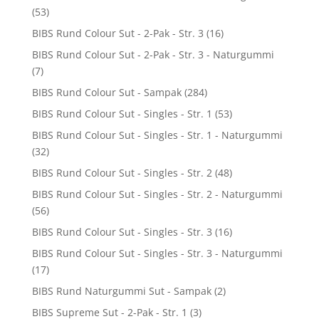
(53)
BIBS Rund Colour Sut - 2-Pak - Str. 3
(16)
BIBS Rund Colour Sut - 2-Pak - Str. 3 - Naturgummi
(7)
BIBS Rund Colour Sut - Sampak
(284)
BIBS Rund Colour Sut - Singles - Str. 1
(53)
BIBS Rund Colour Sut - Singles - Str. 1 - Naturgummi
(32)
BIBS Rund Colour Sut - Singles - Str. 2
(48)
BIBS Rund Colour Sut - Singles - Str. 2 - Naturgummi
(56)
BIBS Rund Colour Sut - Singles - Str. 3
(16)
BIBS Rund Colour Sut - Singles - Str. 3 - Naturgummi
(17)
BIBS Rund Naturgummi Sut - Sampak
(2)
BIBS Supreme Sut - 2-Pak - Str. 1
(3)