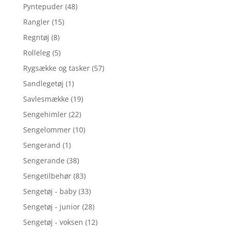
Pyntepuder
(48)
Rangler
(15)
Regntøj
(8)
Rolleleg
(5)
Rygsække og tasker
(57)
Sandlegetøj
(1)
Savlesmække
(19)
Sengehimler
(22)
Sengelommer
(10)
Sengerand
(1)
Sengerande
(38)
Sengetilbehør
(83)
Sengetøj - baby
(33)
Sengetøj - junior
(28)
Sengetøj - voksen
(12)