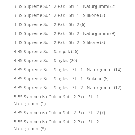
BIBS Supreme Sut - 2-Pak - Str. 1 - Naturgummi
(2)
BIBS Supreme Sut - 2-Pak - Str. 1 - Silikone
(5)
BIBS Supreme Sut - 2-Pak - Str. 2
(6)
BIBS Supreme Sut - 2-Pak - Str. 2 - Naturgummi
(9)
BIBS Supreme Sut - 2-Pak - Str. 2 - Silikone
(8)
BIBS Supreme Sut - Sampak
(26)
BIBS Supreme Sut - Singles
(20)
BIBS Supreme Sut - Singles - Str. 1 - Naturgummi
(14)
BIBS Supreme Sut - Singles - Str. 1 - Silikone
(6)
BIBS Supreme Sut - Singles - Str. 2 - Naturgummi
(12)
BIBS Symmetrisk Colour Sut - 2-Pak - Str. 1 -
Naturgummi
(1)
BIBS Symmetrisk Colour Sut - 2-Pak - Str. 2
(7)
BIBS Symmetrisk Colour Sut - 2-Pak - Str. 2 -
Naturgummi
(8)