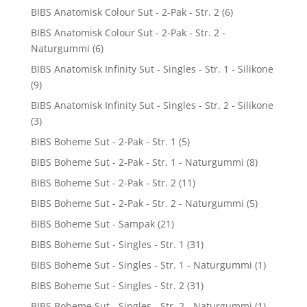
BIBS Anatomisk Colour Sut - 2-Pak - Str. 2
(6)
BIBS Anatomisk Colour Sut - 2-Pak - Str. 2 -
Naturgummi
(6)
BIBS Anatomisk Infinity Sut - Singles - Str. 1 - Silikone
(9)
BIBS Anatomisk Infinity Sut - Singles - Str. 2 - Silikone
(3)
BIBS Boheme Sut - 2-Pak - Str. 1
(5)
BIBS Boheme Sut - 2-Pak - Str. 1 - Naturgummi
(8)
BIBS Boheme Sut - 2-Pak - Str. 2
(11)
BIBS Boheme Sut - 2-Pak - Str. 2 - Naturgummi
(5)
BIBS Boheme Sut - Sampak
(21)
BIBS Boheme Sut - Singles - Str. 1
(31)
BIBS Boheme Sut - Singles - Str. 1 - Naturgummi
(1)
BIBS Boheme Sut - Singles - Str. 2
(31)
BIBS Boheme Sut - Singles - Str. 2 - Naturgummi
(1)