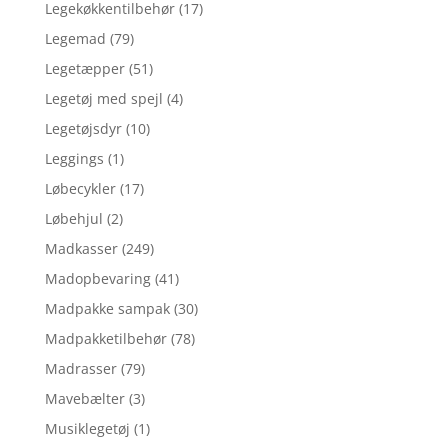
Legekøkkentilbehør
(17)
Legemad
(79)
Legetæpper
(51)
Legetøj med spejl
(4)
Legetøjsdyr
(10)
Leggings
(1)
Løbecykler
(17)
Løbehjul
(2)
Madkasser
(249)
Madopbevaring
(41)
Madpakke sampak
(30)
Madpakketilbehør
(78)
Madrasser
(79)
Mavebælter
(3)
Musiklegetøj
(1)