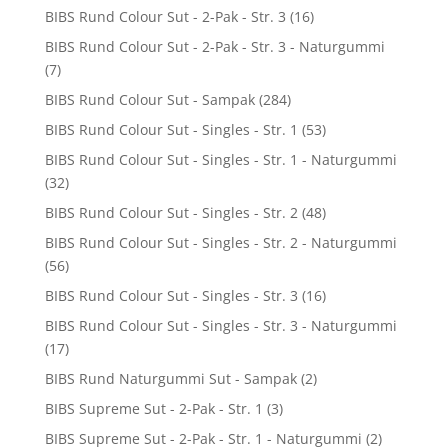
BIBS Rund Colour Sut - 2-Pak - Str. 3
(16)
BIBS Rund Colour Sut - 2-Pak - Str. 3 - Naturgummi
(7)
BIBS Rund Colour Sut - Sampak
(284)
BIBS Rund Colour Sut - Singles - Str. 1
(53)
BIBS Rund Colour Sut - Singles - Str. 1 - Naturgummi
(32)
BIBS Rund Colour Sut - Singles - Str. 2
(48)
BIBS Rund Colour Sut - Singles - Str. 2 - Naturgummi
(56)
BIBS Rund Colour Sut - Singles - Str. 3
(16)
BIBS Rund Colour Sut - Singles - Str. 3 - Naturgummi
(17)
BIBS Rund Naturgummi Sut - Sampak
(2)
BIBS Supreme Sut - 2-Pak - Str. 1
(3)
BIBS Supreme Sut - 2-Pak - Str. 1 - Naturgummi
(2)