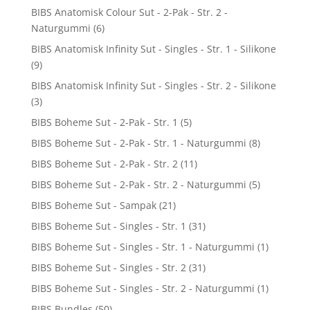
BIBS Anatomisk Colour Sut - 2-Pak - Str. 2 -
Naturgummi
(6)
BIBS Anatomisk Infinity Sut - Singles - Str. 1 - Silikone
(9)
BIBS Anatomisk Infinity Sut - Singles - Str. 2 - Silikone
(3)
BIBS Boheme Sut - 2-Pak - Str. 1
(5)
BIBS Boheme Sut - 2-Pak - Str. 1 - Naturgummi
(8)
BIBS Boheme Sut - 2-Pak - Str. 2
(11)
BIBS Boheme Sut - 2-Pak - Str. 2 - Naturgummi
(5)
BIBS Boheme Sut - Sampak
(21)
BIBS Boheme Sut - Singles - Str. 1
(31)
BIBS Boheme Sut - Singles - Str. 1 - Naturgummi
(1)
BIBS Boheme Sut - Singles - Str. 2
(31)
BIBS Boheme Sut - Singles - Str. 2 - Naturgummi
(1)
BIBS Bundles
(50)