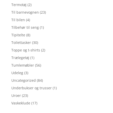
Termotøj
(2)
Til barnevognen
(23)
Til bilen
(4)
Tilbehør til seng
(1)
Tipitelte
(8)
Toilettasker
(30)
Toppe og t-shirts
(2)
Trælegetøj
(1)
Tumlemøbler
(56)
Udeleg
(3)
Uncategorized
(84)
Underbukser og trusser
(1)
Uroer
(23)
Vaskeklude
(17)