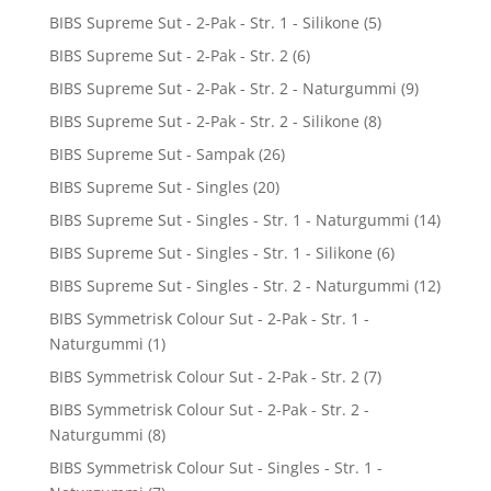
BIBS Supreme Sut - 2-Pak - Str. 1 - Silikone
(5)
BIBS Supreme Sut - 2-Pak - Str. 2
(6)
BIBS Supreme Sut - 2-Pak - Str. 2 - Naturgummi
(9)
BIBS Supreme Sut - 2-Pak - Str. 2 - Silikone
(8)
BIBS Supreme Sut - Sampak
(26)
BIBS Supreme Sut - Singles
(20)
BIBS Supreme Sut - Singles - Str. 1 - Naturgummi
(14)
BIBS Supreme Sut - Singles - Str. 1 - Silikone
(6)
BIBS Supreme Sut - Singles - Str. 2 - Naturgummi
(12)
BIBS Symmetrisk Colour Sut - 2-Pak - Str. 1 -
Naturgummi
(1)
BIBS Symmetrisk Colour Sut - 2-Pak - Str. 2
(7)
BIBS Symmetrisk Colour Sut - 2-Pak - Str. 2 -
Naturgummi
(8)
BIBS Symmetrisk Colour Sut - Singles - Str. 1 -