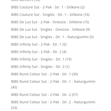
BIBS Couture Sut - 2-Pak - Str. 1 - Silikone
(2)
BIBS Couture Sut - Singles - Str. 1 - Silikone
(16)
BIBS De Lux Sut - 2-Pak - Onesize - Silikone
(15)
BIBS De Lux Sut - Singles - Onesize - Silikone
(9)
BIBS De Lux Sut - Singles - Str. 1 - Naturgummi
(5)
BIBS Infinity Sut - 2-Pak - Str. 1
(5)
BIBS Infinity Sut - 2-Pak - Str. 2
(4)
BIBS Infinity Sut - Singles - Str. 1
(19)
BIBS Infinity Sut - Singles - Str. 2
(1)
BIBS Rund Colour Sut - 2-Pak - Str. 1
(30)
BIBS Rund Colour Sut - 2-Pak - Str. 1 - Naturgummi
(45)
BIBS Rund Colour Sut - 2-Pak - Str. 2
(57)
BIBS Rund Colour Sut - 2-Pak - Str. 2 - Naturgummi
(53)