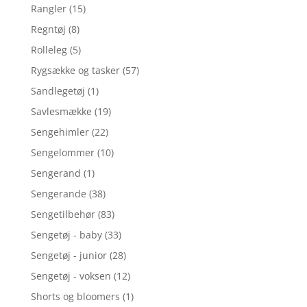
Rangler
(15)
Regntøj
(8)
Rolleleg
(5)
Rygsække og tasker
(57)
Sandlegetøj
(1)
Savlesmække
(19)
Sengehimler
(22)
Sengelommer
(10)
Sengerand
(1)
Sengerande
(38)
Sengetilbehør
(83)
Sengetøj - baby
(33)
Sengetøj - junior
(28)
Sengetøj - voksen
(12)
Shorts og bloomers
(1)