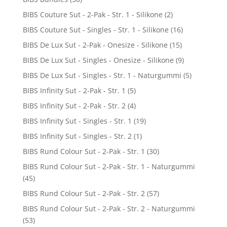
BIBS Couture Sut - 2-Pak - Str. 1 - Silikone
(2)
BIBS Couture Sut - Singles - Str. 1 - Silikone
(16)
BIBS De Lux Sut - 2-Pak - Onesize - Silikone
(15)
BIBS De Lux Sut - Singles - Onesize - Silikone
(9)
BIBS De Lux Sut - Singles - Str. 1 - Naturgummi
(5)
BIBS Infinity Sut - 2-Pak - Str. 1
(5)
BIBS Infinity Sut - 2-Pak - Str. 2
(4)
BIBS Infinity Sut - Singles - Str. 1
(19)
BIBS Infinity Sut - Singles - Str. 2
(1)
BIBS Rund Colour Sut - 2-Pak - Str. 1
(30)
BIBS Rund Colour Sut - 2-Pak - Str. 1 - Naturgummi
(45)
BIBS Rund Colour Sut - 2-Pak - Str. 2
(57)
BIBS Rund Colour Sut - 2-Pak - Str. 2 - Naturgummi
(53)