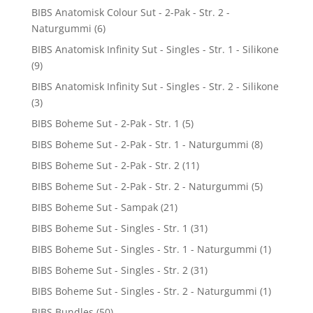
BIBS Anatomisk Colour Sut - 2-Pak - Str. 2 -
Naturgummi
(6)
BIBS Anatomisk Infinity Sut - Singles - Str. 1 - Silikone
(9)
BIBS Anatomisk Infinity Sut - Singles - Str. 2 - Silikone
(3)
BIBS Boheme Sut - 2-Pak - Str. 1
(5)
BIBS Boheme Sut - 2-Pak - Str. 1 - Naturgummi
(8)
BIBS Boheme Sut - 2-Pak - Str. 2
(11)
BIBS Boheme Sut - 2-Pak - Str. 2 - Naturgummi
(5)
BIBS Boheme Sut - Sampak
(21)
BIBS Boheme Sut - Singles - Str. 1
(31)
BIBS Boheme Sut - Singles - Str. 1 - Naturgummi
(1)
BIBS Boheme Sut - Singles - Str. 2
(31)
BIBS Boheme Sut - Singles - Str. 2 - Naturgummi
(1)
BIBS Bundles
(50)