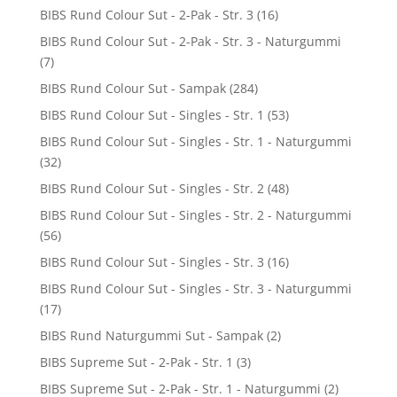
BIBS Rund Colour Sut - 2-Pak - Str. 3
(16)
BIBS Rund Colour Sut - 2-Pak - Str. 3 - Naturgummi
(7)
BIBS Rund Colour Sut - Sampak
(284)
BIBS Rund Colour Sut - Singles - Str. 1
(53)
BIBS Rund Colour Sut - Singles - Str. 1 - Naturgummi
(32)
BIBS Rund Colour Sut - Singles - Str. 2
(48)
BIBS Rund Colour Sut - Singles - Str. 2 - Naturgummi
(56)
BIBS Rund Colour Sut - Singles - Str. 3
(16)
BIBS Rund Colour Sut - Singles - Str. 3 - Naturgummi
(17)
BIBS Rund Naturgummi Sut - Sampak
(2)
BIBS Supreme Sut - 2-Pak - Str. 1
(3)
BIBS Supreme Sut - 2-Pak - Str. 1 - Naturgummi
(2)