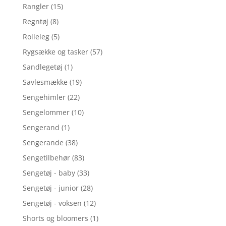
Rangler
(15)
Regntøj
(8)
Rolleleg
(5)
Rygsække og tasker
(57)
Sandlegetøj
(1)
Savlesmække
(19)
Sengehimler
(22)
Sengelommer
(10)
Sengerand
(1)
Sengerande
(38)
Sengetilbehør
(83)
Sengetøj - baby
(33)
Sengetøj - junior
(28)
Sengetøj - voksen
(12)
Shorts og bloomers
(1)