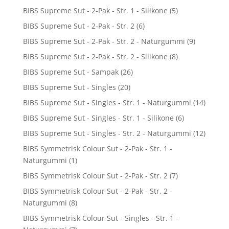
BIBS Supreme Sut - 2-Pak - Str. 1 - Silikone
(5)
BIBS Supreme Sut - 2-Pak - Str. 2
(6)
BIBS Supreme Sut - 2-Pak - Str. 2 - Naturgummi
(9)
BIBS Supreme Sut - 2-Pak - Str. 2 - Silikone
(8)
BIBS Supreme Sut - Sampak
(26)
BIBS Supreme Sut - Singles
(20)
BIBS Supreme Sut - Singles - Str. 1 - Naturgummi
(14)
BIBS Supreme Sut - Singles - Str. 1 - Silikone
(6)
BIBS Supreme Sut - Singles - Str. 2 - Naturgummi
(12)
BIBS Symmetrisk Colour Sut - 2-Pak - Str. 1 -
Naturgummi
(1)
BIBS Symmetrisk Colour Sut - 2-Pak - Str. 2
(7)
BIBS Symmetrisk Colour Sut - 2-Pak - Str. 2 -
Naturgummi
(8)
BIBS Symmetrisk Colour Sut - Singles - Str. 1 -