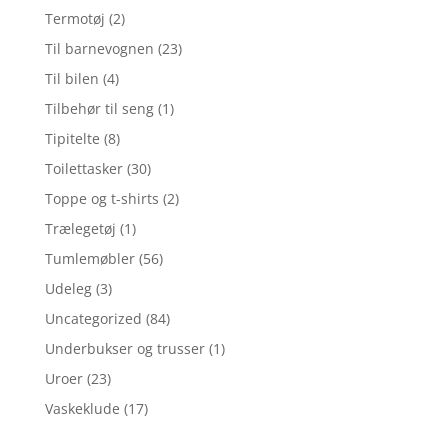
Termotøj
(2)
Til barnevognen
(23)
Til bilen
(4)
Tilbehør til seng
(1)
Tipitelte
(8)
Toilettasker
(30)
Toppe og t-shirts
(2)
Trælegetøj
(1)
Tumlemøbler
(56)
Udeleg
(3)
Uncategorized
(84)
Underbukser og trusser
(1)
Uroer
(23)
Vaskeklude
(17)