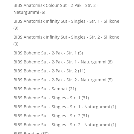
BIBS Anatomisk Colour Sut - 2-Pak - Str. 2 -
Naturgummi
(6)
BIBS Anatomisk Infinity Sut - Singles - Str. 1 - Silikone
(9)
BIBS Anatomisk Infinity Sut - Singles - Str. 2 - Silikone
(3)
BIBS Boheme Sut - 2-Pak - Str. 1
(5)
BIBS Boheme Sut - 2-Pak - Str. 1 - Naturgummi
(8)
BIBS Boheme Sut - 2-Pak - Str. 2
(11)
BIBS Boheme Sut - 2-Pak - Str. 2 - Naturgummi
(5)
BIBS Boheme Sut - Sampak
(21)
BIBS Boheme Sut - Singles - Str. 1
(31)
BIBS Boheme Sut - Singles - Str. 1 - Naturgummi
(1)
BIBS Boheme Sut - Singles - Str. 2
(31)
BIBS Boheme Sut - Singles - Str. 2 - Naturgummi
(1)
BIBS Bundles
(50)