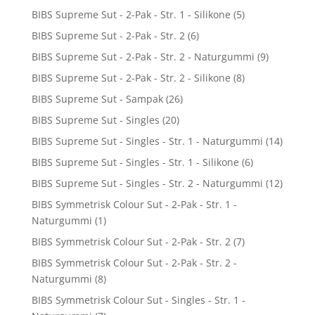
BIBS Supreme Sut - 2-Pak - Str. 1 - Silikone
(5)
BIBS Supreme Sut - 2-Pak - Str. 2
(6)
BIBS Supreme Sut - 2-Pak - Str. 2 - Naturgummi
(9)
BIBS Supreme Sut - 2-Pak - Str. 2 - Silikone
(8)
BIBS Supreme Sut - Sampak
(26)
BIBS Supreme Sut - Singles
(20)
BIBS Supreme Sut - Singles - Str. 1 - Naturgummi
(14)
BIBS Supreme Sut - Singles - Str. 1 - Silikone
(6)
BIBS Supreme Sut - Singles - Str. 2 - Naturgummi
(12)
BIBS Symmetrisk Colour Sut - 2-Pak - Str. 1 -
Naturgummi
(1)
BIBS Symmetrisk Colour Sut - 2-Pak - Str. 2
(7)
BIBS Symmetrisk Colour Sut - 2-Pak - Str. 2 -
Naturgummi
(8)
BIBS Symmetrisk Colour Sut - Singles - Str. 1 -