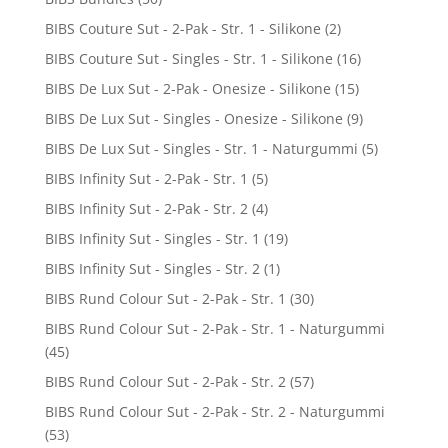
BIBS Couture Sut - 2-Pak - Str. 1 - Silikone
(2)
BIBS Couture Sut - Singles - Str. 1 - Silikone
(16)
BIBS De Lux Sut - 2-Pak - Onesize - Silikone
(15)
BIBS De Lux Sut - Singles - Onesize - Silikone
(9)
BIBS De Lux Sut - Singles - Str. 1 - Naturgummi
(5)
BIBS Infinity Sut - 2-Pak - Str. 1
(5)
BIBS Infinity Sut - 2-Pak - Str. 2
(4)
BIBS Infinity Sut - Singles - Str. 1
(19)
BIBS Infinity Sut - Singles - Str. 2
(1)
BIBS Rund Colour Sut - 2-Pak - Str. 1
(30)
BIBS Rund Colour Sut - 2-Pak - Str. 1 - Naturgummi
(45)
BIBS Rund Colour Sut - 2-Pak - Str. 2
(57)
BIBS Rund Colour Sut - 2-Pak - Str. 2 - Naturgummi
(53)