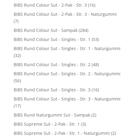
BIBS Rund Colour Sut - 2-Pak - Str. 3
(16)
BIBS Rund Colour Sut - 2-Pak - Str. 3 - Naturgummi
(7)
BIBS Rund Colour Sut - Sampak
(284)
BIBS Rund Colour Sut - Singles - Str. 1
(53)
BIBS Rund Colour Sut - Singles - Str. 1 - Naturgummi
(32)
BIBS Rund Colour Sut - Singles - Str. 2
(48)
BIBS Rund Colour Sut - Singles - Str. 2 - Naturgummi
(56)
BIBS Rund Colour Sut - Singles - Str. 3
(16)
BIBS Rund Colour Sut - Singles - Str. 3 - Naturgummi
(17)
BIBS Rund Naturgummi Sut - Sampak
(2)
BIBS Supreme Sut - 2-Pak - Str. 1
(3)
BIBS Supreme Sut - 2-Pak - Str. 1 - Naturgummi
(2)