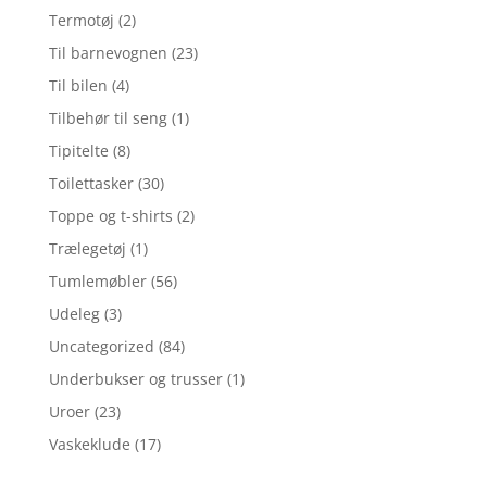
Termotøj
(2)
Til barnevognen
(23)
Til bilen
(4)
Tilbehør til seng
(1)
Tipitelte
(8)
Toilettasker
(30)
Toppe og t-shirts
(2)
Trælegetøj
(1)
Tumlemøbler
(56)
Udeleg
(3)
Uncategorized
(84)
Underbukser og trusser
(1)
Uroer
(23)
Vaskeklude
(17)