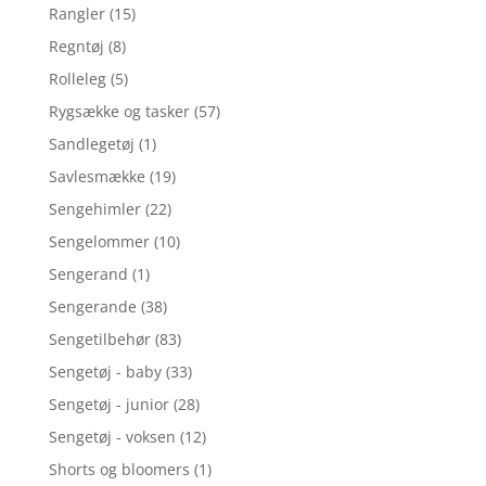
Rangler
(15)
Regntøj
(8)
Rolleleg
(5)
Rygsække og tasker
(57)
Sandlegetøj
(1)
Savlesmække
(19)
Sengehimler
(22)
Sengelommer
(10)
Sengerand
(1)
Sengerande
(38)
Sengetilbehør
(83)
Sengetøj - baby
(33)
Sengetøj - junior
(28)
Sengetøj - voksen
(12)
Shorts og bloomers
(1)