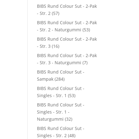
BIBS Rund Colour Sut - 2-Pak
- Str. 2
(57)
BIBS Rund Colour Sut - 2-Pak
- Str. 2 - Naturgummi
(53)
BIBS Rund Colour Sut - 2-Pak
- Str. 3
(16)
BIBS Rund Colour Sut - 2-Pak
- Str. 3 - Naturgummi
(7)
BIBS Rund Colour Sut -
Sampak
(284)
BIBS Rund Colour Sut -
Singles - Str. 1
(53)
BIBS Rund Colour Sut -
Singles - Str. 1 -
Naturgummi
(32)
BIBS Rund Colour Sut -
Singles - Str. 2
(48)