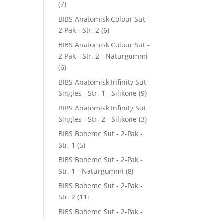
(7)
BIBS Anatomisk Colour Sut -
2-Pak - Str. 2
(6)
BIBS Anatomisk Colour Sut -
2-Pak - Str. 2 - Naturgummi
(6)
BIBS Anatomisk Infinity Sut -
Singles - Str. 1 - Silikone
(9)
BIBS Anatomisk Infinity Sut -
Singles - Str. 2 - Silikone
(3)
BIBS Boheme Sut - 2-Pak -
Str. 1
(5)
BIBS Boheme Sut - 2-Pak -
Str. 1 - Naturgummi
(8)
BIBS Boheme Sut - 2-Pak -
Str. 2
(11)
BIBS Boheme Sut - 2-Pak -