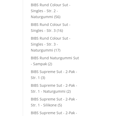
BIBS Rund Colour Sut -
Singles - Str. 2 -
Naturgummi
(56)
BIBS Rund Colour Sut -
Singles - Str. 3
(16)
BIBS Rund Colour Sut -
Singles - Str. 3 -
Naturgummi
(17)
BIBS Rund Naturgummi Sut
- Sampak
(2)
BIBS Supreme Sut - 2-Pak -
Str. 1
(3)
BIBS Supreme Sut - 2-Pak -
Str. 1 - Naturgummi
(2)
BIBS Supreme Sut - 2-Pak -
Str. 1 - Silikone
(5)
BIBS Supreme Sut - 2-Pak -