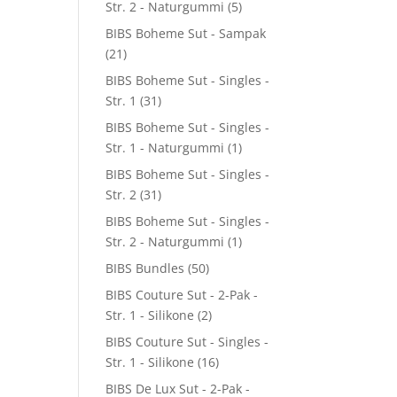
Str. 2 - Naturgummi
(5)
BIBS Boheme Sut - Sampak
(21)
BIBS Boheme Sut - Singles -
Str. 1
(31)
BIBS Boheme Sut - Singles -
Str. 1 - Naturgummi
(1)
BIBS Boheme Sut - Singles -
Str. 2
(31)
BIBS Boheme Sut - Singles -
Str. 2 - Naturgummi
(1)
BIBS Bundles
(50)
BIBS Couture Sut - 2-Pak -
Str. 1 - Silikone
(2)
BIBS Couture Sut - Singles -
Str. 1 - Silikone
(16)
BIBS De Lux Sut - 2-Pak -