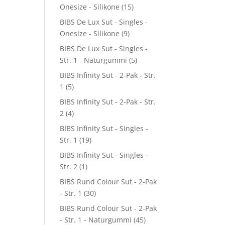
Onesize - Silikone
(15)
BIBS De Lux Sut - Singles -
Onesize - Silikone
(9)
BIBS De Lux Sut - Singles -
Str. 1 - Naturgummi
(5)
BIBS Infinity Sut - 2-Pak - Str.
1
(5)
BIBS Infinity Sut - 2-Pak - Str.
2
(4)
BIBS Infinity Sut - Singles -
Str. 1
(19)
BIBS Infinity Sut - Singles -
Str. 2
(1)
BIBS Rund Colour Sut - 2-Pak
- Str. 1
(30)
BIBS Rund Colour Sut - 2-Pak
- Str. 1 - Naturgummi
(45)