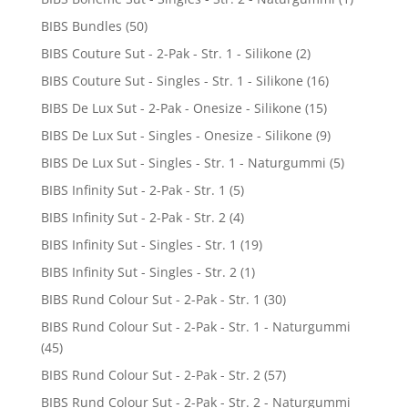
BIBS Bundles
(50)
BIBS Couture Sut - 2-Pak - Str. 1 - Silikone
(2)
BIBS Couture Sut - Singles - Str. 1 - Silikone
(16)
BIBS De Lux Sut - 2-Pak - Onesize - Silikone
(15)
BIBS De Lux Sut - Singles - Onesize - Silikone
(9)
BIBS De Lux Sut - Singles - Str. 1 - Naturgummi
(5)
BIBS Infinity Sut - 2-Pak - Str. 1
(5)
BIBS Infinity Sut - 2-Pak - Str. 2
(4)
BIBS Infinity Sut - Singles - Str. 1
(19)
BIBS Infinity Sut - Singles - Str. 2
(1)
BIBS Rund Colour Sut - 2-Pak - Str. 1
(30)
BIBS Rund Colour Sut - 2-Pak - Str. 1 - Naturgummi
(45)
BIBS Rund Colour Sut - 2-Pak - Str. 2
(57)
BIBS Rund Colour Sut - 2-Pak - Str. 2 - Naturgummi