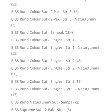
(53)
BIBS Rund Colour Sut - 2-Pak - Str. 3
(16)
BIBS Rund Colour Sut - 2-Pak - Str. 3 - Naturgummi
(7)
BIBS Rund Colour Sut - Sampak
(284)
BIBS Rund Colour Sut - Singles - Str. 1
(53)
BIBS Rund Colour Sut - Singles - Str. 1 - Naturgummi
(32)
BIBS Rund Colour Sut - Singles - Str. 2
(48)
BIBS Rund Colour Sut - Singles - Str. 2 - Naturgummi
(56)
BIBS Rund Colour Sut - Singles - Str. 3
(16)
BIBS Rund Colour Sut - Singles - Str. 3 - Naturgummi
(17)
BIBS Rund Naturgummi Sut - Sampak
(2)
BIBS Supreme Sut - 2-Pak - Str. 1
(3)