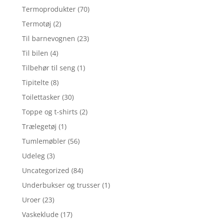
Termoprodukter
(70)
Termotøj
(2)
Til barnevognen
(23)
Til bilen
(4)
Tilbehør til seng
(1)
Tipitelte
(8)
Toilettasker
(30)
Toppe og t-shirts
(2)
Trælegetøj
(1)
Tumlemøbler
(56)
Udeleg
(3)
Uncategorized
(84)
Underbukser og trusser
(1)
Uroer
(23)
Vaskeklude
(17)