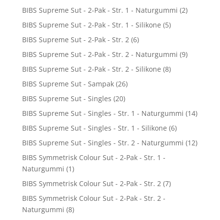
BIBS Supreme Sut - 2-Pak - Str. 1 - Naturgummi
(2)
BIBS Supreme Sut - 2-Pak - Str. 1 - Silikone
(5)
BIBS Supreme Sut - 2-Pak - Str. 2
(6)
BIBS Supreme Sut - 2-Pak - Str. 2 - Naturgummi
(9)
BIBS Supreme Sut - 2-Pak - Str. 2 - Silikone
(8)
BIBS Supreme Sut - Sampak
(26)
BIBS Supreme Sut - Singles
(20)
BIBS Supreme Sut - Singles - Str. 1 - Naturgummi
(14)
BIBS Supreme Sut - Singles - Str. 1 - Silikone
(6)
BIBS Supreme Sut - Singles - Str. 2 - Naturgummi
(12)
BIBS Symmetrisk Colour Sut - 2-Pak - Str. 1 -
Naturgummi
(1)
BIBS Symmetrisk Colour Sut - 2-Pak - Str. 2
(7)
BIBS Symmetrisk Colour Sut - 2-Pak - Str. 2 -
Naturgummi
(8)