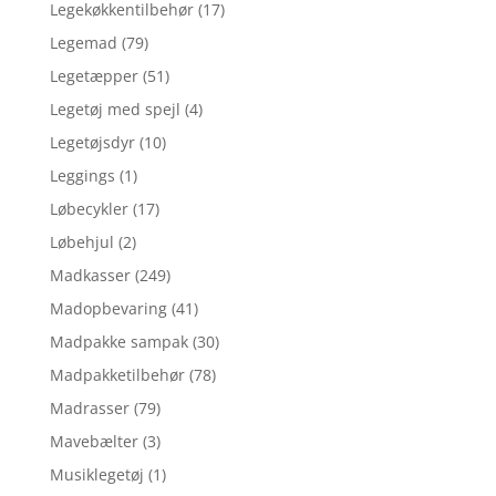
Legekøkkentilbehør
(17)
Legemad
(79)
Legetæpper
(51)
Legetøj med spejl
(4)
Legetøjsdyr
(10)
Leggings
(1)
Løbecykler
(17)
Løbehjul
(2)
Madkasser
(249)
Madopbevaring
(41)
Madpakke sampak
(30)
Madpakketilbehør
(78)
Madrasser
(79)
Mavebælter
(3)
Musiklegetøj
(1)