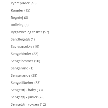
Pyntepuder
(48)
Rangler
(15)
Regntøj
(8)
Rolleleg
(5)
Rygsække og tasker
(57)
Sandlegetøj
(1)
Savlesmække
(19)
Sengehimler
(22)
Sengelommer
(10)
Sengerand
(1)
Sengerande
(38)
Sengetilbehør
(83)
Sengetøj - baby
(33)
Sengetøj - junior
(28)
Sengetøj - voksen
(12)