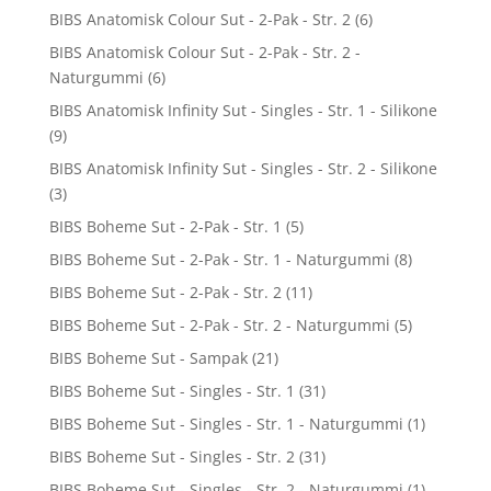
BIBS Anatomisk Colour Sut - 2-Pak - Str. 2
(6)
BIBS Anatomisk Colour Sut - 2-Pak - Str. 2 -
Naturgummi
(6)
BIBS Anatomisk Infinity Sut - Singles - Str. 1 - Silikone
(9)
BIBS Anatomisk Infinity Sut - Singles - Str. 2 - Silikone
(3)
BIBS Boheme Sut - 2-Pak - Str. 1
(5)
BIBS Boheme Sut - 2-Pak - Str. 1 - Naturgummi
(8)
BIBS Boheme Sut - 2-Pak - Str. 2
(11)
BIBS Boheme Sut - 2-Pak - Str. 2 - Naturgummi
(5)
BIBS Boheme Sut - Sampak
(21)
BIBS Boheme Sut - Singles - Str. 1
(31)
BIBS Boheme Sut - Singles - Str. 1 - Naturgummi
(1)
BIBS Boheme Sut - Singles - Str. 2
(31)
BIBS Boheme Sut - Singles - Str. 2 - Naturgummi
(1)