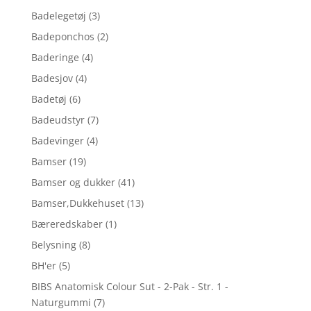
Badelegetøj
(3)
Badeponchos
(2)
Baderinge
(4)
Badesjov
(4)
Badetøj
(6)
Badeudstyr
(7)
Badevinger
(4)
Bamser
(19)
Bamser og dukker
(41)
Bamser,Dukkehuset
(13)
Bæreredskaber
(1)
Belysning
(8)
BH'er
(5)
BIBS Anatomisk Colour Sut - 2-Pak - Str. 1 -
Naturgummi
(7)