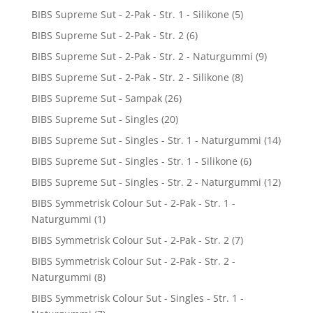
BIBS Supreme Sut - 2-Pak - Str. 1 - Silikone
(5)
BIBS Supreme Sut - 2-Pak - Str. 2
(6)
BIBS Supreme Sut - 2-Pak - Str. 2 - Naturgummi
(9)
BIBS Supreme Sut - 2-Pak - Str. 2 - Silikone
(8)
BIBS Supreme Sut - Sampak
(26)
BIBS Supreme Sut - Singles
(20)
BIBS Supreme Sut - Singles - Str. 1 - Naturgummi
(14)
BIBS Supreme Sut - Singles - Str. 1 - Silikone
(6)
BIBS Supreme Sut - Singles - Str. 2 - Naturgummi
(12)
BIBS Symmetrisk Colour Sut - 2-Pak - Str. 1 -
Naturgummi
(1)
BIBS Symmetrisk Colour Sut - 2-Pak - Str. 2
(7)
BIBS Symmetrisk Colour Sut - 2-Pak - Str. 2 -
Naturgummi
(8)
BIBS Symmetrisk Colour Sut - Singles - Str. 1 -