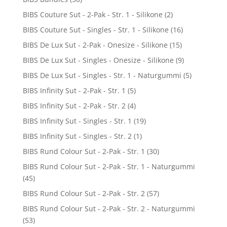
BIBS Couture Sut - 2-Pak - Str. 1 - Silikone
(2)
BIBS Couture Sut - Singles - Str. 1 - Silikone
(16)
BIBS De Lux Sut - 2-Pak - Onesize - Silikone
(15)
BIBS De Lux Sut - Singles - Onesize - Silikone
(9)
BIBS De Lux Sut - Singles - Str. 1 - Naturgummi
(5)
BIBS Infinity Sut - 2-Pak - Str. 1
(5)
BIBS Infinity Sut - 2-Pak - Str. 2
(4)
BIBS Infinity Sut - Singles - Str. 1
(19)
BIBS Infinity Sut - Singles - Str. 2
(1)
BIBS Rund Colour Sut - 2-Pak - Str. 1
(30)
BIBS Rund Colour Sut - 2-Pak - Str. 1 - Naturgummi
(45)
BIBS Rund Colour Sut - 2-Pak - Str. 2
(57)
BIBS Rund Colour Sut - 2-Pak - Str. 2 - Naturgummi
(53)