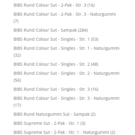
BIBS Rund Colour Sut - 2-Pak - Str. 3
(16)
BIBS Rund Colour Sut - 2-Pak - Str. 3 - Naturgummi
(7)
BIBS Rund Colour Sut - Sampak
(284)
BIBS Rund Colour Sut - Singles - Str. 1
(53)
BIBS Rund Colour Sut - Singles - Str. 1 - Naturgummi
(32)
BIBS Rund Colour Sut - Singles - Str. 2
(48)
BIBS Rund Colour Sut - Singles - Str. 2 - Naturgummi
(56)
BIBS Rund Colour Sut - Singles - Str. 3
(16)
BIBS Rund Colour Sut - Singles - Str. 3 - Naturgummi
(17)
BIBS Rund Naturgummi Sut - Sampak
(2)
BIBS Supreme Sut - 2-Pak - Str. 1
(3)
BIBS Supreme Sut - 2-Pak - Str. 1 - Naturgummi
(2)