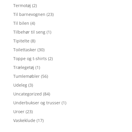
Termotøj
(2)
Til barnevognen
(23)
Til bilen
(4)
Tilbehør til seng
(1)
Tipitelte
(8)
Toilettasker
(30)
Toppe og t-shirts
(2)
Trælegetøj
(1)
Tumlemøbler
(56)
Udeleg
(3)
Uncategorized
(84)
Underbukser og trusser
(1)
Uroer
(23)
Vaskeklude
(17)