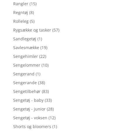
Rangler
(15)
Regntøj
(8)
Rolleleg
(5)
Rygsække og tasker
(57)
Sandlegetøj
(1)
Savlesmække
(19)
Sengehimler
(22)
Sengelommer
(10)
Sengerand
(1)
Sengerande
(38)
Sengetilbehør
(83)
Sengetøj - baby
(33)
Sengetøj - junior
(28)
Sengetøj - voksen
(12)
Shorts og bloomers
(1)