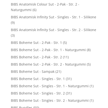
BIBS Anatomisk Colour Sut - 2-Pak - Str. 2 -
Naturgummi
(6)
BIBS Anatomisk Infinity Sut - Singles - Str. 1 - Silikone
(9)
BIBS Anatomisk Infinity Sut - Singles - Str. 2 - Silikone
(3)
BIBS Boheme Sut - 2-Pak - Str. 1
(5)
BIBS Boheme Sut - 2-Pak - Str. 1 - Naturgummi
(8)
BIBS Boheme Sut - 2-Pak - Str. 2
(11)
BIBS Boheme Sut - 2-Pak - Str. 2 - Naturgummi
(5)
BIBS Boheme Sut - Sampak
(21)
BIBS Boheme Sut - Singles - Str. 1
(31)
BIBS Boheme Sut - Singles - Str. 1 - Naturgummi
(1)
BIBS Boheme Sut - Singles - Str. 2
(31)
BIBS Boheme Sut - Singles - Str. 2 - Naturgummi
(1)
BIBS Bundles
(50)