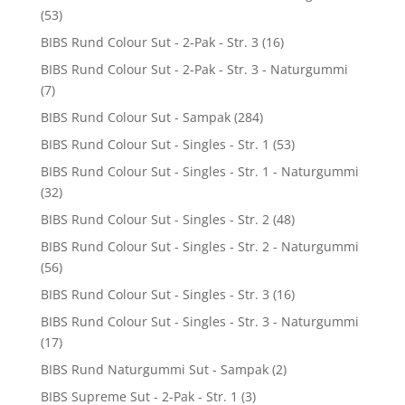
(53)
BIBS Rund Colour Sut - 2-Pak - Str. 3
(16)
BIBS Rund Colour Sut - 2-Pak - Str. 3 - Naturgummi
(7)
BIBS Rund Colour Sut - Sampak
(284)
BIBS Rund Colour Sut - Singles - Str. 1
(53)
BIBS Rund Colour Sut - Singles - Str. 1 - Naturgummi
(32)
BIBS Rund Colour Sut - Singles - Str. 2
(48)
BIBS Rund Colour Sut - Singles - Str. 2 - Naturgummi
(56)
BIBS Rund Colour Sut - Singles - Str. 3
(16)
BIBS Rund Colour Sut - Singles - Str. 3 - Naturgummi
(17)
BIBS Rund Naturgummi Sut - Sampak
(2)
BIBS Supreme Sut - 2-Pak - Str. 1
(3)