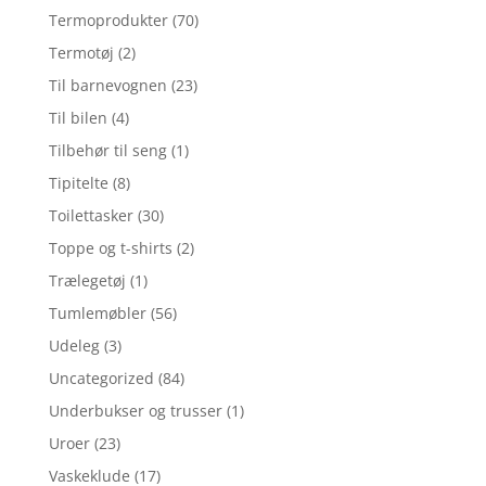
Termoprodukter
(70)
Termotøj
(2)
Til barnevognen
(23)
Til bilen
(4)
Tilbehør til seng
(1)
Tipitelte
(8)
Toilettasker
(30)
Toppe og t-shirts
(2)
Trælegetøj
(1)
Tumlemøbler
(56)
Udeleg
(3)
Uncategorized
(84)
Underbukser og trusser
(1)
Uroer
(23)
Vaskeklude
(17)