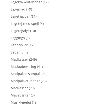
Legekøkkentilbehør
(17)
Legemad
(79)
Legetæpper
(51)
Legetøj med spejl
(4)
Legetøjsdyr
(10)
Leggings
(1)
Løbecykler
(17)
Løbehjul
(2)
Madkasser
(249)
Madopbevaring
(41)
Madpakke sampak
(30)
Madpakketilbehør
(78)
Madrasser
(79)
Mavebælter
(3)
Musiklegetøj
(1)