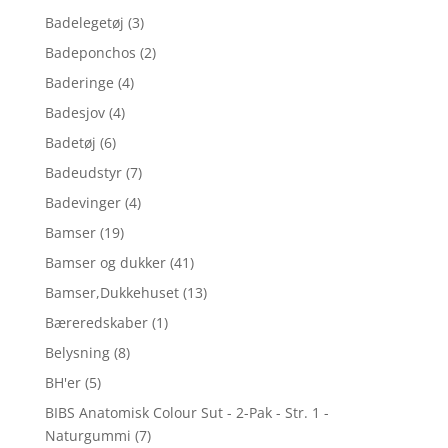
Badelegetøj
(3)
Badeponchos
(2)
Baderinge
(4)
Badesjov
(4)
Badetøj
(6)
Badeudstyr
(7)
Badevinger
(4)
Bamser
(19)
Bamser og dukker
(41)
Bamser,Dukkehuset
(13)
Bæreredskaber
(1)
Belysning
(8)
BH'er
(5)
BIBS Anatomisk Colour Sut - 2-Pak - Str. 1 -
Naturgummi
(7)