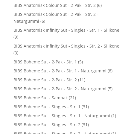
BIBS Anatomisk Colour Sut - 2-Pak - Str. 2
(6)
BIBS Anatomisk Colour Sut - 2-Pak - Str. 2 -
Naturgummi
(6)
BIBS Anatomisk Infinity Sut - Singles - Str. 1 - Silikone
(9)
BIBS Anatomisk Infinity Sut - Singles - Str. 2 - Silikone
(3)
BIBS Boheme Sut - 2-Pak - Str. 1
(5)
BIBS Boheme Sut - 2-Pak - Str. 1 - Naturgummi
(8)
BIBS Boheme Sut - 2-Pak - Str. 2
(11)
BIBS Boheme Sut - 2-Pak - Str. 2 - Naturgummi
(5)
BIBS Boheme Sut - Sampak
(21)
BIBS Boheme Sut - Singles - Str. 1
(31)
BIBS Boheme Sut - Singles - Str. 1 - Naturgummi
(1)
BIBS Boheme Sut - Singles - Str. 2
(31)
BIBS Boheme Sut - Singles - Str. 2 - Naturgummi
(1)