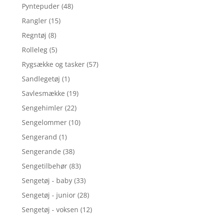
Pyntepuder
(48)
Rangler
(15)
Regntøj
(8)
Rolleleg
(5)
Rygsække og tasker
(57)
Sandlegetøj
(1)
Savlesmække
(19)
Sengehimler
(22)
Sengelommer
(10)
Sengerand
(1)
Sengerande
(38)
Sengetilbehør
(83)
Sengetøj - baby
(33)
Sengetøj - junior
(28)
Sengetøj - voksen
(12)