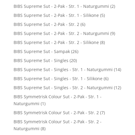
BIBS Supreme Sut - 2-Pak - Str. 1 - Naturgummi
(2)
BIBS Supreme Sut - 2-Pak - Str. 1 - Silikone
(5)
BIBS Supreme Sut - 2-Pak - Str. 2
(6)
BIBS Supreme Sut - 2-Pak - Str. 2 - Naturgummi
(9)
BIBS Supreme Sut - 2-Pak - Str. 2 - Silikone
(8)
BIBS Supreme Sut - Sampak
(26)
BIBS Supreme Sut - Singles
(20)
BIBS Supreme Sut - Singles - Str. 1 - Naturgummi
(14)
BIBS Supreme Sut - Singles - Str. 1 - Silikone
(6)
BIBS Supreme Sut - Singles - Str. 2 - Naturgummi
(12)
BIBS Symmetrisk Colour Sut - 2-Pak - Str. 1 -
Naturgummi
(1)
BIBS Symmetrisk Colour Sut - 2-Pak - Str. 2
(7)
BIBS Symmetrisk Colour Sut - 2-Pak - Str. 2 -
Naturgummi
(8)