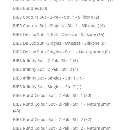
BIBS Bundles
(50)
BIBS Couture Sut - 2-Pak - Str. 1 - Silikone
(2)
BIBS Couture Sut - Singles - Str. 1 - Silikone
(16)
BIBS De Lux Sut - 2-Pak - Onesize - Silikone
(15)
BIBS De Lux Sut - Singles - Onesize - Silikone
(9)
BIBS De Lux Sut - Singles - Str. 1 - Naturgummi
(5)
BIBS Infinity Sut - 2-Pak - Str. 1
(5)
BIBS Infinity Sut - 2-Pak - Str. 2
(4)
BIBS Infinity Sut - Singles - Str. 1
(19)
BIBS Infinity Sut - Singles - Str. 2
(1)
BIBS Rund Colour Sut - 2-Pak - Str. 1
(30)
BIBS Rund Colour Sut - 2-Pak - Str. 1 - Naturgummi
(45)
BIBS Rund Colour Sut - 2-Pak - Str. 2
(57)
BIBS Rund Colour Sut - 2-Pak - Str. 2 - Naturgummi