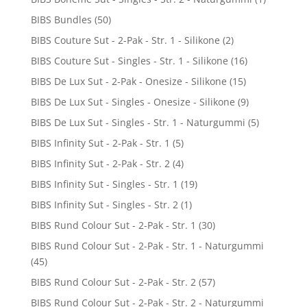
BIBS Bundles
(50)
BIBS Couture Sut - 2-Pak - Str. 1 - Silikone
(2)
BIBS Couture Sut - Singles - Str. 1 - Silikone
(16)
BIBS De Lux Sut - 2-Pak - Onesize - Silikone
(15)
BIBS De Lux Sut - Singles - Onesize - Silikone
(9)
BIBS De Lux Sut - Singles - Str. 1 - Naturgummi
(5)
BIBS Infinity Sut - 2-Pak - Str. 1
(5)
BIBS Infinity Sut - 2-Pak - Str. 2
(4)
BIBS Infinity Sut - Singles - Str. 1
(19)
BIBS Infinity Sut - Singles - Str. 2
(1)
BIBS Rund Colour Sut - 2-Pak - Str. 1
(30)
BIBS Rund Colour Sut - 2-Pak - Str. 1 - Naturgummi
(45)
BIBS Rund Colour Sut - 2-Pak - Str. 2
(57)
BIBS Rund Colour Sut - 2-Pak - Str. 2 - Naturgummi