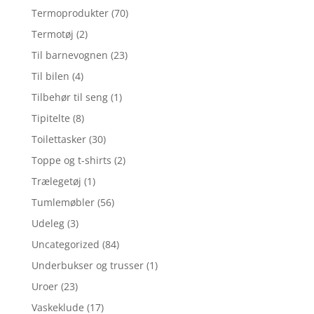
Termoprodukter
(70)
Termotøj
(2)
Til barnevognen
(23)
Til bilen
(4)
Tilbehør til seng
(1)
Tipitelte
(8)
Toilettasker
(30)
Toppe og t-shirts
(2)
Trælegetøj
(1)
Tumlemøbler
(56)
Udeleg
(3)
Uncategorized
(84)
Underbukser og trusser
(1)
Uroer
(23)
Vaskeklude
(17)