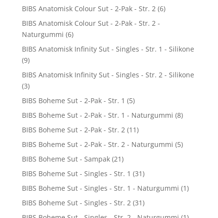
BIBS Anatomisk Colour Sut - 2-Pak - Str. 2
(6)
BIBS Anatomisk Colour Sut - 2-Pak - Str. 2 -
Naturgummi
(6)
BIBS Anatomisk Infinity Sut - Singles - Str. 1 - Silikone
(9)
BIBS Anatomisk Infinity Sut - Singles - Str. 2 - Silikone
(3)
BIBS Boheme Sut - 2-Pak - Str. 1
(5)
BIBS Boheme Sut - 2-Pak - Str. 1 - Naturgummi
(8)
BIBS Boheme Sut - 2-Pak - Str. 2
(11)
BIBS Boheme Sut - 2-Pak - Str. 2 - Naturgummi
(5)
BIBS Boheme Sut - Sampak
(21)
BIBS Boheme Sut - Singles - Str. 1
(31)
BIBS Boheme Sut - Singles - Str. 1 - Naturgummi
(1)
BIBS Boheme Sut - Singles - Str. 2
(31)
BIBS Boheme Sut - Singles - Str. 2 - Naturgummi
(1)