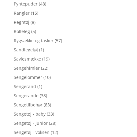
Pyntepuder
(48)
Rangler
(15)
Regntøj
(8)
Rolleleg
(5)
Rygsække og tasker
(57)
Sandlegetøj
(1)
Savlesmække
(19)
Sengehimler
(22)
Sengelommer
(10)
Sengerand
(1)
Sengerande
(38)
Sengetilbehør
(83)
Sengetøj - baby
(33)
Sengetøj - junior
(28)
Sengetøj - voksen
(12)