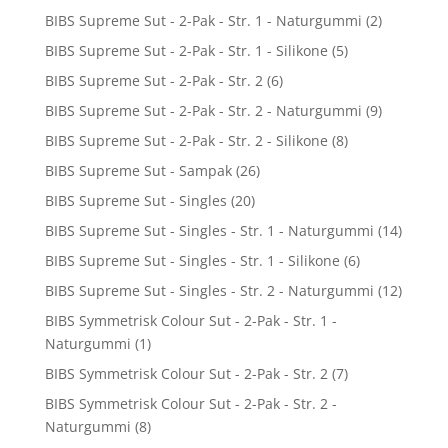
BIBS Supreme Sut - 2-Pak - Str. 1 - Naturgummi
(2)
BIBS Supreme Sut - 2-Pak - Str. 1 - Silikone
(5)
BIBS Supreme Sut - 2-Pak - Str. 2
(6)
BIBS Supreme Sut - 2-Pak - Str. 2 - Naturgummi
(9)
BIBS Supreme Sut - 2-Pak - Str. 2 - Silikone
(8)
BIBS Supreme Sut - Sampak
(26)
BIBS Supreme Sut - Singles
(20)
BIBS Supreme Sut - Singles - Str. 1 - Naturgummi
(14)
BIBS Supreme Sut - Singles - Str. 1 - Silikone
(6)
BIBS Supreme Sut - Singles - Str. 2 - Naturgummi
(12)
BIBS Symmetrisk Colour Sut - 2-Pak - Str. 1 -
Naturgummi
(1)
BIBS Symmetrisk Colour Sut - 2-Pak - Str. 2
(7)
BIBS Symmetrisk Colour Sut - 2-Pak - Str. 2 -
Naturgummi
(8)