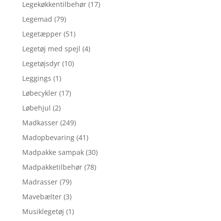
Legekøkkentilbehør
(17)
Legemad
(79)
Legetæpper
(51)
Legetøj med spejl
(4)
Legetøjsdyr
(10)
Leggings
(1)
Løbecykler
(17)
Løbehjul
(2)
Madkasser
(249)
Madopbevaring
(41)
Madpakke sampak
(30)
Madpakketilbehør
(78)
Madrasser
(79)
Mavebælter
(3)
Musiklegetøj
(1)