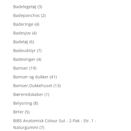
Badelegetøj
(3)
Badeponchos
(2)
Baderinge
(4)
Badesjov
(4)
Badetøj
(6)
Badeudstyr
(7)
Badevinger
(4)
Bamser
(19)
Bamser og dukker
(41)
Bamser,Dukkehuset
(13)
Bæreredskaber
(1)
Belysning
(8)
BH'er
(5)
BIBS Anatomisk Colour Sut - 2-Pak - Str. 1 -
Naturgummi
(7)