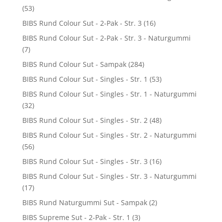
(53)
BIBS Rund Colour Sut - 2-Pak - Str. 3
(16)
BIBS Rund Colour Sut - 2-Pak - Str. 3 - Naturgummi
(7)
BIBS Rund Colour Sut - Sampak
(284)
BIBS Rund Colour Sut - Singles - Str. 1
(53)
BIBS Rund Colour Sut - Singles - Str. 1 - Naturgummi
(32)
BIBS Rund Colour Sut - Singles - Str. 2
(48)
BIBS Rund Colour Sut - Singles - Str. 2 - Naturgummi
(56)
BIBS Rund Colour Sut - Singles - Str. 3
(16)
BIBS Rund Colour Sut - Singles - Str. 3 - Naturgummi
(17)
BIBS Rund Naturgummi Sut - Sampak
(2)
BIBS Supreme Sut - 2-Pak - Str. 1
(3)