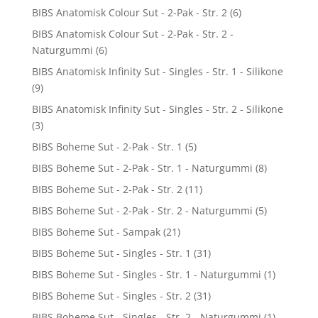
BIBS Anatomisk Colour Sut - 2-Pak - Str. 2
(6)
BIBS Anatomisk Colour Sut - 2-Pak - Str. 2 -
Naturgummi
(6)
BIBS Anatomisk Infinity Sut - Singles - Str. 1 - Silikone
(9)
BIBS Anatomisk Infinity Sut - Singles - Str. 2 - Silikone
(3)
BIBS Boheme Sut - 2-Pak - Str. 1
(5)
BIBS Boheme Sut - 2-Pak - Str. 1 - Naturgummi
(8)
BIBS Boheme Sut - 2-Pak - Str. 2
(11)
BIBS Boheme Sut - 2-Pak - Str. 2 - Naturgummi
(5)
BIBS Boheme Sut - Sampak
(21)
BIBS Boheme Sut - Singles - Str. 1
(31)
BIBS Boheme Sut - Singles - Str. 1 - Naturgummi
(1)
BIBS Boheme Sut - Singles - Str. 2
(31)
BIBS Boheme Sut - Singles - Str. 2 - Naturgummi
(1)