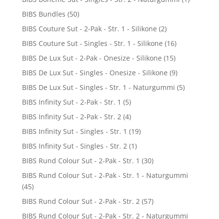
BIBS Bundles
(50)
BIBS Couture Sut - 2-Pak - Str. 1 - Silikone
(2)
BIBS Couture Sut - Singles - Str. 1 - Silikone
(16)
BIBS De Lux Sut - 2-Pak - Onesize - Silikone
(15)
BIBS De Lux Sut - Singles - Onesize - Silikone
(9)
BIBS De Lux Sut - Singles - Str. 1 - Naturgummi
(5)
BIBS Infinity Sut - 2-Pak - Str. 1
(5)
BIBS Infinity Sut - 2-Pak - Str. 2
(4)
BIBS Infinity Sut - Singles - Str. 1
(19)
BIBS Infinity Sut - Singles - Str. 2
(1)
BIBS Rund Colour Sut - 2-Pak - Str. 1
(30)
BIBS Rund Colour Sut - 2-Pak - Str. 1 - Naturgummi
(45)
BIBS Rund Colour Sut - 2-Pak - Str. 2
(57)
BIBS Rund Colour Sut - 2-Pak - Str. 2 - Naturgummi