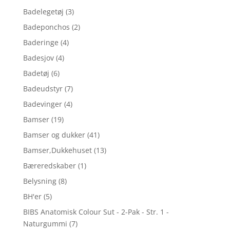
Badelegetøj
(3)
Badeponchos
(2)
Baderinge
(4)
Badesjov
(4)
Badetøj
(6)
Badeudstyr
(7)
Badevinger
(4)
Bamser
(19)
Bamser og dukker
(41)
Bamser,Dukkehuset
(13)
Bæreredskaber
(1)
Belysning
(8)
BH'er
(5)
BIBS Anatomisk Colour Sut - 2-Pak - Str. 1 -
Naturgummi
(7)