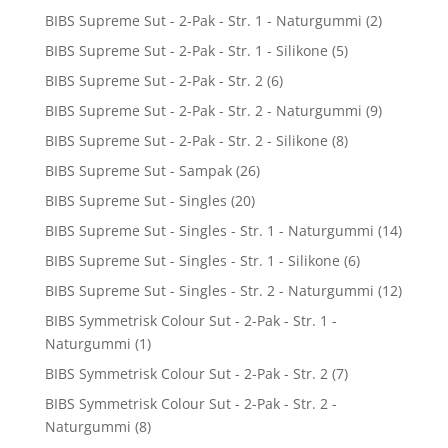
BIBS Supreme Sut - 2-Pak - Str. 1 - Naturgummi
(2)
BIBS Supreme Sut - 2-Pak - Str. 1 - Silikone
(5)
BIBS Supreme Sut - 2-Pak - Str. 2
(6)
BIBS Supreme Sut - 2-Pak - Str. 2 - Naturgummi
(9)
BIBS Supreme Sut - 2-Pak - Str. 2 - Silikone
(8)
BIBS Supreme Sut - Sampak
(26)
BIBS Supreme Sut - Singles
(20)
BIBS Supreme Sut - Singles - Str. 1 - Naturgummi
(14)
BIBS Supreme Sut - Singles - Str. 1 - Silikone
(6)
BIBS Supreme Sut - Singles - Str. 2 - Naturgummi
(12)
BIBS Symmetrisk Colour Sut - 2-Pak - Str. 1 -
Naturgummi
(1)
BIBS Symmetrisk Colour Sut - 2-Pak - Str. 2
(7)
BIBS Symmetrisk Colour Sut - 2-Pak - Str. 2 -
Naturgummi
(8)