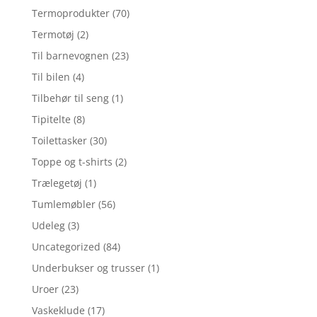
Termoprodukter
(70)
Termotøj
(2)
Til barnevognen
(23)
Til bilen
(4)
Tilbehør til seng
(1)
Tipitelte
(8)
Toilettasker
(30)
Toppe og t-shirts
(2)
Trælegetøj
(1)
Tumlemøbler
(56)
Udeleg
(3)
Uncategorized
(84)
Underbukser og trusser
(1)
Uroer
(23)
Vaskeklude
(17)