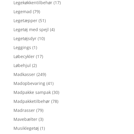
Legekøkkentilbehør
(17)
Legemad
(79)
Legetæpper
(51)
Legetøj med spejl
(4)
Legetøjsdyr
(10)
Leggings
(1)
Løbecykler
(17)
Løbehjul
(2)
Madkasser
(249)
Madopbevaring
(41)
Madpakke sampak
(30)
Madpakketilbehør
(78)
Madrasser
(79)
Mavebælter
(3)
Musiklegetøj
(1)