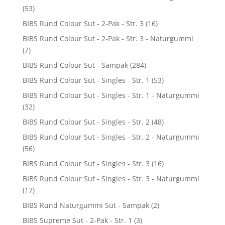
(53)
BIBS Rund Colour Sut - 2-Pak - Str. 3
(16)
BIBS Rund Colour Sut - 2-Pak - Str. 3 - Naturgummi
(7)
BIBS Rund Colour Sut - Sampak
(284)
BIBS Rund Colour Sut - Singles - Str. 1
(53)
BIBS Rund Colour Sut - Singles - Str. 1 - Naturgummi
(32)
BIBS Rund Colour Sut - Singles - Str. 2
(48)
BIBS Rund Colour Sut - Singles - Str. 2 - Naturgummi
(56)
BIBS Rund Colour Sut - Singles - Str. 3
(16)
BIBS Rund Colour Sut - Singles - Str. 3 - Naturgummi
(17)
BIBS Rund Naturgummi Sut - Sampak
(2)
BIBS Supreme Sut - 2-Pak - Str. 1
(3)