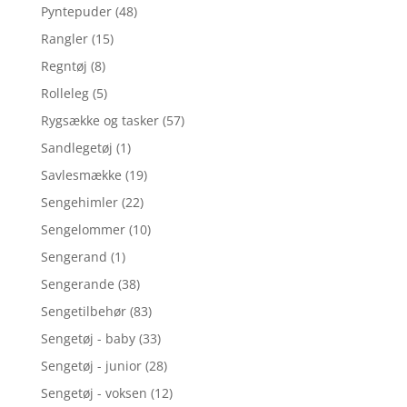
Pyntepuder
(48)
Rangler
(15)
Regntøj
(8)
Rolleleg
(5)
Rygsække og tasker
(57)
Sandlegetøj
(1)
Savlesmække
(19)
Sengehimler
(22)
Sengelommer
(10)
Sengerand
(1)
Sengerande
(38)
Sengetilbehør
(83)
Sengetøj - baby
(33)
Sengetøj - junior
(28)
Sengetøj - voksen
(12)