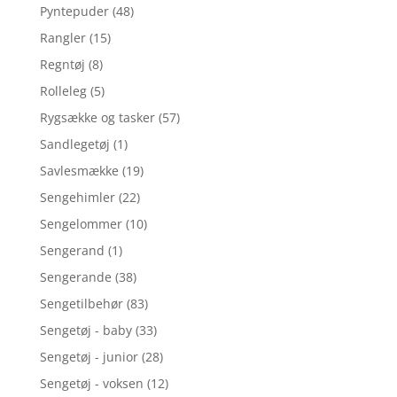
Pyntepuder
(48)
Rangler
(15)
Regntøj
(8)
Rolleleg
(5)
Rygsække og tasker
(57)
Sandlegetøj
(1)
Savlesmække
(19)
Sengehimler
(22)
Sengelommer
(10)
Sengerand
(1)
Sengerande
(38)
Sengetilbehør
(83)
Sengetøj - baby
(33)
Sengetøj - junior
(28)
Sengetøj - voksen
(12)