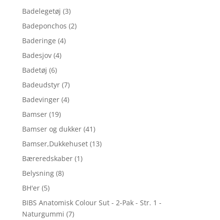
Badelegetøj
(3)
Badeponchos
(2)
Baderinge
(4)
Badesjov
(4)
Badetøj
(6)
Badeudstyr
(7)
Badevinger
(4)
Bamser
(19)
Bamser og dukker
(41)
Bamser,Dukkehuset
(13)
Bæreredskaber
(1)
Belysning
(8)
BH'er
(5)
BIBS Anatomisk Colour Sut - 2-Pak - Str. 1 -
Naturgummi
(7)