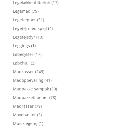
Legekøkkentilbehør
(17)
Legemad
(79)
Legetæpper
(51)
Legetøj med spejl
(4)
Legetøjsdyr
(10)
Leggings
(1)
Løbecykler
(17)
Løbehjul
(2)
Madkasser
(249)
Madopbevaring
(41)
Madpakke sampak
(30)
Madpakketilbehør
(78)
Madrasser
(79)
Mavebælter
(3)
Musiklegetøj
(1)