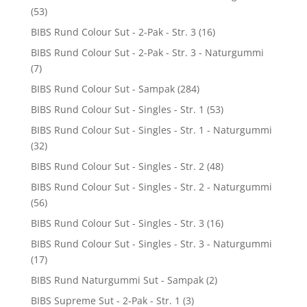
(53)
BIBS Rund Colour Sut - 2-Pak - Str. 3
(16)
BIBS Rund Colour Sut - 2-Pak - Str. 3 - Naturgummi
(7)
BIBS Rund Colour Sut - Sampak
(284)
BIBS Rund Colour Sut - Singles - Str. 1
(53)
BIBS Rund Colour Sut - Singles - Str. 1 - Naturgummi
(32)
BIBS Rund Colour Sut - Singles - Str. 2
(48)
BIBS Rund Colour Sut - Singles - Str. 2 - Naturgummi
(56)
BIBS Rund Colour Sut - Singles - Str. 3
(16)
BIBS Rund Colour Sut - Singles - Str. 3 - Naturgummi
(17)
BIBS Rund Naturgummi Sut - Sampak
(2)
BIBS Supreme Sut - 2-Pak - Str. 1
(3)