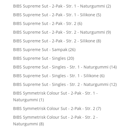
BIBS Supreme Sut - 2-Pak - Str. 1 - Naturgummi
(2)
BIBS Supreme Sut - 2-Pak - Str. 1 - Silikone
(5)
BIBS Supreme Sut - 2-Pak - Str. 2
(6)
BIBS Supreme Sut - 2-Pak - Str. 2 - Naturgummi
(9)
BIBS Supreme Sut - 2-Pak - Str. 2 - Silikone
(8)
BIBS Supreme Sut - Sampak
(26)
BIBS Supreme Sut - Singles
(20)
BIBS Supreme Sut - Singles - Str. 1 - Naturgummi
(14)
BIBS Supreme Sut - Singles - Str. 1 - Silikone
(6)
BIBS Supreme Sut - Singles - Str. 2 - Naturgummi
(12)
BIBS Symmetrisk Colour Sut - 2-Pak - Str. 1 -
Naturgummi
(1)
BIBS Symmetrisk Colour Sut - 2-Pak - Str. 2
(7)
BIBS Symmetrisk Colour Sut - 2-Pak - Str. 2 -
Naturgummi
(8)