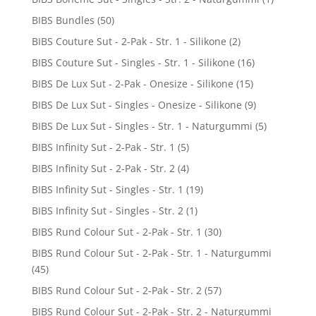
BIBS Bundles
(50)
BIBS Couture Sut - 2-Pak - Str. 1 - Silikone
(2)
BIBS Couture Sut - Singles - Str. 1 - Silikone
(16)
BIBS De Lux Sut - 2-Pak - Onesize - Silikone
(15)
BIBS De Lux Sut - Singles - Onesize - Silikone
(9)
BIBS De Lux Sut - Singles - Str. 1 - Naturgummi
(5)
BIBS Infinity Sut - 2-Pak - Str. 1
(5)
BIBS Infinity Sut - 2-Pak - Str. 2
(4)
BIBS Infinity Sut - Singles - Str. 1
(19)
BIBS Infinity Sut - Singles - Str. 2
(1)
BIBS Rund Colour Sut - 2-Pak - Str. 1
(30)
BIBS Rund Colour Sut - 2-Pak - Str. 1 - Naturgummi
(45)
BIBS Rund Colour Sut - 2-Pak - Str. 2
(57)
BIBS Rund Colour Sut - 2-Pak - Str. 2 - Naturgummi