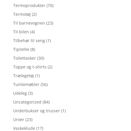
Termoprodukter
(70)
Termotøj
(2)
Til barnevognen
(23)
Til bilen
(4)
Tilbehør til seng
(1)
Tipitelte
(8)
Toilettasker
(30)
Toppe og t-shirts
(2)
Trælegetøj
(1)
Tumlemøbler
(56)
Udeleg
(3)
Uncategorized
(84)
Underbukser og trusser
(1)
Uroer
(23)
Vaskeklude
(17)