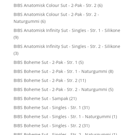
BIBS Anatomisk Colour Sut - 2-Pak - Str. 2
(6)
BIBS Anatomisk Colour Sut - 2-Pak - Str. 2 -
Naturgummi
(6)
BIBS Anatomisk Infinity Sut - Singles - Str. 1 - Silikone
(9)
BIBS Anatomisk Infinity Sut - Singles - Str. 2 - Silikone
(3)
BIBS Boheme Sut - 2-Pak - Str. 1
(5)
BIBS Boheme Sut - 2-Pak - Str. 1 - Naturgummi
(8)
BIBS Boheme Sut - 2-Pak - Str. 2
(11)
BIBS Boheme Sut - 2-Pak - Str. 2 - Naturgummi
(5)
BIBS Boheme Sut - Sampak
(21)
BIBS Boheme Sut - Singles - Str. 1
(31)
BIBS Boheme Sut - Singles - Str. 1 - Naturgummi
(1)
BIBS Boheme Sut - Singles - Str. 2
(31)
BIBS Boheme Sut - Singles - Str. 2 - Naturgummi
(1)