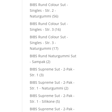
BIBS Rund Colour Sut -
Singles - Str. 2 -
Naturgummi
(56)
BIBS Rund Colour Sut -
Singles - Str. 3
(16)
BIBS Rund Colour Sut -
Singles - Str. 3 -
Naturgummi
(17)
BIBS Rund Naturgummi Sut
- Sampak
(2)
BIBS Supreme Sut - 2-Pak -
Str. 1
(3)
BIBS Supreme Sut - 2-Pak -
Str. 1 - Naturgummi
(2)
BIBS Supreme Sut - 2-Pak -
Str. 1 - Silikone
(5)
BIBS Supreme Sut - 2-Pak -