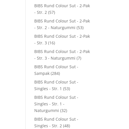
BIBS Rund Colour Sut - 2-Pak
- Str. 2
(57)
BIBS Rund Colour Sut - 2-Pak
- Str. 2 - Naturgummi
(53)
BIBS Rund Colour Sut - 2-Pak
- Str. 3
(16)
BIBS Rund Colour Sut - 2-Pak
- Str. 3 - Naturgummi
(7)
BIBS Rund Colour Sut -
Sampak
(284)
BIBS Rund Colour Sut -
Singles - Str. 1
(53)
BIBS Rund Colour Sut -
Singles - Str. 1 -
Naturgummi
(32)
BIBS Rund Colour Sut -
Singles - Str. 2
(48)