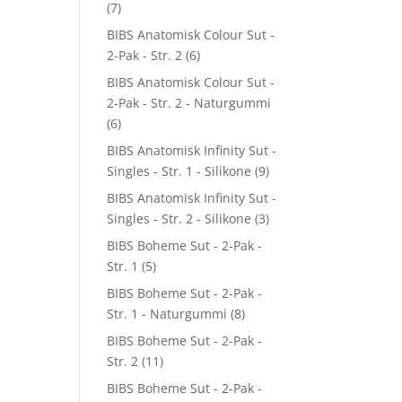
(7)
BIBS Anatomisk Colour Sut -
2-Pak - Str. 2
(6)
BIBS Anatomisk Colour Sut -
2-Pak - Str. 2 - Naturgummi
(6)
BIBS Anatomisk Infinity Sut -
Singles - Str. 1 - Silikone
(9)
BIBS Anatomisk Infinity Sut -
Singles - Str. 2 - Silikone
(3)
BIBS Boheme Sut - 2-Pak -
Str. 1
(5)
BIBS Boheme Sut - 2-Pak -
Str. 1 - Naturgummi
(8)
BIBS Boheme Sut - 2-Pak -
Str. 2
(11)
BIBS Boheme Sut - 2-Pak -