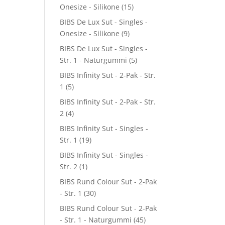
Onesize - Silikone
(15)
BIBS De Lux Sut - Singles -
Onesize - Silikone
(9)
BIBS De Lux Sut - Singles -
Str. 1 - Naturgummi
(5)
BIBS Infinity Sut - 2-Pak - Str.
1
(5)
BIBS Infinity Sut - 2-Pak - Str.
2
(4)
BIBS Infinity Sut - Singles -
Str. 1
(19)
BIBS Infinity Sut - Singles -
Str. 2
(1)
BIBS Rund Colour Sut - 2-Pak
- Str. 1
(30)
BIBS Rund Colour Sut - 2-Pak
- Str. 1 - Naturgummi
(45)