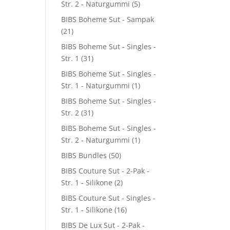
Str. 2 - Naturgummi
(5)
BIBS Boheme Sut - Sampak
(21)
BIBS Boheme Sut - Singles -
Str. 1
(31)
BIBS Boheme Sut - Singles -
Str. 1 - Naturgummi
(1)
BIBS Boheme Sut - Singles -
Str. 2
(31)
BIBS Boheme Sut - Singles -
Str. 2 - Naturgummi
(1)
BIBS Bundles
(50)
BIBS Couture Sut - 2-Pak -
Str. 1 - Silikone
(2)
BIBS Couture Sut - Singles -
Str. 1 - Silikone
(16)
BIBS De Lux Sut - 2-Pak -